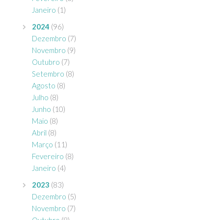
Janeiro
(1)
2024
(96)
Dezembro
(7)
Novembro
(9)
Outubro
(7)
Setembro
(8)
Agosto
(8)
Julho
(8)
Junho
(10)
Maio
(8)
Abril
(8)
Março
(11)
Fevereiro
(8)
Janeiro
(4)
2023
(83)
Dezembro
(5)
Novembro
(7)
Outubro
(8)