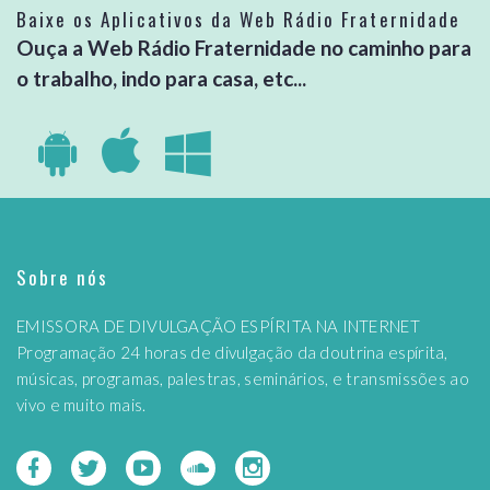
Baixe os Aplicativos da Web Rádio Fraternidade
Ouça a Web Rádio Fraternidade no caminho para
o trabalho, indo para casa, etc...
Sobre nós
EMISSORA DE DIVULGAÇÃO ESPÍRITA NA INTERNET
Programação 24 horas de divulgação da doutrina espírita,
músicas, programas, palestras, seminários, e transmissões ao
vivo e muito mais.