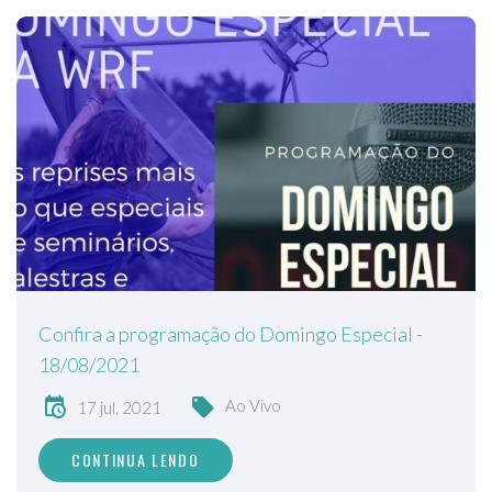
Confira a programação do Domingo Especial -
18/08/2021
Ao Vivo
17 jul, 2021
CONTINUA LENDO