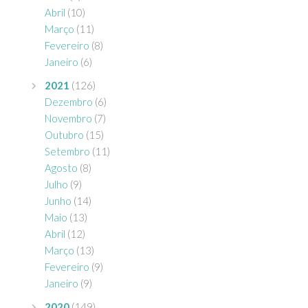
Abril
(10)
Março
(11)
Fevereiro
(8)
Janeiro
(6)
2021
(126)
Dezembro
(6)
Novembro
(7)
Outubro
(15)
Setembro
(11)
Agosto
(8)
Julho
(9)
Junho
(14)
Maio
(13)
Abril
(12)
Março
(13)
Fevereiro
(9)
Janeiro
(9)
2020
(149)