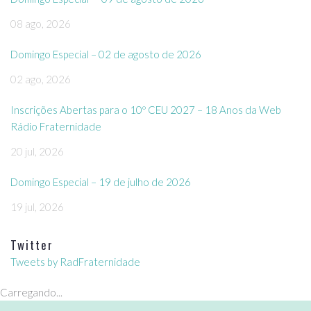
08 ago, 2026
Domingo Especial – 02 de agosto de 2026
02 ago, 2026
Inscrições Abertas para o 10º CEU 2027 – 18 Anos da Web
Rádio Fraternidade
20 jul, 2026
Domingo Especial – 19 de julho de 2026
19 jul, 2026
Twitter
Tweets by RadFraternidade
Carregando...