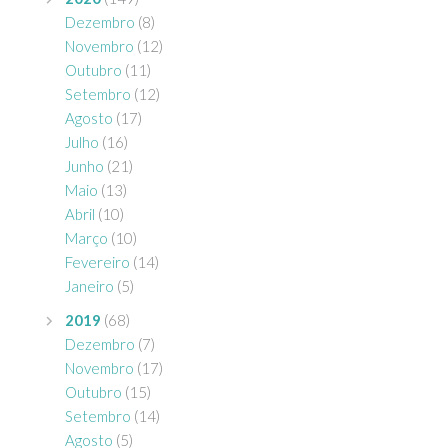
Dezembro
(8)
Novembro
(12)
Outubro
(11)
Setembro
(12)
Agosto
(17)
Julho
(16)
Junho
(21)
Maio
(13)
Abril
(10)
Março
(10)
Fevereiro
(14)
Janeiro
(5)
2019
(68)
Dezembro
(7)
Novembro
(17)
Outubro
(15)
Setembro
(14)
Agosto
(5)