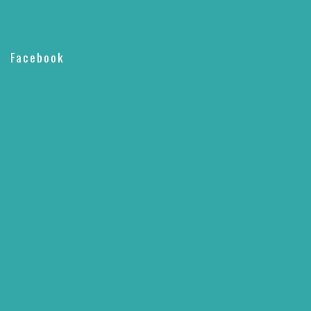
Facebook