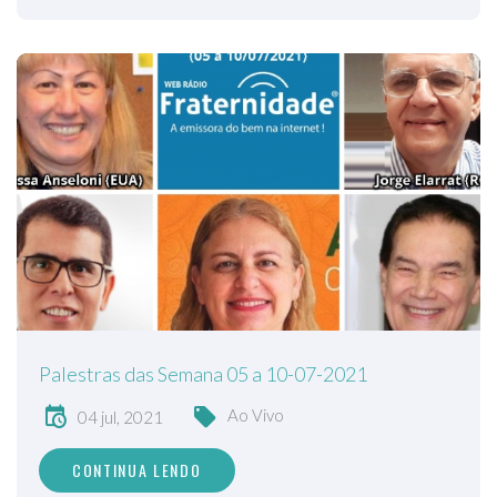
Palestras das Semana 05 a 10-07-2021
Ao Vivo
04 jul, 2021
CONTINUA LENDO