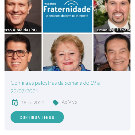
Confira as palestras da Semana de 19 a
23/07/2021
Ao Vivo
18 jul, 2021
CONTINUA LENDO