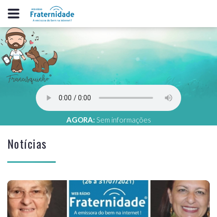
AGORA:
Sem informações
Notícias