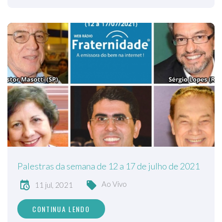
Palestras da semana de 12 a 17 de julho de 2021
Ao Vivo
11 jul, 2021
CONTINUA LENDO