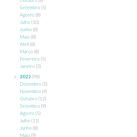
Setembro
(5)
Agosto
(8)
Julho
(10)
Junho
(8)
Maio
(8)
Abril
(8)
Março
(8)
Fevereiro
(5)
Janeiro
(3)
2022
(98)
Dezembro
(5)
Novembro
(4)
Outubro
(12)
Setembro
(9)
Agosto
(5)
Julho
(11)
Junho
(8)
Maio
(9)