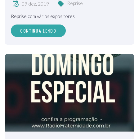
Reprise
09 dez, 2019
Reprise com vários expositores
CONTINUA LENDO