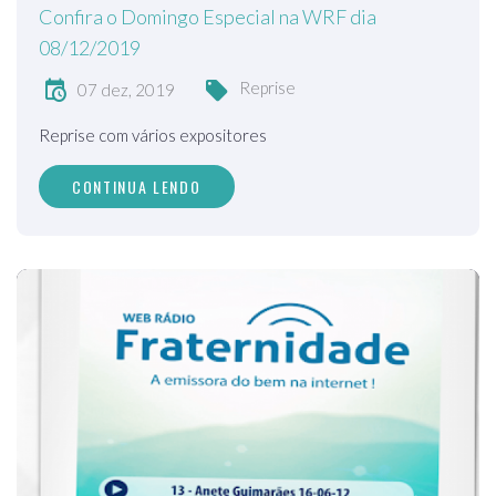
Confira o Domingo Especial na WRF dia
08/12/2019
Reprise
07 dez, 2019
Reprise com vários expositores
CONTINUA LENDO