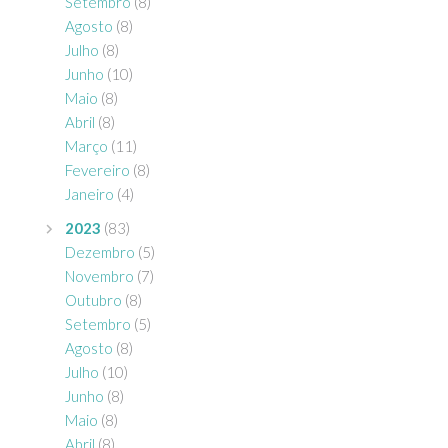
Setembro
(8)
Agosto
(8)
Julho
(8)
Junho
(10)
Maio
(8)
Abril
(8)
Março
(11)
Fevereiro
(8)
Janeiro
(4)
2023
(83)
Dezembro
(5)
Novembro
(7)
Outubro
(8)
Setembro
(5)
Agosto
(8)
Julho
(10)
Junho
(8)
Maio
(8)
Abril
(8)