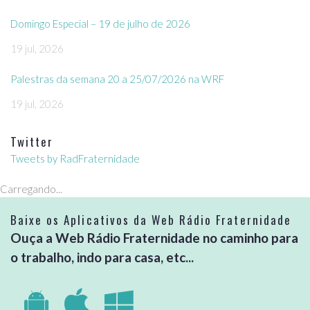
Domingo Especial – 19 de julho de 2026
19 jul, 2026
Palestras da semana 20 a 25/07/2026 na WRF
19 jul, 2026
Twitter
Tweets by RadFraternidade
Carregando...
Baixe os Aplicativos da Web Rádio Fraternidade
Ouça a Web Rádio Fraternidade no caminho para
o trabalho, indo para casa, etc...