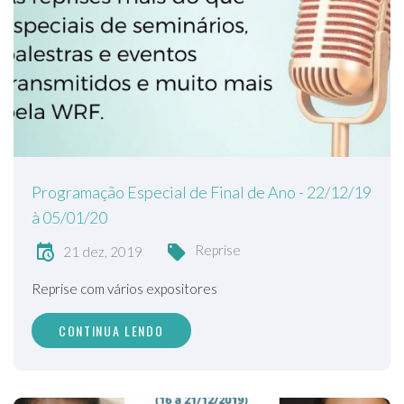
Programação Especial de Final de Ano - 22/12/19
à 05/01/20
Reprise
21 dez, 2019
Reprise com vários expositores
CONTINUA LENDO