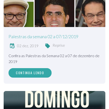
Palestras da semana 02 a 07/12/2019
Reprise
02 dez, 2019
Confira as Palestras da Semana 02 a 07 de dezembro de
2019
CONTINUA LENDO