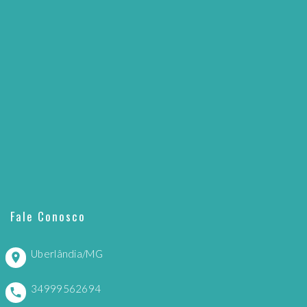
Fale Conosco
Uberlândia/MG
34999562694