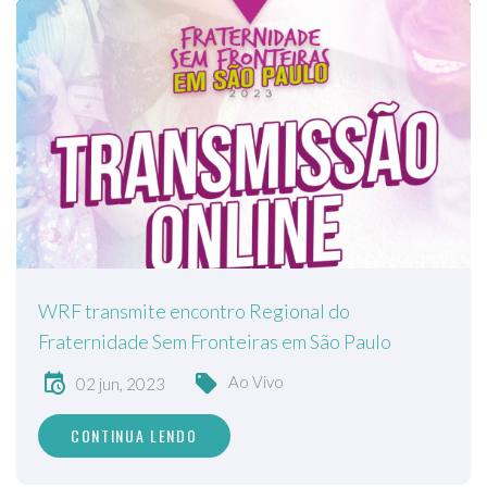
WRF transmite encontro Regional do
Fraternidade Sem Fronteiras em São Paulo
Ao Vivo
02 jun, 2023
CONTINUA LENDO