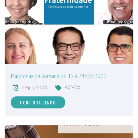
Palestras da Semana de 19 a 24/06/2023
Ao Vivo
19 jun, 2023
CONTINUA LENDO