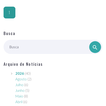
1
Busca
Busca
Arquivo de Notícias
2026
(40)
Agosto
(2)
Julho
(6)
Junho
(5)
Maio
(8)
Abril
(6)