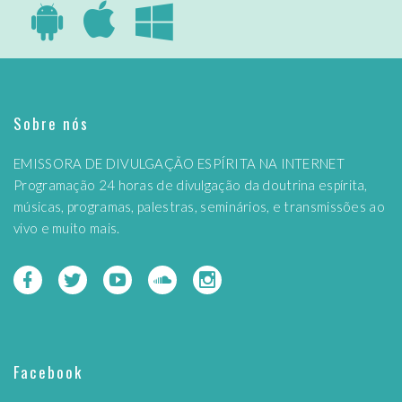
Sobre nós
EMISSORA DE DIVULGAÇÃO ESPÍRITA NA INTERNET
Programação 24 horas de divulgação da doutrina espírita,
músicas, programas, palestras, seminários, e transmissões ao
vivo e muito mais.
Facebook