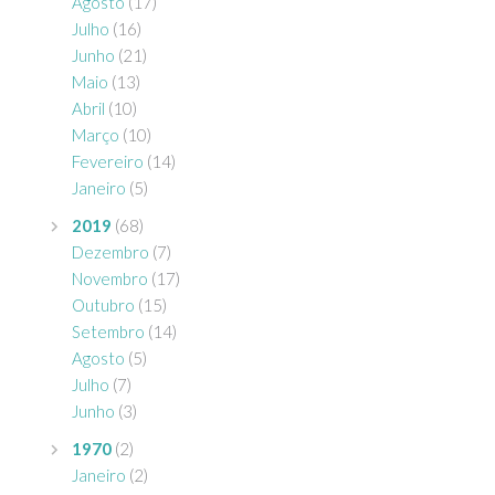
Agosto
(17)
Julho
(16)
Junho
(21)
Maio
(13)
Abril
(10)
Março
(10)
Fevereiro
(14)
Janeiro
(5)
2019
(68)
Dezembro
(7)
Novembro
(17)
Outubro
(15)
Setembro
(14)
Agosto
(5)
Julho
(7)
Junho
(3)
1970
(2)
Janeiro
(2)