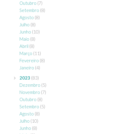
Outubro
(7)
Setembro
(8)
Agosto
(8)
Julho
(8)
Junho
(10)
Maio
(8)
Abril
(8)
Março
(11)
Fevereiro
(8)
Janeiro
(4)
2023
(83)
Dezembro
(5)
Novembro
(7)
Outubro
(8)
Setembro
(5)
Agosto
(8)
Julho
(10)
Junho
(8)