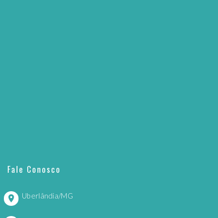
Fale Conosco
Uberlândia/MG