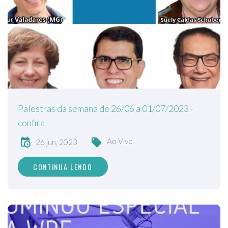
Palestras da semana de 26/06 a 01/07/2023 -
confira
Ao Vivo
26 jun, 2023
CONTINUA LENDO