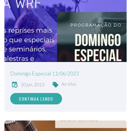
Domingo Especial 11/06/2023
Ao Vivo
10 jun, 2023
CONTINUA LENDO