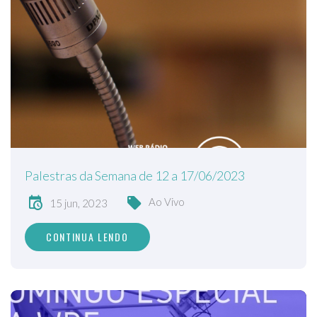
Palestras da Semana de 12 a 17/06/2023
Ao Vivo
15 jun, 2023
CONTINUA LENDO