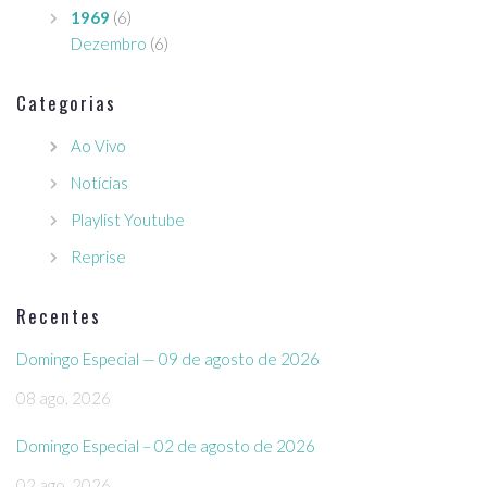
1969
(6)
Dezembro
(6)
Categorias
Ao Vivo
Notícias
Playlist Youtube
Reprise
Recentes
Domingo Especial — 09 de agosto de 2026
08 ago, 2026
Domingo Especial – 02 de agosto de 2026
02 ago, 2026