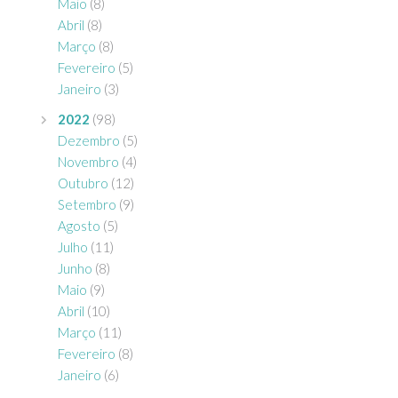
Maio
(8)
Abril
(8)
Março
(8)
Fevereiro
(5)
Janeiro
(3)
2022
(98)
Dezembro
(5)
Novembro
(4)
Outubro
(12)
Setembro
(9)
Agosto
(5)
Julho
(11)
Junho
(8)
Maio
(9)
Abril
(10)
Março
(11)
Fevereiro
(8)
Janeiro
(6)