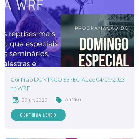
Confira o DOMINGO ESPECIAL de 04/06/2023
na WRF
Ao Vivo
03 jun, 2023
CONTINUA LENDO