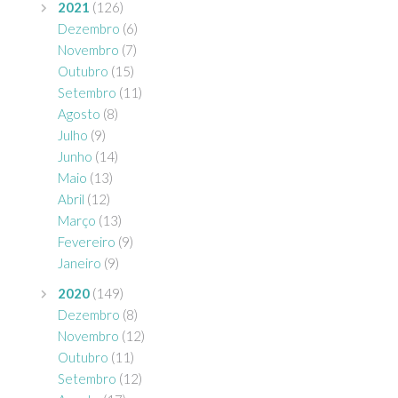
2021
(126)
Dezembro
(6)
Novembro
(7)
Outubro
(15)
Setembro
(11)
Agosto
(8)
Julho
(9)
Junho
(14)
Maio
(13)
Abril
(12)
Março
(13)
Fevereiro
(9)
Janeiro
(9)
2020
(149)
Dezembro
(8)
Novembro
(12)
Outubro
(11)
Setembro
(12)