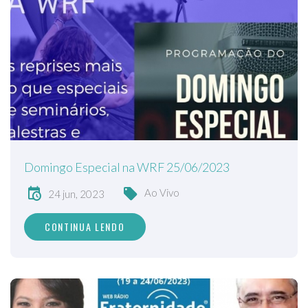
Domingo Especial na WRF 25/06/2023
Ao Vivo
24 jun, 2023
CONTINUA LENDO