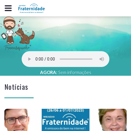
AGORA:
Sem informações
Notícias