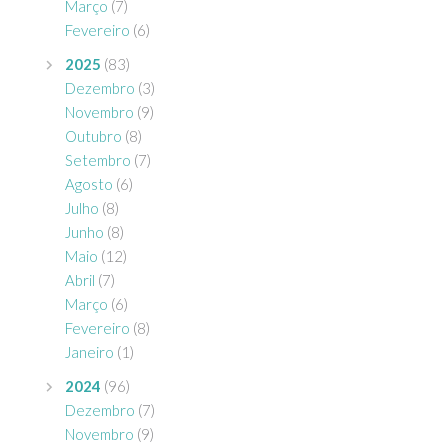
Março
(7)
Fevereiro
(6)
2025
(83)
Dezembro
(3)
Novembro
(9)
Outubro
(8)
Setembro
(7)
Agosto
(6)
Julho
(8)
Junho
(8)
Maio
(12)
Abril
(7)
Março
(6)
Fevereiro
(8)
Janeiro
(1)
2024
(96)
Dezembro
(7)
Novembro
(9)