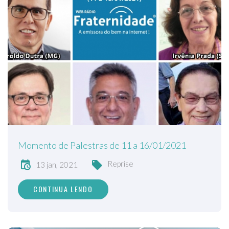
Momento de Palestras de 11 a 16/01/2021
Reprise
13 jan, 2021
CONTINUA LENDO