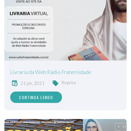
Livraria da Web Rádio Fraternidade
Reprise
21 jan, 2021
CONTINUA LENDO