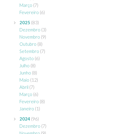
Março
(7)
Fevereiro
(6)
2025
(83)
Dezembro
(3)
Novembro
(9)
Outubro
(8)
Setembro
(7)
Agosto
(6)
Julho
(8)
Junho
(8)
Maio
(12)
Abril
(7)
Março
(6)
Fevereiro
(8)
Janeiro
(1)
2024
(96)
Dezembro
(7)
Novembro
(9)