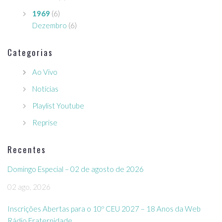
1969
(6)
Dezembro
(6)
Categorias
Ao Vivo
Notícias
Playlist Youtube
Reprise
Recentes
Domingo Especial – 02 de agosto de 2026
02 ago, 2026
Inscrições Abertas para o 10º CEU 2027 – 18 Anos da Web
Rádio Fraternidade