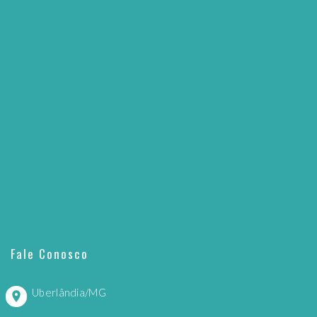
Fale Conosco
Uberlândia/MG