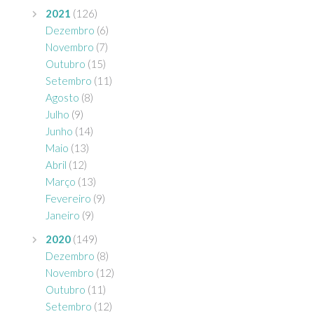
2021
(126)
Dezembro
(6)
Novembro
(7)
Outubro
(15)
Setembro
(11)
Agosto
(8)
Julho
(9)
Junho
(14)
Maio
(13)
Abril
(12)
Março
(13)
Fevereiro
(9)
Janeiro
(9)
2020
(149)
Dezembro
(8)
Novembro
(12)
Outubro
(11)
Setembro
(12)