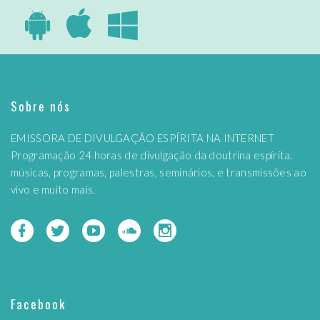
Sobre nós
EMISSORA DE DIVULGAÇÃO ESPÍRITA NA INTERNET
Programação 24 horas de divulgação da doutrina espírita,
músicas, programas, palestras, seminários, e transmissões ao
vivo e muito mais.
Facebook