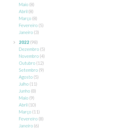
Maio
(8)
Abril
(8)
Março
(8)
Fevereiro
(5)
Janeiro
(3)
2022
(98)
Dezembro
(5)
Novembro
(4)
Outubro
(12)
Setembro
(9)
Agosto
(5)
Julho
(11)
Junho
(8)
Maio
(9)
Abril
(10)
Março
(11)
Fevereiro
(8)
Janeiro
(6)