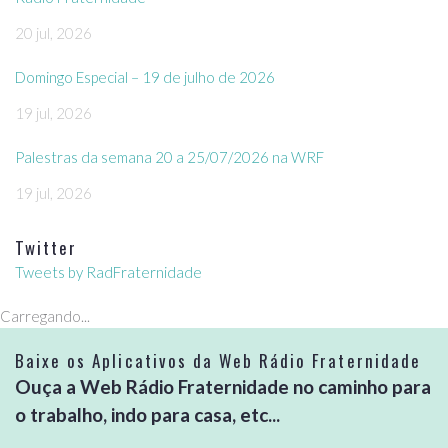
20 jul, 2026
Domingo Especial – 19 de julho de 2026
19 jul, 2026
Palestras da semana 20 a 25/07/2026 na WRF
19 jul, 2026
Twitter
Tweets by RadFraternidade
Carregando...
Baixe os Aplicativos da Web Rádio Fraternidade
Ouça a Web Rádio Fraternidade no caminho para
o trabalho, indo para casa, etc...