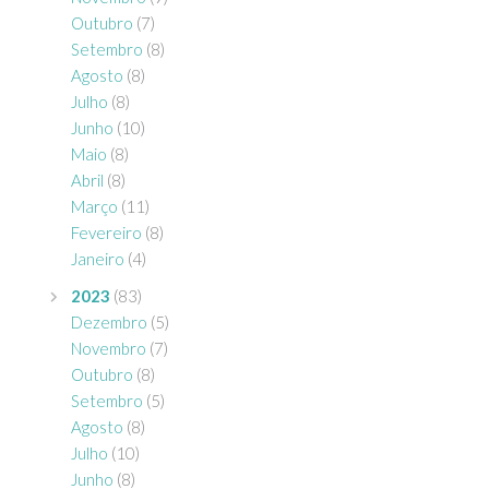
Outubro
(7)
Setembro
(8)
Agosto
(8)
Julho
(8)
Junho
(10)
Maio
(8)
Abril
(8)
Março
(11)
Fevereiro
(8)
Janeiro
(4)
2023
(83)
Dezembro
(5)
Novembro
(7)
Outubro
(8)
Setembro
(5)
Agosto
(8)
Julho
(10)
Junho
(8)