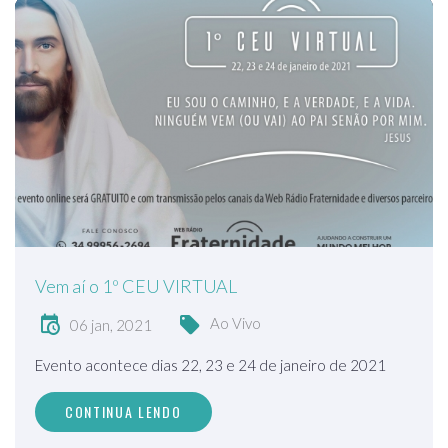
Vem aí o 1º CEU VIRTUAL
Ao Vivo
06 jan, 2021
Evento acontece dias 22, 23 e 24 de janeiro de 2021
CONTINUA LENDO