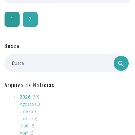
1
2
Busca
Busca
Arquivo de Notícias
2026
(39)
Agosto
(1)
Julho
(6)
Junho
(5)
Maio
(8)
Abril
(6)