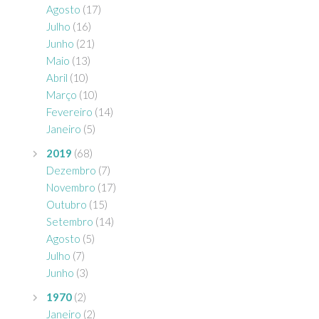
Agosto
(17)
Julho
(16)
Junho
(21)
Maio
(13)
Abril
(10)
Março
(10)
Fevereiro
(14)
Janeiro
(5)
2019
(68)
Dezembro
(7)
Novembro
(17)
Outubro
(15)
Setembro
(14)
Agosto
(5)
Julho
(7)
Junho
(3)
1970
(2)
Janeiro
(2)