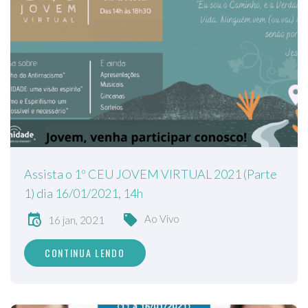
Assista o 1º CEU JOVEM VIRTUAL 2021 (Parte
1) dia 16/01/2021, 14h
Ao Vivo
16 jan, 2021
CONTINUA LENDO