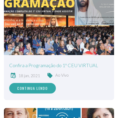
Confira a Programação do 1º CEU VIRTUAL
Ao Vivo
18 jan, 2021
CONTINUA LENDO