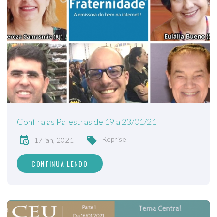
Confira as Palestras de 19 a 23/01/21
Reprise
17 jan, 2021
CONTINUA LENDO