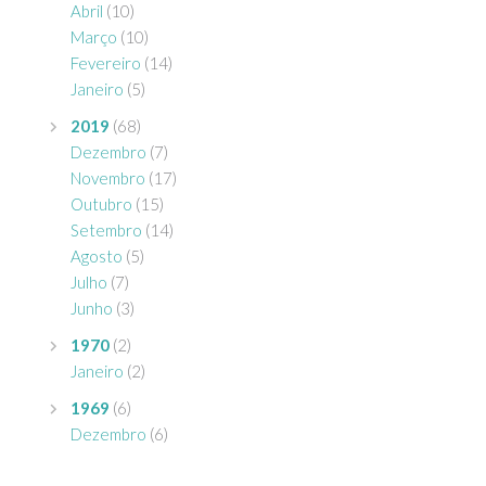
Abril
(10)
Março
(10)
Fevereiro
(14)
Janeiro
(5)
2019
(68)
Dezembro
(7)
Novembro
(17)
Outubro
(15)
Setembro
(14)
Agosto
(5)
Julho
(7)
Junho
(3)
1970
(2)
Janeiro
(2)
1969
(6)
Dezembro
(6)