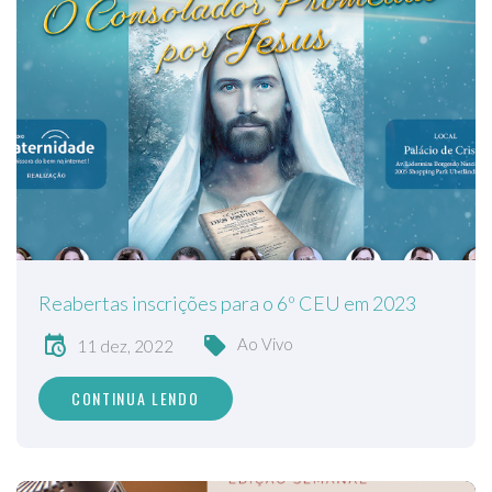
Reabertas inscrições para o 6º CEU em 2023
Ao Vivo
11 dez, 2022
CONTINUA LENDO