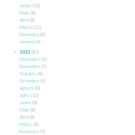
Junho
(10)
Maio
(8)
Abril
(8)
Março
(11)
Fevereiro
(8)
Janeiro
(4)
2023
(83)
Dezembro
(5)
Novembro
(7)
Outubro
(8)
Setembro
(5)
Agosto
(8)
Julho
(10)
Junho
(8)
Maio
(8)
Abril
(8)
Março
(8)
Fevereiro
(5)