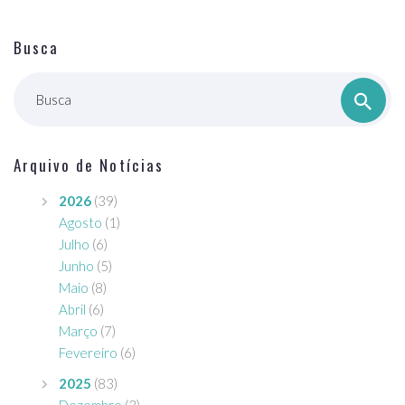
Busca
Busca
Arquivo de Notícias
2026
(39)
Agosto
(1)
Julho
(6)
Junho
(5)
Maio
(8)
Abril
(6)
Março
(7)
Fevereiro
(6)
2025
(83)