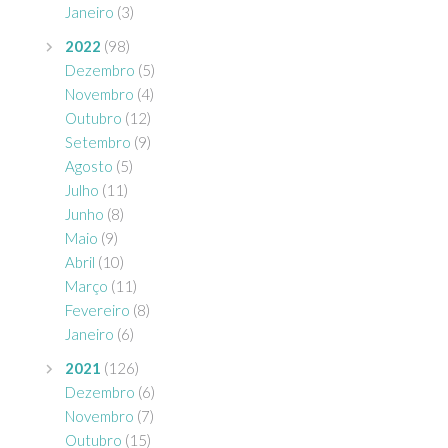
Janeiro
(3)
2022
(98)
Dezembro
(5)
Novembro
(4)
Outubro
(12)
Setembro
(9)
Agosto
(5)
Julho
(11)
Junho
(8)
Maio
(9)
Abril
(10)
Março
(11)
Fevereiro
(8)
Janeiro
(6)
2021
(126)
Dezembro
(6)
Novembro
(7)
Outubro
(15)