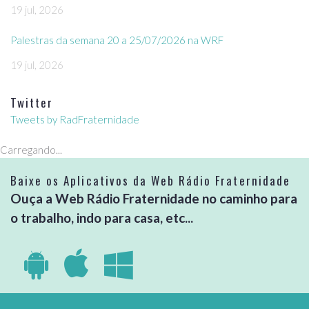
19 jul, 2026
Palestras da semana 20 a 25/07/2026 na WRF
19 jul, 2026
Twitter
Tweets by RadFraternidade
Carregando...
Baixe os Aplicativos da Web Rádio Fraternidade
Ouça a Web Rádio Fraternidade no caminho para
o trabalho, indo para casa, etc...