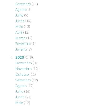
Setembro
(11)
Agosto
(8)
Julho
(9)
Junho
(14)
Maio
(13)
Abril
(12)
Março
(13)
Fevereiro
(9)
Janeiro
(9)
2020
(149)
Dezembro
(8)
Novembro
(12)
Outubro
(11)
Setembro
(12)
Agosto
(17)
Julho
(16)
Junho
(21)
Maio
(13)