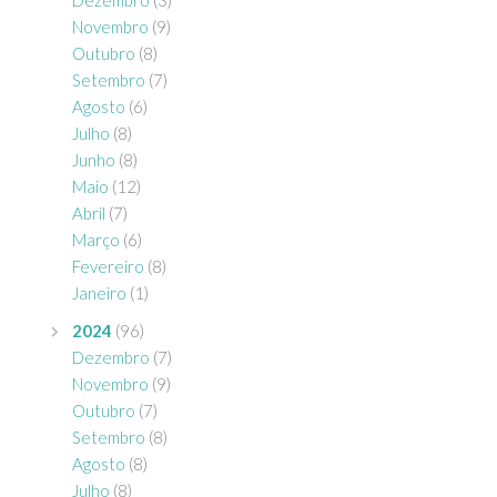
Dezembro
(3)
Novembro
(9)
Outubro
(8)
Setembro
(7)
Agosto
(6)
Julho
(8)
Junho
(8)
Maio
(12)
Abril
(7)
Março
(6)
Fevereiro
(8)
Janeiro
(1)
2024
(96)
Dezembro
(7)
Novembro
(9)
Outubro
(7)
Setembro
(8)
Agosto
(8)
Julho
(8)