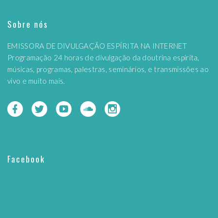
Sobre nós
EMISSORA DE DIVULGAÇÃO ESPÍRITA NA INTERNET
Programação 24 horas de divulgação da doutrina espírita,
músicas, programas, palestras, seminários, e transmissões ao
vivo e muito mais.
Facebook