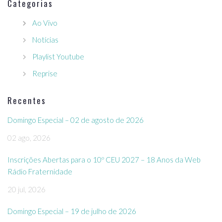
Categorias
Ao Vivo
Notícias
Playlist Youtube
Reprise
Recentes
Domingo Especial – 02 de agosto de 2026
02 ago, 2026
Inscrições Abertas para o 10º CEU 2027 – 18 Anos da Web
Rádio Fraternidade
20 jul, 2026
Domingo Especial – 19 de julho de 2026