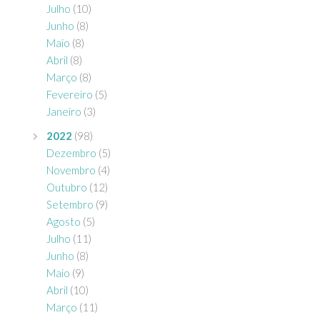
Julho
(10)
Junho
(8)
Maio
(8)
Abril
(8)
Março
(8)
Fevereiro
(5)
Janeiro
(3)
2022
(98)
Dezembro
(5)
Novembro
(4)
Outubro
(12)
Setembro
(9)
Agosto
(5)
Julho
(11)
Junho
(8)
Maio
(9)
Abril
(10)
Março
(11)