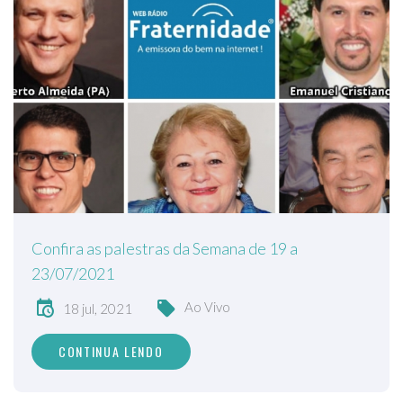
Confira as palestras da Semana de 19 a
23/07/2021
Ao Vivo
18 jul, 2021
CONTINUA LENDO