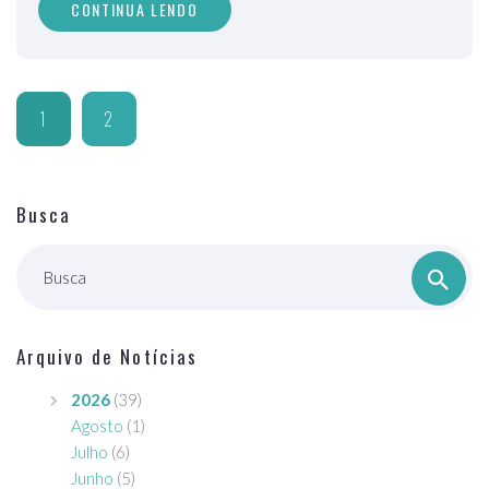
CONTINUA LENDO
1
2
Busca
Busca
Arquivo de Notícias
2026
(39)
Agosto
(1)
Julho
(6)
Junho
(5)