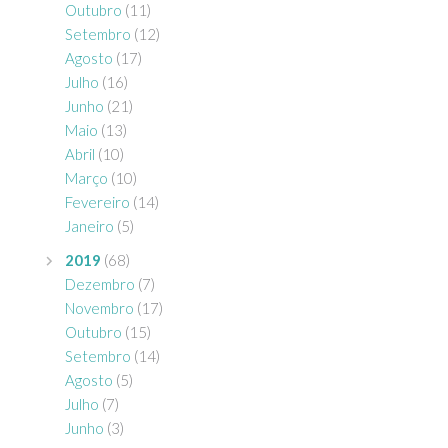
Outubro
(11)
Setembro
(12)
Agosto
(17)
Julho
(16)
Junho
(21)
Maio
(13)
Abril
(10)
Março
(10)
Fevereiro
(14)
Janeiro
(5)
2019
(68)
Dezembro
(7)
Novembro
(17)
Outubro
(15)
Setembro
(14)
Agosto
(5)
Julho
(7)
Junho
(3)