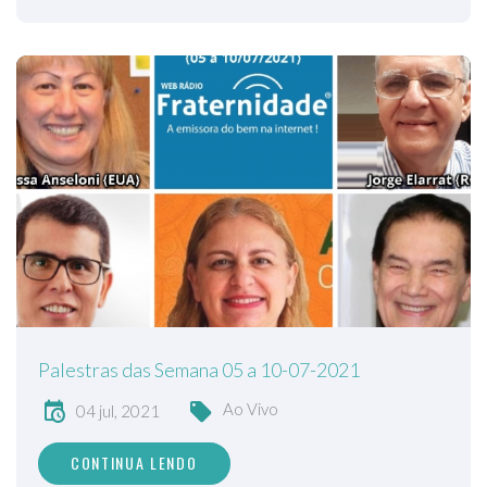
Palestras das Semana 05 a 10-07-2021
Ao Vivo
04 jul, 2021
CONTINUA LENDO