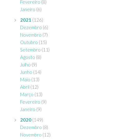
Fevereiro
(8)
Janeiro
(6)
2021
(126)
Dezembro
(6)
Novembro
(7)
Outubro
(15)
Setembro
(11)
Agosto
(8)
Julho
(9)
Junho
(14)
Maio
(13)
Abril
(12)
Março
(13)
Fevereiro
(9)
Janeiro
(9)
2020
(149)
Dezembro
(8)
Novembro
(12)