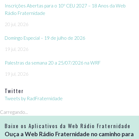
Inscrições Abertas para o 10º CEU 2027 – 18 Anos da Web
Rádio Fraternidade
20 jul, 2026
Domingo Especial – 19 de julho de 2026
19 jul, 2026
Palestras da semana 20 a 25/07/2026 na WRF
19 jul, 2026
Twitter
Tweets by RadFraternidade
Carregando...
Baixe os Aplicativos da Web Rádio Fraternidade
Ouça a Web Rádio Fraternidade no caminho para