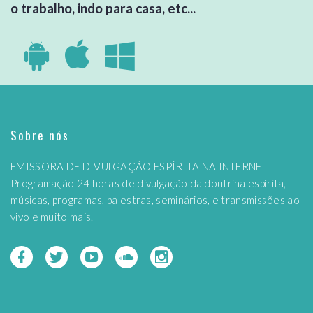
o trabalho, indo para casa, etc...
Sobre nós
EMISSORA DE DIVULGAÇÃO ESPÍRITA NA INTERNET
Programação 24 horas de divulgação da doutrina espírita,
músicas, programas, palestras, seminários, e transmissões ao
vivo e muito mais.