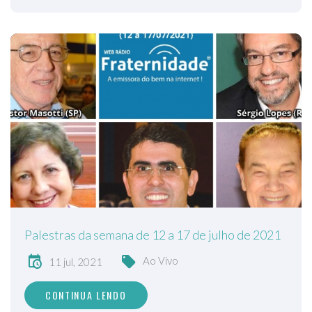
Palestras da semana de 12 a 17 de julho de 2021
Ao Vivo
11 jul, 2021
CONTINUA LENDO