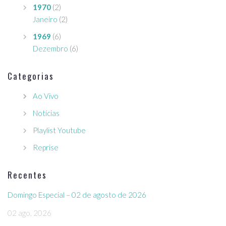
1970
(2)
Janeiro
(2)
1969
(6)
Dezembro
(6)
Categorias
Ao Vivo
Notícias
Playlist Youtube
Reprise
Recentes
Domingo Especial – 02 de agosto de 2026
02 ago, 2026