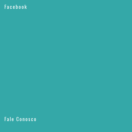
Facebook
Fale Conosco