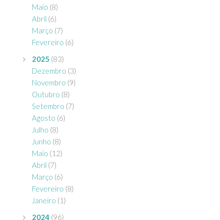
Maio
(8)
Abril
(6)
Março
(7)
Fevereiro
(6)
2025
(83)
Dezembro
(3)
Novembro
(9)
Outubro
(8)
Setembro
(7)
Agosto
(6)
Julho
(8)
Junho
(8)
Maio
(12)
Abril
(7)
Março
(6)
Fevereiro
(8)
Janeiro
(1)
2024
(96)