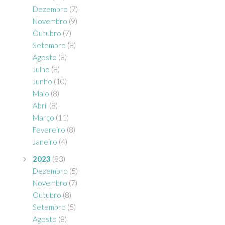
Dezembro
(7)
Novembro
(9)
Outubro
(7)
Setembro
(8)
Agosto
(8)
Julho
(8)
Junho
(10)
Maio
(8)
Abril
(8)
Março
(11)
Fevereiro
(8)
Janeiro
(4)
2023
(83)
Dezembro
(5)
Novembro
(7)
Outubro
(8)
Setembro
(5)
Agosto
(8)