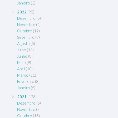
Janeiro
(3)
2022
(98)
Dezembro
(5)
Novembro
(4)
Outubro
(12)
Setembro
(9)
Agosto
(5)
Julho
(11)
Junho
(8)
Maio
(9)
Abril
(10)
Março
(11)
Fevereiro
(8)
Janeiro
(6)
2021
(126)
Dezembro
(6)
Novembro
(7)
Outubro
(15)