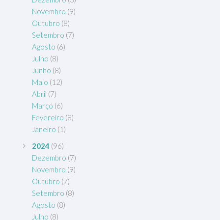
Novembro
(9)
Outubro
(8)
Setembro
(7)
Agosto
(6)
Julho
(8)
Junho
(8)
Maio
(12)
Abril
(7)
Março
(6)
Fevereiro
(8)
Janeiro
(1)
2024
(96)
Dezembro
(7)
Novembro
(9)
Outubro
(7)
Setembro
(8)
Agosto
(8)
Julho
(8)