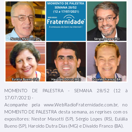
MOMENTO DE PALESTRA - SEMANA 28/52 (12 à
17/07/2021) -
Acompanhe pela www.WebRadioFraternidade.com.br, no
MOMENTO DE PALESTRA desta semana, as reprises com os
expositores: Nestor Masotti (SP), Sérgio Lopes (RS), Eulália
Bueno (SP), Haroldo Dutra Dias (MG) e Divaldo Franco (BA).