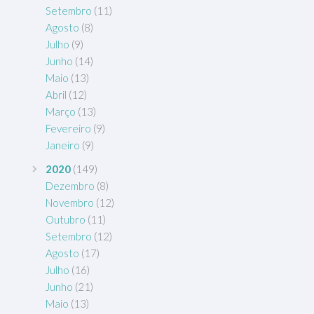
Setembro
(11)
Agosto
(8)
Julho
(9)
Junho
(14)
Maio
(13)
Abril
(12)
Março
(13)
Fevereiro
(9)
Janeiro
(9)
2020
(149)
Dezembro
(8)
Novembro
(12)
Outubro
(11)
Setembro
(12)
Agosto
(17)
Julho
(16)
Junho
(21)
Maio
(13)