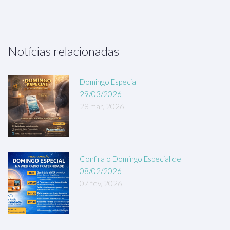
Notícias relacionadas
Domingo Especial
29/03/2026
28 mar, 2026
Confira o Domingo Especial de
08/02/2026
07 fev, 2026