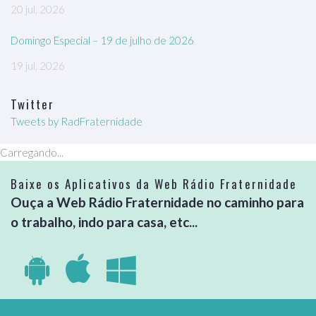
20 jul, 2026
Domingo Especial – 19 de julho de 2026
19 jul, 2026
Twitter
Tweets by RadFraternidade
Carregando...
Baixe os Aplicativos da Web Rádio Fraternidade
Ouça a Web Rádio Fraternidade no caminho para
o trabalho, indo para casa, etc...