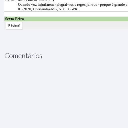
Comentários