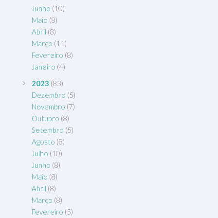
Junho
(10)
Maio
(8)
Abril
(8)
Março
(11)
Fevereiro
(8)
Janeiro
(4)
2023
(83)
Dezembro
(5)
Novembro
(7)
Outubro
(8)
Setembro
(5)
Agosto
(8)
Julho
(10)
Junho
(8)
Maio
(8)
Abril
(8)
Março
(8)
Fevereiro
(5)