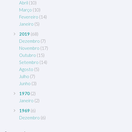
Abril
(10)
Março
(10)
Fevereiro
(14)
Janeiro
(5)
2019
(68)
Dezembro
(7)
Novembro
(17)
Outubro
(15)
Setembro
(14)
Agosto
(5)
Julho
(7)
Junho
(3)
1970
(2)
Janeiro
(2)
1969
(6)
Dezembro
(6)