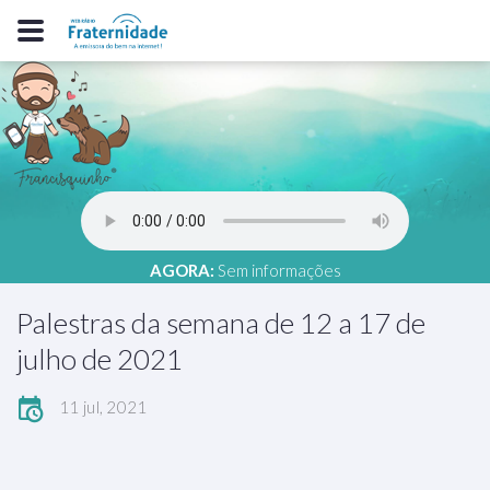
AGORA:
Sem informações
Palestras da semana de 12 a 17 de
julho de 2021
11 jul, 2021