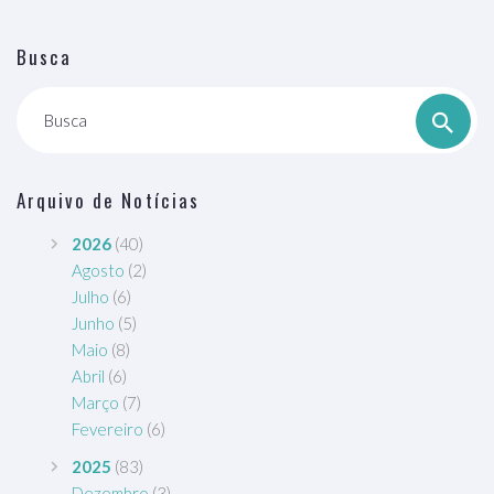
Busca
Busca
Arquivo de Notícias
2026
(40)
Agosto
(2)
Julho
(6)
Junho
(5)
Maio
(8)
Abril
(6)
Março
(7)
Fevereiro
(6)
2025
(83)
Dezembro
(3)