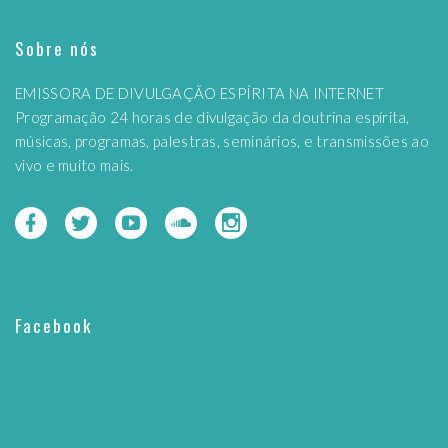
Sobre nós
EMISSORA DE DIVULGAÇÃO ESPÍRITA NA INTERNET
Programação 24 horas de divulgação da doutrina espírita,
músicas, programas, palestras, seminários, e transmissões ao
vivo e muito mais.
Facebook