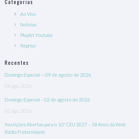
Categorias
Ao Vivo
Notícias
Playlist Youtube
Reprise
Recentes
Domingo Especial — 09 de agosto de 2026
08 ago, 2026
Domingo Especial – 02 de agosto de 2026
02 ago, 2026
Inscrições Abertas para o 10º CEU 2027 – 18 Anos da Web
Rádio Fraternidade