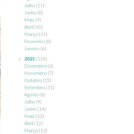
Julho
(11)
Junho
(8)
Maio
(9)
Abril
(10)
Março
(11)
Fevereiro
(8)
Janeiro
(6)
2021
(126)
Dezembro
(6)
Novembro
(7)
Outubro
(15)
Setembro
(11)
Agosto
(8)
Julho
(9)
Junho
(14)
Maio
(13)
Abril
(12)
Março
(13)