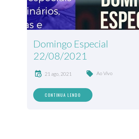
Domingo Especial
22/08/2021
Ao Vivo
21 ago, 2021
CONTINUA LENDO