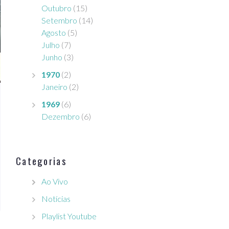
Outubro
(15)
Setembro
(14)
Agosto
(5)
Julho
(7)
Junho
(3)
1970
(2)
Janeiro
(2)
1969
(6)
Dezembro
(6)
Categorias
Ao Vivo
Notícias
Playlist Youtube