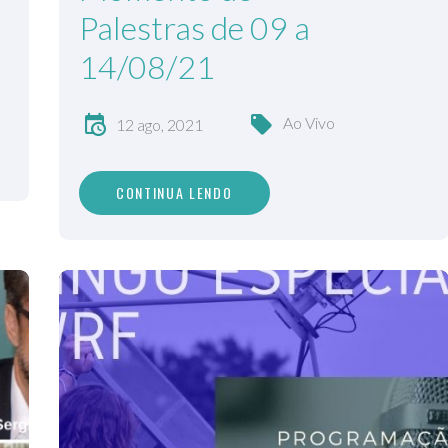
Palestras de 09 a
14/08/21
Ao Vivo
12 ago, 2021
CONTINUA LENDO