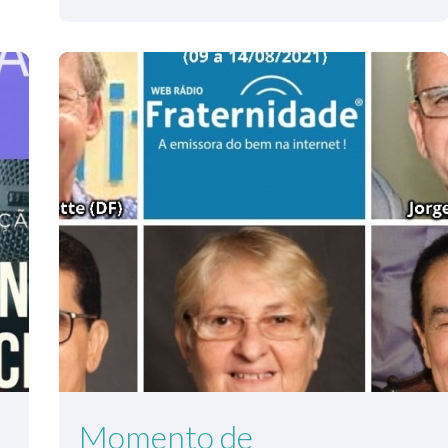
Momento de