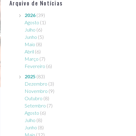
Arquivo de Notícias
2026
(39)
Agosto
(1)
Julho
(6)
Junho
(5)
Maio
(8)
Abril
(6)
Março
(7)
Fevereiro
(6)
2025
(83)
Dezembro
(3)
Novembro
(9)
Outubro
(8)
Setembro
(7)
Agosto
(6)
Julho
(8)
Junho
(8)
Maio
(12)