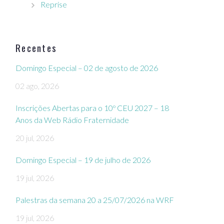
Reprise
Recentes
Domingo Especial – 02 de agosto de 2026
02 ago, 2026
Inscrições Abertas para o 10º CEU 2027 – 18
Anos da Web Rádio Fraternidade
20 jul, 2026
Domingo Especial – 19 de julho de 2026
19 jul, 2026
Palestras da semana 20 a 25/07/2026 na WRF
19 jul, 2026