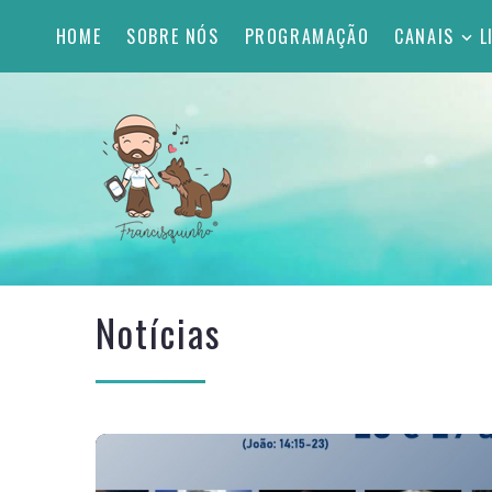
HOME
SOBRE NÓS
PROGRAMAÇÃO
CANAIS
L
Notícias