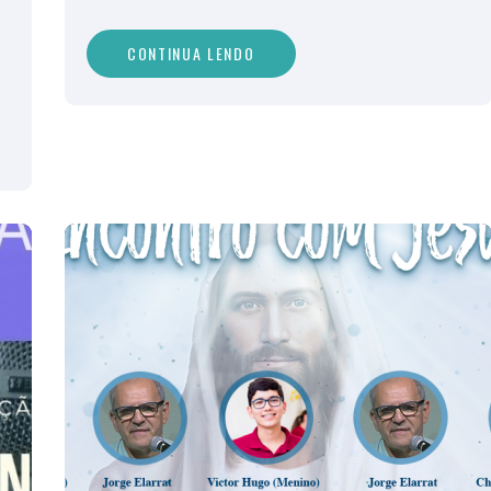
CONTINUA LENDO