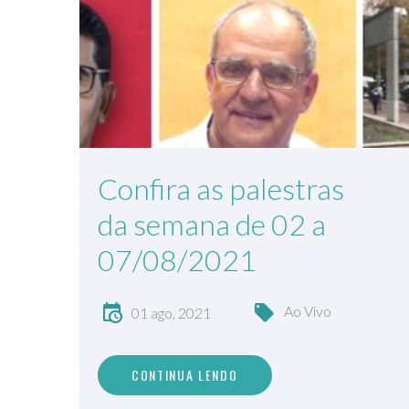
Confira as palestras
da semana de 02 a
07/08/2021
Ao Vivo
01 ago, 2021
CONTINUA LENDO