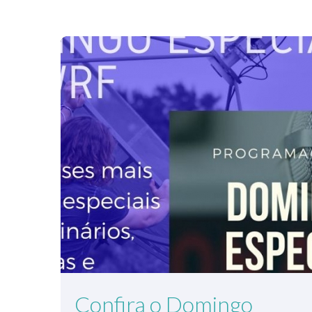
Confira o Domingo