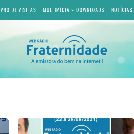
IVRO DE VISITAS
MULTIMÍDIA
DOWNLOADS
NOTÍCIAS