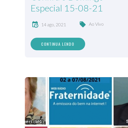
Especial 15-08-21
Ao Vivo
14 ago, 2021
CONTINUA LENDO