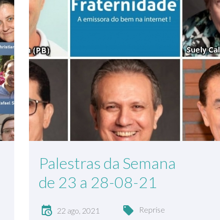
Palestras da Semana
de 23 a 28-08-21
Reprise
22 ago, 2021