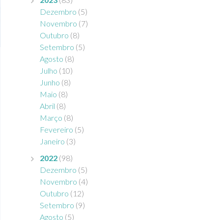
Dezembro
(5)
Novembro
(7)
Outubro
(8)
Setembro
(5)
Agosto
(8)
Julho
(10)
Junho
(8)
Maio
(8)
Abril
(8)
Março
(8)
Fevereiro
(5)
Janeiro
(3)
2022
(98)
Dezembro
(5)
Novembro
(4)
Outubro
(12)
Setembro
(9)
Agosto
(5)