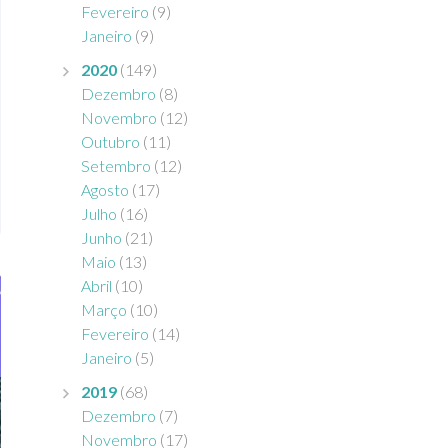
Fevereiro
(9)
Janeiro
(9)
2020
(149)
Dezembro
(8)
Novembro
(12)
Outubro
(11)
Setembro
(12)
Agosto
(17)
Julho
(16)
Junho
(21)
Maio
(13)
Abril
(10)
Março
(10)
Fevereiro
(14)
Janeiro
(5)
2019
(68)
Dezembro
(7)
Novembro
(17)