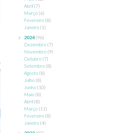
Abril
(7)
Março
(6)
Fevereiro
(8)
Janeiro
(1)
2024
(96)
Dezembro
(7)
Novembro
(9)
Outubro
(7)
Setembro
(8)
Agosto
(8)
Julho
(8)
Junho
(10)
Maio
(8)
Abril
(8)
Março
(11)
Fevereiro
(8)
Janeiro
(4)
2023
(83)