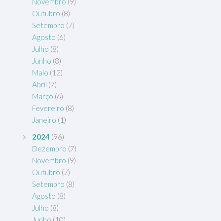
Novembro
(9)
Outubro
(8)
Setembro
(7)
Agosto
(6)
Julho
(8)
Junho
(8)
Maio
(12)
Abril
(7)
Março
(6)
Fevereiro
(8)
Janeiro
(1)
2024
(96)
Dezembro
(7)
Novembro
(9)
Outubro
(7)
Setembro
(8)
Agosto
(8)
Julho
(8)
Junho
(10)