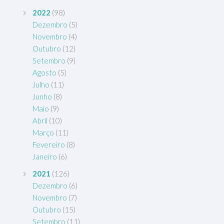
2022
(98)
Dezembro
(5)
Novembro
(4)
Outubro
(12)
Setembro
(9)
Agosto
(5)
Julho
(11)
Junho
(8)
Maio
(9)
Abril
(10)
Março
(11)
Fevereiro
(8)
Janeiro
(6)
2021
(126)
Dezembro
(6)
Novembro
(7)
Outubro
(15)
Setembro
(11)