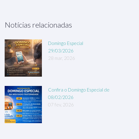
Notícias relacionadas
Domingo Especial
29/03/2026
28 mar, 2026
Confira o Domingo Especial de
08/02/2026
07 fev, 2026