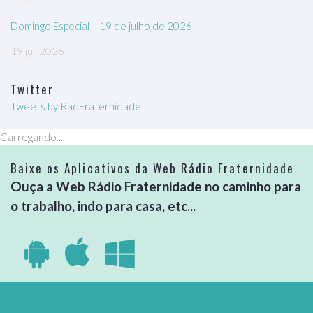
Domingo Especial – 19 de julho de 2026
19 jul, 2026
Twitter
Tweets by RadFraternidade
Carregando...
Baixe os Aplicativos da Web Rádio Fraternidade
Ouça a Web Rádio Fraternidade no caminho para
o trabalho, indo para casa, etc...