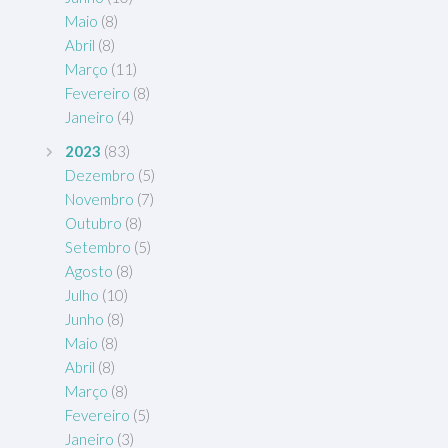
Maio
(8)
Abril
(8)
Março
(11)
Fevereiro
(8)
Janeiro
(4)
2023
(83)
Dezembro
(5)
Novembro
(7)
Outubro
(8)
Setembro
(5)
Agosto
(8)
Julho
(10)
Junho
(8)
Maio
(8)
Abril
(8)
Março
(8)
Fevereiro
(5)
Janeiro
(3)