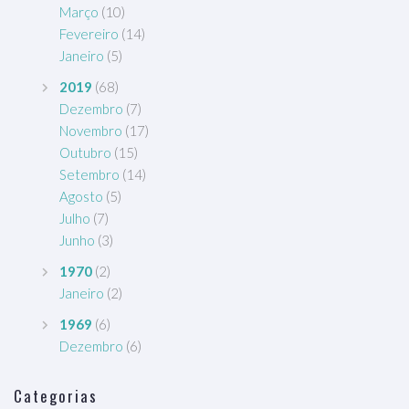
Março
(10)
Fevereiro
(14)
Janeiro
(5)
2019
(68)
Dezembro
(7)
Novembro
(17)
Outubro
(15)
Setembro
(14)
Agosto
(5)
Julho
(7)
Junho
(3)
1970
(2)
Janeiro
(2)
1969
(6)
Dezembro
(6)
Categorias