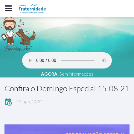
AGORA:
Sem informações
Confira o Domingo Especial 15-08-21
14 ago, 2021