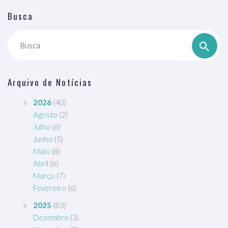
Busca
Busca
Arquivo de Notícias
2026
(40)
Agosto
(2)
Julho
(6)
Junho
(5)
Maio
(8)
Abril
(6)
Março
(7)
Fevereiro
(6)
2025
(83)
Dezembro
(3)