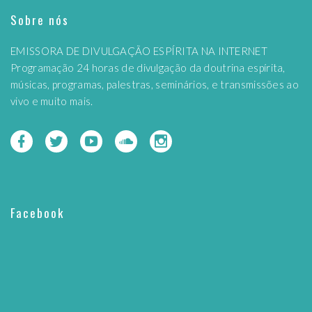
Sobre nós
EMISSORA DE DIVULGAÇÃO ESPÍRITA NA INTERNET
Programação 24 horas de divulgação da doutrina espírita,
músicas, programas, palestras, seminários, e transmissões ao
vivo e muito mais.
Facebook