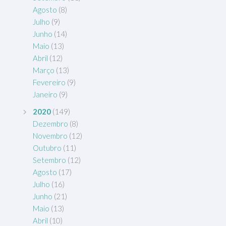
Agosto
(8)
Julho
(9)
Junho
(14)
Maio
(13)
Abril
(12)
Março
(13)
Fevereiro
(9)
Janeiro
(9)
2020
(149)
Dezembro
(8)
Novembro
(12)
Outubro
(11)
Setembro
(12)
Agosto
(17)
Julho
(16)
Junho
(21)
Maio
(13)
Abril
(10)