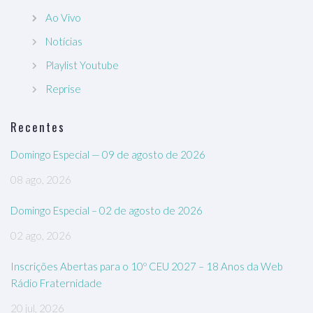
Ao Vivo
Notícias
Playlist Youtube
Reprise
Recentes
Domingo Especial — 09 de agosto de 2026
08 ago, 2026
Domingo Especial – 02 de agosto de 2026
02 ago, 2026
Inscrições Abertas para o 10º CEU 2027 – 18 Anos da Web
Rádio Fraternidade
20 jul, 2026