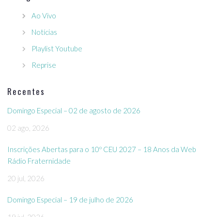
Ao Vivo
Notícias
Playlist Youtube
Reprise
Recentes
Domingo Especial – 02 de agosto de 2026
02 ago, 2026
Inscrições Abertas para o 10º CEU 2027 – 18 Anos da Web
Rádio Fraternidade
20 jul, 2026
Domingo Especial – 19 de julho de 2026