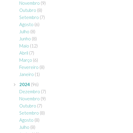
Novembro
(9)
Outubro
(8)
Setembro
(7)
Agosto
(6)
Julho
(8)
Junho
(8)
Maio
(12)
Abril
(7)
Março
(6)
Fevereiro
(8)
Janeiro
(1)
2024
(96)
Dezembro
(7)
Novembro
(9)
Outubro
(7)
Setembro
(8)
Agosto
(8)
Julho
(8)