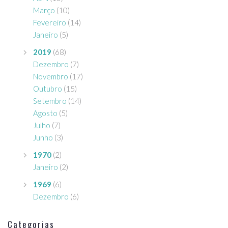
Março
(10)
Fevereiro
(14)
Janeiro
(5)
2019
(68)
Dezembro
(7)
Novembro
(17)
Outubro
(15)
Setembro
(14)
Agosto
(5)
Julho
(7)
Junho
(3)
1970
(2)
Janeiro
(2)
1969
(6)
Dezembro
(6)
Categorias