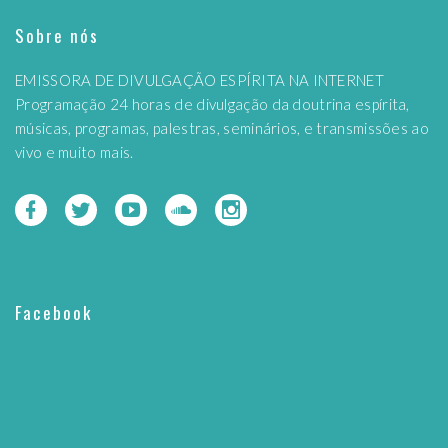
Sobre nós
EMISSORA DE DIVULGAÇÃO ESPÍRITA NA INTERNET
Programação 24 horas de divulgação da doutrina espírita,
músicas, programas, palestras, seminários, e transmissões ao
vivo e muito mais.
Facebook