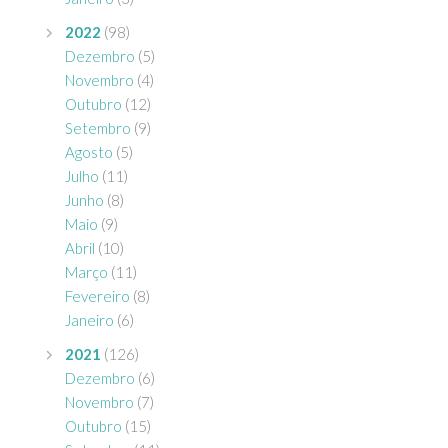
2022
(98)
Dezembro
(5)
Novembro
(4)
Outubro
(12)
Setembro
(9)
Agosto
(5)
Julho
(11)
Junho
(8)
Maio
(9)
Abril
(10)
Março
(11)
Fevereiro
(8)
Janeiro
(6)
2021
(126)
Dezembro
(6)
Novembro
(7)
Outubro
(15)