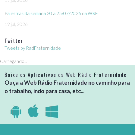
19 jul, 2026
Palestras da semana 20 a 25/07/2026 na WRF
19 jul, 2026
Twitter
Tweets by RadFraternidade
Carregando...
Baixe os Aplicativos da Web Rádio Fraternidade
Ouça a Web Rádio Fraternidade no caminho para
o trabalho, indo para casa, etc...