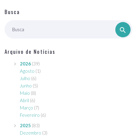
Busca
Busca
Arquivo de Notícias
2026
(39)
Agosto
(1)
Julho
(6)
Junho
(5)
Maio
(8)
Abril
(6)
Março
(7)
Fevereiro
(6)
2025
(83)
Dezembro
(3)