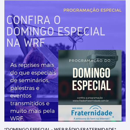
*DOMINGO ESPECIAL - WEB RÁDIO FRATERNIDADE*