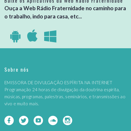
Baixe os Aplicativos da Web Rádio Fraternidade
Ouça a Web Rádio Fraternidade no caminho para
o trabalho, indo para casa, etc...
Sobre nós
EMISSORA DE DIVULGAÇÃO ESPÍRITA NA INTERNET
Programação 24 horas de divulgação da doutrina espírita,
músicas, programas, palestras, seminários, e transmissões ao
vivo e muito mais.