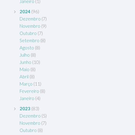
Janeiro
(1)
2024
(96)
Dezembro
(7)
Novembro
(9)
Outubro
(7)
Setembro
(8)
Agosto
(8)
Julho
(8)
Junho
(10)
Maio
(8)
Abril
(8)
Março
(11)
Fevereiro
(8)
Janeiro
(4)
2023
(83)
Dezembro
(5)
Novembro
(7)
Outubro
(8)