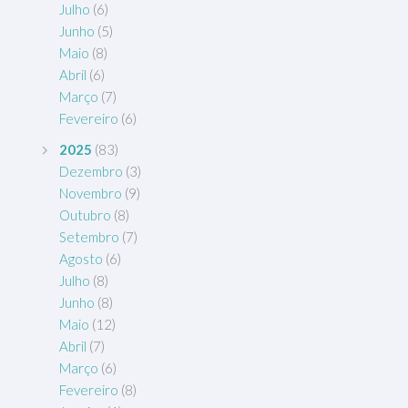
Julho
(6)
Junho
(5)
Maio
(8)
Abril
(6)
Março
(7)
Fevereiro
(6)
2025
(83)
Dezembro
(3)
Novembro
(9)
Outubro
(8)
Setembro
(7)
Agosto
(6)
Julho
(8)
Junho
(8)
Maio
(12)
Abril
(7)
Março
(6)
Fevereiro
(8)