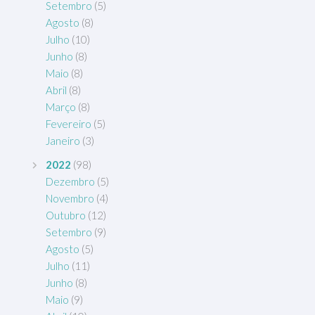
Setembro
(5)
Agosto
(8)
Julho
(10)
Junho
(8)
Maio
(8)
Abril
(8)
Março
(8)
Fevereiro
(5)
Janeiro
(3)
2022
(98)
Dezembro
(5)
Novembro
(4)
Outubro
(12)
Setembro
(9)
Agosto
(5)
Julho
(11)
Junho
(8)
Maio
(9)