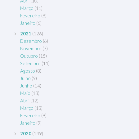
Abril
(10)
Março
(11)
Fevereiro
(8)
Janeiro
(6)
2021
(126)
Dezembro
(6)
Novembro
(7)
Outubro
(15)
Setembro
(11)
Agosto
(8)
Julho
(9)
Junho
(14)
Maio
(13)
Abril
(12)
Março
(13)
Fevereiro
(9)
Janeiro
(9)
2020
(149)