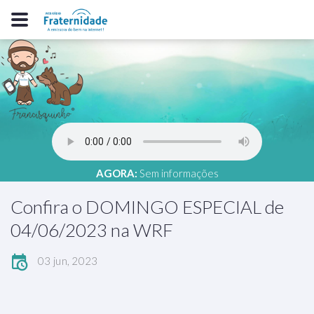
AGORA:
Sem informações
Confira o DOMINGO ESPECIAL de
04/06/2023 na WRF
03 jun, 2023