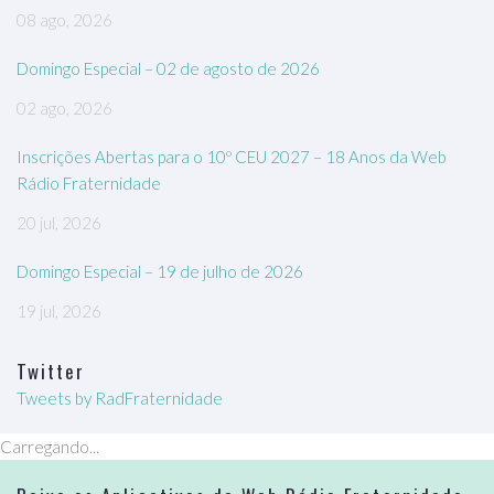
08 ago, 2026
Domingo Especial – 02 de agosto de 2026
02 ago, 2026
Inscrições Abertas para o 10º CEU 2027 – 18 Anos da Web
Rádio Fraternidade
20 jul, 2026
Domingo Especial – 19 de julho de 2026
19 jul, 2026
Twitter
Tweets by RadFraternidade
Carregando...