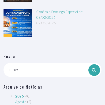
Confira o Domingo Especial de
08/02/2026
07 fev, 2026
Busca
Busca
Arquivo de Notícias
2026
(40)
Agosto
(2)