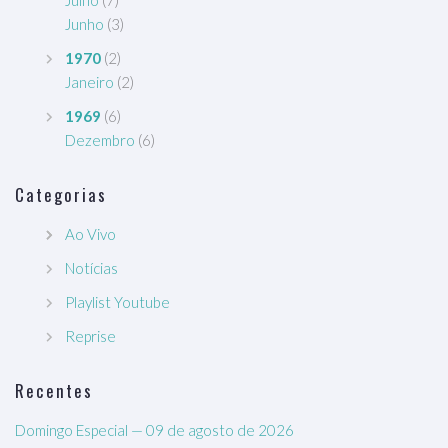
Julho
(7)
Junho
(3)
1970
(2)
Janeiro
(2)
1969
(6)
Dezembro
(6)
Categorias
Ao Vivo
Notícias
Playlist Youtube
Reprise
Recentes
Domingo Especial — 09 de agosto de 2026