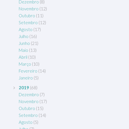
Dezembro
(8)
Novembro
(12)
Outubro
(11)
Setembro
(12)
Agosto
(17)
Julho
(16)
Junho
(21)
Maio
(13)
Abril
(10)
Março
(10)
Fevereiro
(14)
Janeiro
(5)
2019
(68)
Dezembro
(7)
Novembro
(17)
Outubro
(15)
Setembro
(14)
Agosto
(5)