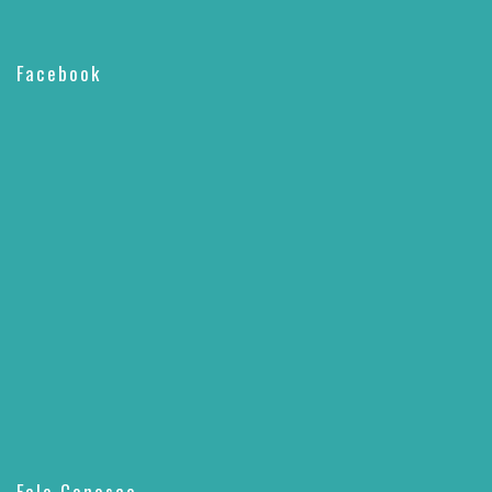
Facebook
Fale Conosco