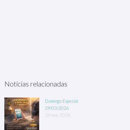
Notícias relacionadas
Domingo Especial
29/03/2026
28 mar, 2026