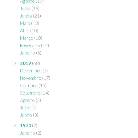
Agosto
(17)
Julho
(16)
Junho
(21)
Maio
(13)
Abril
(10)
Março
(10)
Fevereiro
(14)
Janeiro
(5)
2019
(68)
Dezembro
(7)
Novembro
(17)
Outubro
(15)
Setembro
(14)
Agosto
(5)
Julho
(7)
Junho
(3)
1970
(2)
Janeiro
(2)