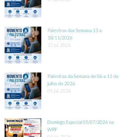
Palestras das Semana 13 a
18/11/2026
12 jul, 2026
Palestras da Semana de 06 a 11 de
julho de 2026
05 jul, 2026
Domingo Especial 05/07/2026 na
WRF
04 jul, 2026