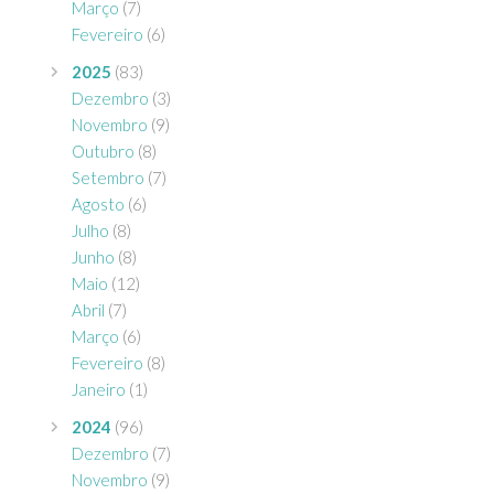
Março
(7)
Fevereiro
(6)
2025
(83)
Dezembro
(3)
Novembro
(9)
Outubro
(8)
Setembro
(7)
Agosto
(6)
Julho
(8)
Junho
(8)
Maio
(12)
Abril
(7)
Março
(6)
Fevereiro
(8)
Janeiro
(1)
2024
(96)
Dezembro
(7)
Novembro
(9)