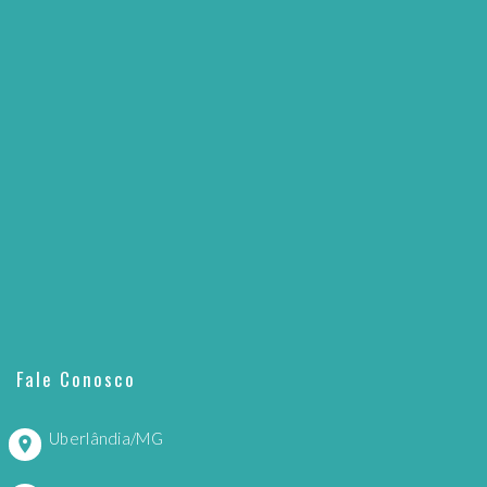
Fale Conosco
Uberlândia/MG