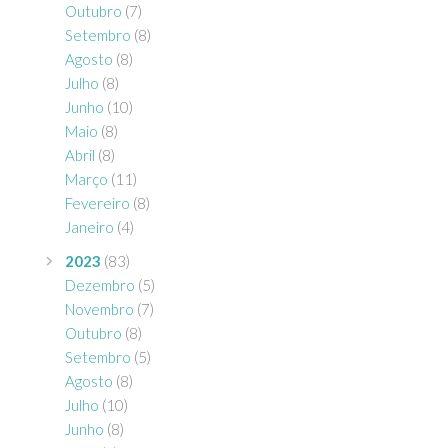
Outubro
(7)
Setembro
(8)
Agosto
(8)
Julho
(8)
Junho
(10)
Maio
(8)
Abril
(8)
Março
(11)
Fevereiro
(8)
Janeiro
(4)
2023
(83)
Dezembro
(5)
Novembro
(7)
Outubro
(8)
Setembro
(5)
Agosto
(8)
Julho
(10)
Junho
(8)