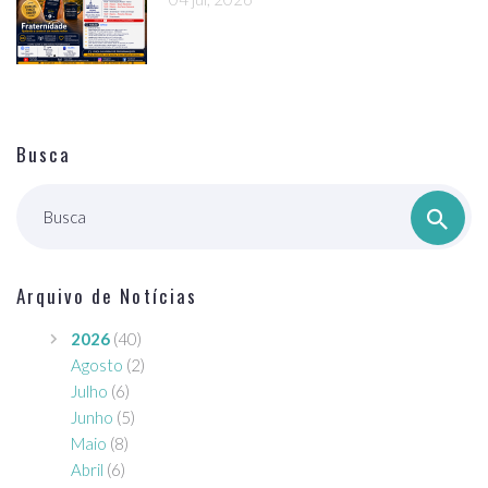
Busca
Busca
Arquivo de Notícias
2026
(40)
Agosto
(2)
Julho
(6)
Junho
(5)
Maio
(8)
Abril
(6)