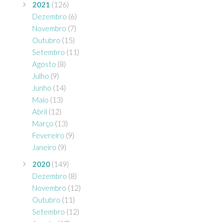
2021
(126)
Dezembro
(6)
Novembro
(7)
Outubro
(15)
Setembro
(11)
Agosto
(8)
Julho
(9)
Junho
(14)
Maio
(13)
Abril
(12)
Março
(13)
Fevereiro
(9)
Janeiro
(9)
2020
(149)
Dezembro
(8)
Novembro
(12)
Outubro
(11)
Setembro
(12)