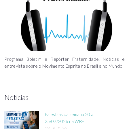
Programa Boletim e Repórter Fraternidade. Notícias e
entrevista sobre o Movimento Espírita no Brasil e no Mundo
Notícias
Palestras da semana 20 a
25/07/2026 na WRF
19 jul, 2026