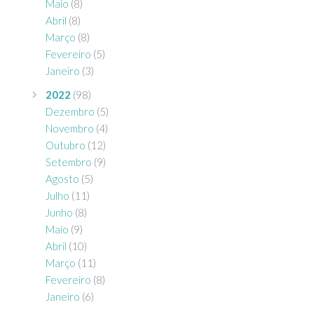
Maio
(8)
Abril
(8)
Março
(8)
Fevereiro
(5)
Janeiro
(3)
2022
(98)
Dezembro
(5)
Novembro
(4)
Outubro
(12)
Setembro
(9)
Agosto
(5)
Julho
(11)
Junho
(8)
Maio
(9)
Abril
(10)
Março
(11)
Fevereiro
(8)
Janeiro
(6)