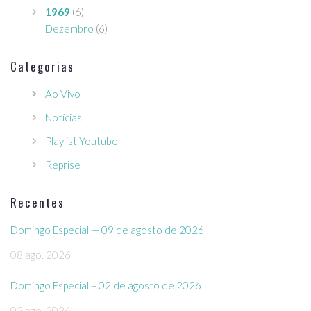
1969
(6)
Dezembro
(6)
Categorias
Ao Vivo
Notícias
Playlist Youtube
Reprise
Recentes
Domingo Especial — 09 de agosto de 2026
08 ago, 2026
Domingo Especial – 02 de agosto de 2026
02 ago, 2026