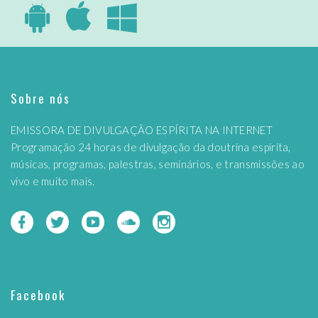
Sobre nós
EMISSORA DE DIVULGAÇÃO ESPÍRITA NA INTERNET
Programação 24 horas de divulgação da doutrina espírita,
músicas, programas, palestras, seminários, e transmissões ao
vivo e muito mais.
Facebook