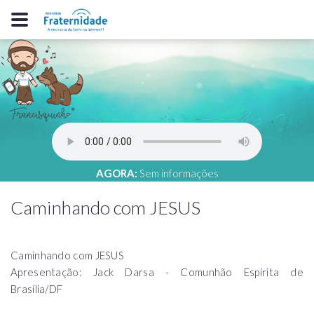
AGORA:
Sem informações
Caminhando com JESUS
Caminhando com JESUS
Apresentação: Jack Darsa - Comunhão Espírita de
Brasília/DF