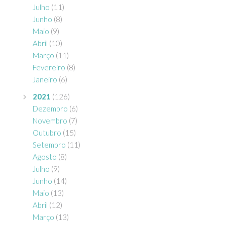
Julho
(11)
Junho
(8)
Maio
(9)
Abril
(10)
Março
(11)
Fevereiro
(8)
Janeiro
(6)
2021
(126)
Dezembro
(6)
Novembro
(7)
Outubro
(15)
Setembro
(11)
Agosto
(8)
Julho
(9)
Junho
(14)
Maio
(13)
Abril
(12)
Março
(13)