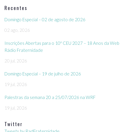
Recentes
Domingo Especial – 02 de agosto de 2026
02 ago, 2026
Inscrições Abertas para o 10º CEU 2027 – 18 Anos da Web
Rádio Fraternidade
20 jul, 2026
Domingo Especial – 19 de julho de 2026
19 jul, 2026
Palestras da semana 20 a 25/07/2026 na WRF
19 jul, 2026
Twitter
Tweets by RadFraternidade