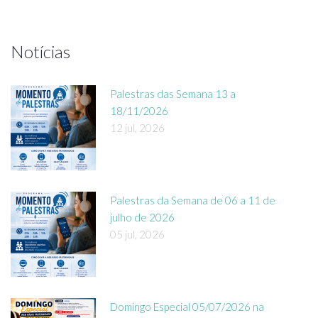
Notícias
Palestras das Semana 13 a
18/11/2026
12 jul, 2026
Palestras da Semana de 06 a 11 de
julho de 2026
05 jul, 2026
Domingo Especial 05/07/2026 na