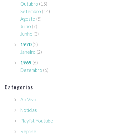
Outubro
(15)
Setembro
(14)
Agosto
(5)
Julho
(7)
Junho
(3)
1970
(2)
Janeiro
(2)
1969
(6)
Dezembro
(6)
Categorias
Ao Vivo
Notícias
Playlist Youtube
Reprise