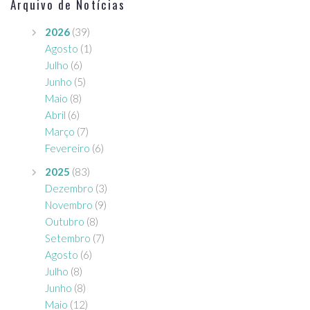
Arquivo de Notícias
2026
(39)
Agosto
(1)
Julho
(6)
Junho
(5)
Maio
(8)
Abril
(6)
Março
(7)
Fevereiro
(6)
2025
(83)
Dezembro
(3)
Novembro
(9)
Outubro
(8)
Setembro
(7)
Agosto
(6)
Julho
(8)
Junho
(8)
Maio
(12)