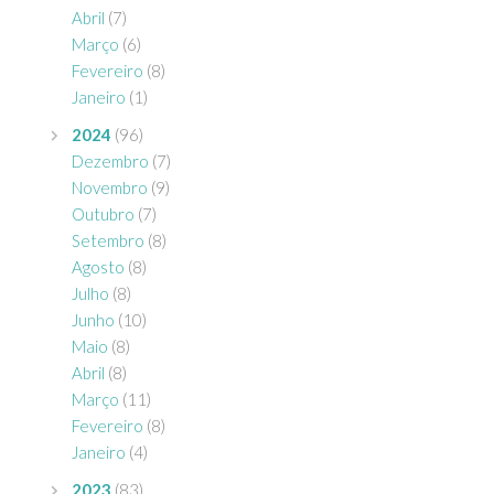
Abril
(7)
Março
(6)
Fevereiro
(8)
Janeiro
(1)
2024
(96)
Dezembro
(7)
Novembro
(9)
Outubro
(7)
Setembro
(8)
Agosto
(8)
Julho
(8)
Junho
(10)
Maio
(8)
Abril
(8)
Março
(11)
Fevereiro
(8)
Janeiro
(4)
2023
(83)