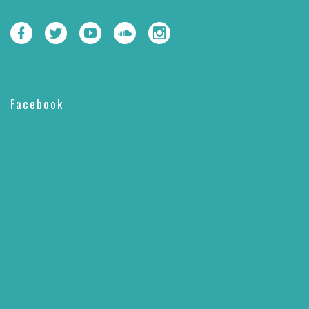
Facebook