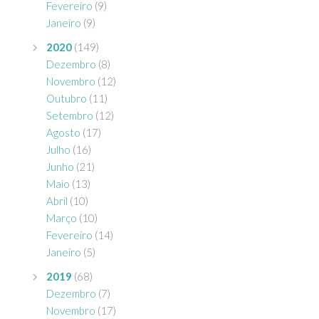
Fevereiro
(9)
Janeiro
(9)
2020
(149)
Dezembro
(8)
Novembro
(12)
Outubro
(11)
Setembro
(12)
Agosto
(17)
Julho
(16)
Junho
(21)
Maio
(13)
Abril
(10)
Março
(10)
Fevereiro
(14)
Janeiro
(5)
2019
(68)
Dezembro
(7)
Novembro
(17)