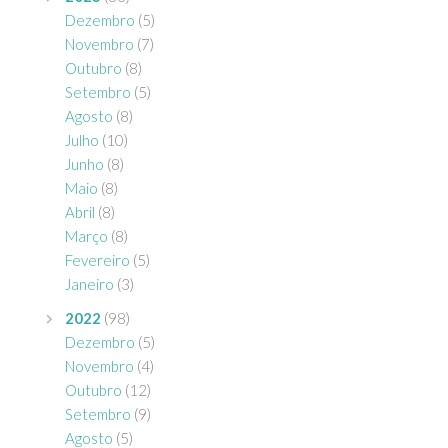
Dezembro
(5)
Novembro
(7)
Outubro
(8)
Setembro
(5)
Agosto
(8)
Julho
(10)
Junho
(8)
Maio
(8)
Abril
(8)
Março
(8)
Fevereiro
(5)
Janeiro
(3)
2022
(98)
Dezembro
(5)
Novembro
(4)
Outubro
(12)
Setembro
(9)
Agosto
(5)