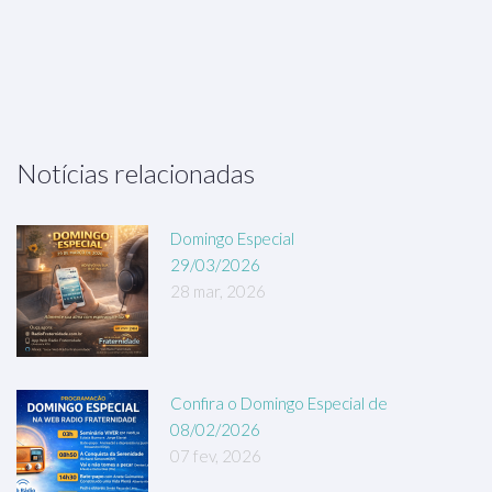
Notícias relacionadas
Domingo Especial
29/03/2026
28 mar, 2026
Confira o Domingo Especial de
08/02/2026
07 fev, 2026