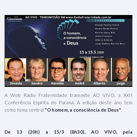
A Web Rádio Fraternidade transmite AO VIVO, a XXII
Conferência Espírita do Paraná. A edição deste ano tem
como tema central
"O homem, a consciência de Deus"
.
De 13 (20h) a 15/3 (8h30), AO VIVO, pela