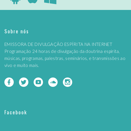
Sobre nós
EMISSORA DE DIVULGAÇÃO ESPÍRITA NA INTERNET
Programação 24 horas de divulgação da doutrina espírita,
músicas, programas, palestras, seminários, e transmissões ao
vivo e muito mais.
Facebook