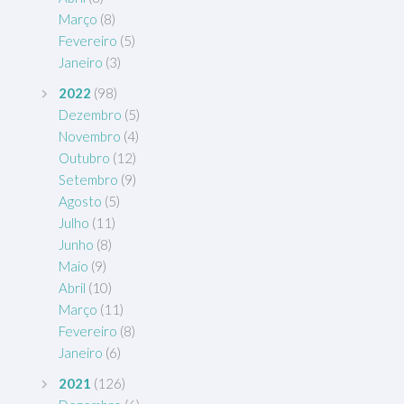
Março
(8)
Fevereiro
(5)
Janeiro
(3)
2022
(98)
Dezembro
(5)
Novembro
(4)
Outubro
(12)
Setembro
(9)
Agosto
(5)
Julho
(11)
Junho
(8)
Maio
(9)
Abril
(10)
Março
(11)
Fevereiro
(8)
Janeiro
(6)
2021
(126)