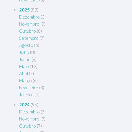
2025
(83)
Dezembro
(3)
Novembro
(9)
Outubro
(8)
Setembro
(7)
Agosto
(6)
Julho
(8)
Junho
(8)
Maio
(12)
Abril
(7)
Março
(6)
Fevereiro
(8)
Janeiro
(1)
2024
(96)
Dezembro
(7)
Novembro
(9)
Outubro
(7)