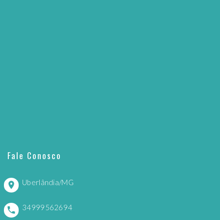
Fale Conosco
Uberlândia/MG
34999562694