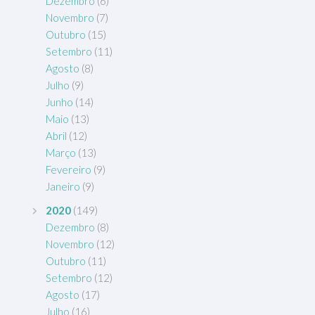
Dezembro
(6)
Novembro
(7)
Outubro
(15)
Setembro
(11)
Agosto
(8)
Julho
(9)
Junho
(14)
Maio
(13)
Abril
(12)
Março
(13)
Fevereiro
(9)
Janeiro
(9)
2020
(149)
Dezembro
(8)
Novembro
(12)
Outubro
(11)
Setembro
(12)
Agosto
(17)
Julho
(16)