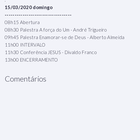
15/03/2020 domingo
----------------------------------
08h15 Abertura
08h30 Palestra A força do Um - André Trigueiro
09h45 Palestra Enamorar-se de Deus - Alberto Almeida
11h00 INTERVALO
11h30 Conferência JESUS - Divaldo Franco
13h00 ENCERRAMENTO
Comentários