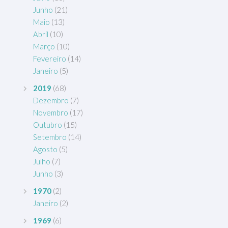
Junho
(21)
Maio
(13)
Abril
(10)
Março
(10)
Fevereiro
(14)
Janeiro
(5)
2019
(68)
Dezembro
(7)
Novembro
(17)
Outubro
(15)
Setembro
(14)
Agosto
(5)
Julho
(7)
Junho
(3)
1970
(2)
Janeiro
(2)
1969
(6)