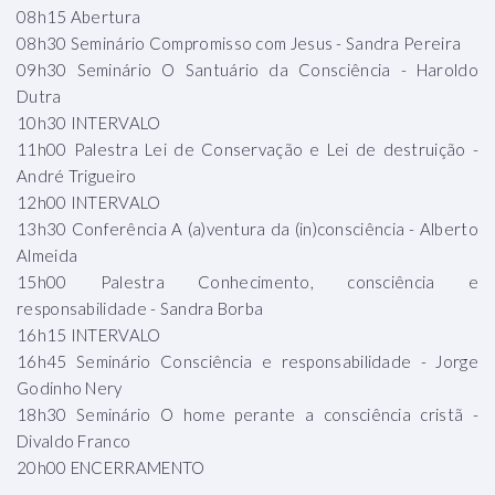
08h15 Abertura
08h30 Seminário Compromisso com Jesus - Sandra Pereira
09h30 Seminário O Santuário da Consciência - Haroldo
Dutra
10h30 INTERVALO
11h00 Palestra Lei de Conservação e Lei de destruição -
André Trigueiro
12h00 INTERVALO
13h30 Conferência A (a)ventura da (in)consciência - Alberto
Almeida
15h00 Palestra Conhecimento, consciência e
responsabilidade - Sandra Borba
16h15 INTERVALO
16h45 Seminário Consciência e responsabilidade - Jorge
Godinho Nery
18h30 Seminário O home perante a consciência cristã -
Divaldo Franco
20h00 ENCERRAMENTO
.