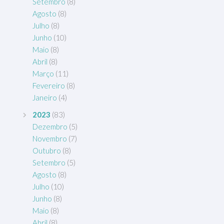
Setembro
(8)
Agosto
(8)
Julho
(8)
Junho
(10)
Maio
(8)
Abril
(8)
Março
(11)
Fevereiro
(8)
Janeiro
(4)
2023
(83)
Dezembro
(5)
Novembro
(7)
Outubro
(8)
Setembro
(5)
Agosto
(8)
Julho
(10)
Junho
(8)
Maio
(8)
Abril
(8)