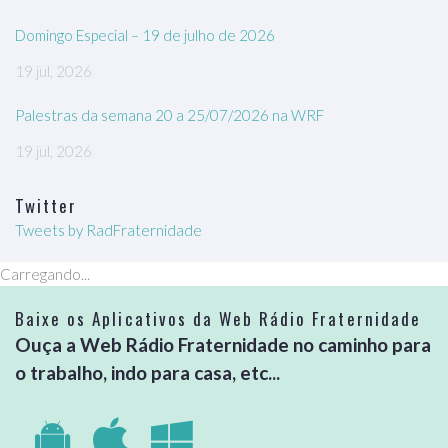
Domingo Especial – 19 de julho de 2026
19 jul, 2026
Palestras da semana 20 a 25/07/2026 na WRF
19 jul, 2026
Twitter
Tweets by RadFraternidade
Carregando...
Baixe os Aplicativos da Web Rádio Fraternidade
Ouça a Web Rádio Fraternidade no caminho para
o trabalho, indo para casa, etc...