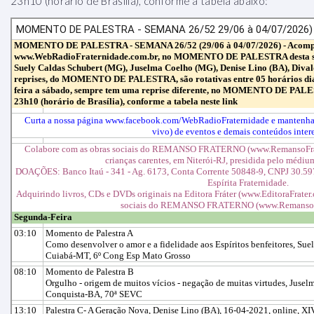
23h10 (horário de Brasília), conforme a tabela abaixo: