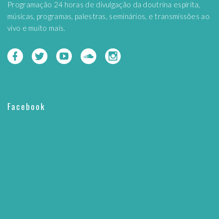
Programação 24 horas de divulgação da doutrina espírita,
músicas, programas, palestras, seminários, e transmissões ao
vivo e muito mais.
Facebook