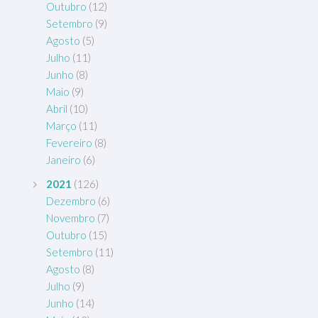
Outubro
(12)
Setembro
(9)
Agosto
(5)
Julho
(11)
Junho
(8)
Maio
(9)
Abril
(10)
Março
(11)
Fevereiro
(8)
Janeiro
(6)
2021
(126)
Dezembro
(6)
Novembro
(7)
Outubro
(15)
Setembro
(11)
Agosto
(8)
Julho
(9)
Junho
(14)