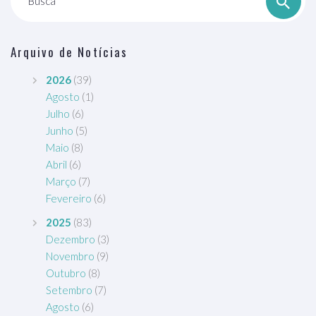
Busca
Arquivo de Notícias
2026
(39)
Agosto
(1)
Julho
(6)
Junho
(5)
Maio
(8)
Abril
(6)
Março
(7)
Fevereiro
(6)
2025
(83)
Dezembro
(3)
Novembro
(9)
Outubro
(8)
Setembro
(7)
Agosto
(6)