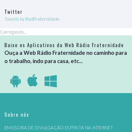
Twitter
Tweets by RadFraternidade
Carregando...
Baixe os Aplicativos da Web Rádio Fraternidade
Ouça a Web Rádio Fraternidade no caminho para
o trabalho, indo para casa, etc...
Sobre nós
EMISSORA DE DIVULGAÇÃO ESPÍRITA NA INTERNET