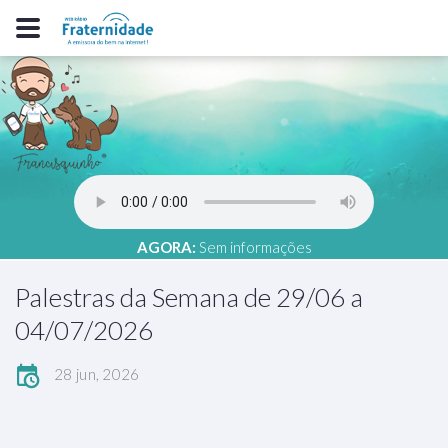
AGORA:
Sem informações
Palestras da Semana de 29/06 a
04/07/2026
28 jun, 2026