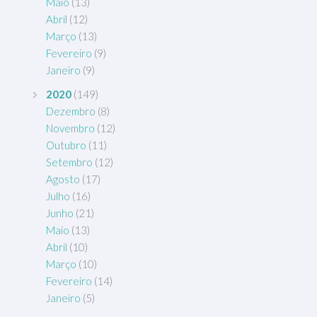
Maio
(13)
Abril
(12)
Março
(13)
Fevereiro
(9)
Janeiro
(9)
2020
(149)
Dezembro
(8)
Novembro
(12)
Outubro
(11)
Setembro
(12)
Agosto
(17)
Julho
(16)
Junho
(21)
Maio
(13)
Abril
(10)
Março
(10)
Fevereiro
(14)
Janeiro
(5)