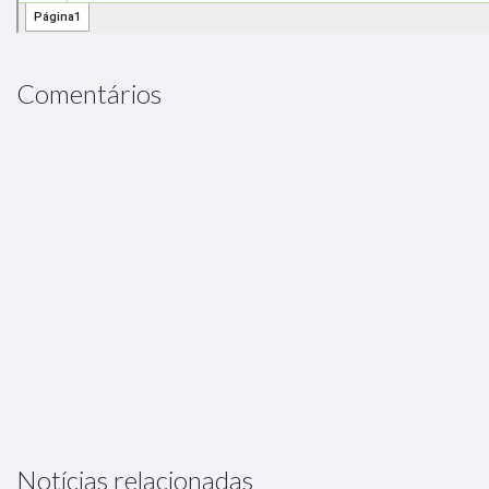
Comentários
Notícias relacionadas