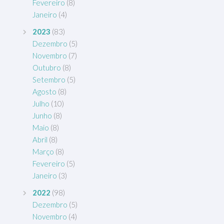
Fevereiro
(8)
Janeiro
(4)
2023
(83)
Dezembro
(5)
Novembro
(7)
Outubro
(8)
Setembro
(5)
Agosto
(8)
Julho
(10)
Junho
(8)
Maio
(8)
Abril
(8)
Março
(8)
Fevereiro
(5)
Janeiro
(3)
2022
(98)
Dezembro
(5)
Novembro
(4)