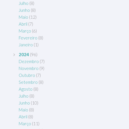
Julho
(8)
Junho
(8)
Maio
(12)
Abril
(7)
Março
(6)
Fevereiro
(8)
Janeiro
(1)
2024
(96)
Dezembro
(7)
Novembro
(9)
Outubro
(7)
Setembro
(8)
Agosto
(8)
Julho
(8)
Junho
(10)
Maio
(8)
Abril
(8)
Março
(11)