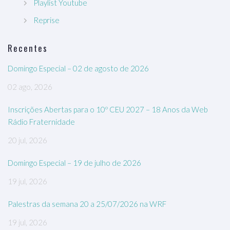
Playlist Youtube
Reprise
Recentes
Domingo Especial – 02 de agosto de 2026
02 ago, 2026
Inscrições Abertas para o 10º CEU 2027 – 18 Anos da Web
Rádio Fraternidade
20 jul, 2026
Domingo Especial – 19 de julho de 2026
19 jul, 2026
Palestras da semana 20 a 25/07/2026 na WRF
19 jul, 2026