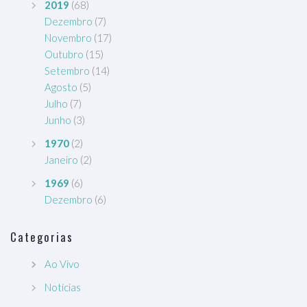
2019
(68)
Dezembro
(7)
Novembro
(17)
Outubro
(15)
Setembro
(14)
Agosto
(5)
Julho
(7)
Junho
(3)
1970
(2)
Janeiro
(2)
1969
(6)
Dezembro
(6)
Categorias
Ao Vivo
Notícias