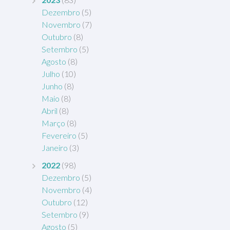
Dezembro
(5)
Novembro
(7)
Outubro
(8)
Setembro
(5)
Agosto
(8)
Julho
(10)
Junho
(8)
Maio
(8)
Abril
(8)
Março
(8)
Fevereiro
(5)
Janeiro
(3)
2022
(98)
Dezembro
(5)
Novembro
(4)
Outubro
(12)
Setembro
(9)
Agosto
(5)