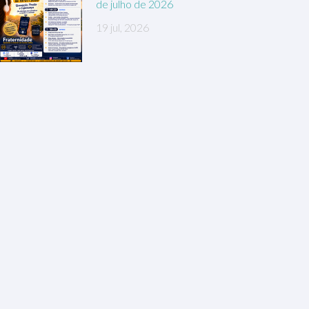
de julho de 2026
19 jul, 2026