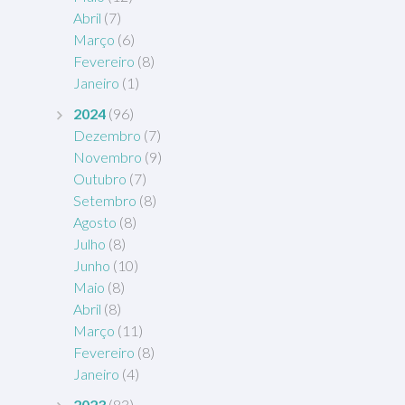
Abril
(7)
Março
(6)
Fevereiro
(8)
Janeiro
(1)
2024
(96)
Dezembro
(7)
Novembro
(9)
Outubro
(7)
Setembro
(8)
Agosto
(8)
Julho
(8)
Junho
(10)
Maio
(8)
Abril
(8)
Março
(11)
Fevereiro
(8)
Janeiro
(4)
2023
(83)