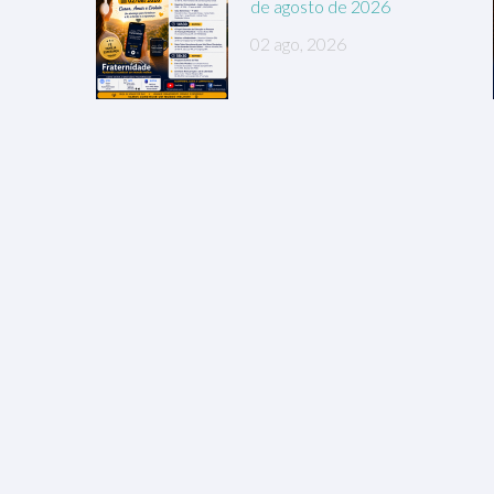
de agosto de 2026
02 ago, 2026