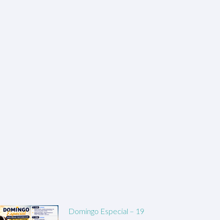
Domingo Especial – 19