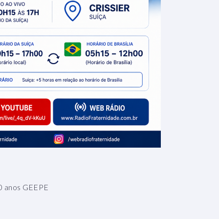
 30 anos GEEPE