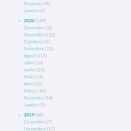
Fevereiro
(9)
Janeiro
(9)
2020
(149)
Dezembro
(8)
Novembro
(12)
Outubro
(11)
Setembro
(12)
Agosto
(17)
Julho
(16)
Junho
(21)
Maio
(13)
Abril
(10)
Março
(10)
Fevereiro
(14)
Janeiro
(5)
2019
(68)
Dezembro
(7)
Novembro
(17)