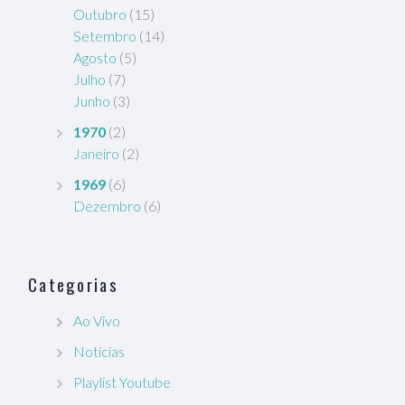
Outubro
(15)
Setembro
(14)
Agosto
(5)
Julho
(7)
Junho
(3)
1970
(2)
Janeiro
(2)
1969
(6)
Dezembro
(6)
Categorias
Ao Vivo
Notícias
Playlist Youtube