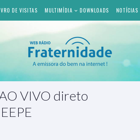
IVRO DE VISITAS
MULTIMÍDIA
DOWNLOADS
NOTÍCIAS
 AO VIVO direto
 GEEPE