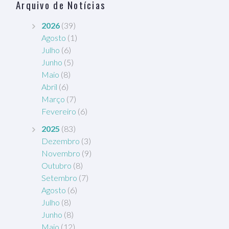
Arquivo de Notícias
2026
(39)
Agosto
(1)
Julho
(6)
Junho
(5)
Maio
(8)
Abril
(6)
Março
(7)
Fevereiro
(6)
2025
(83)
Dezembro
(3)
Novembro
(9)
Outubro
(8)
Setembro
(7)
Agosto
(6)
Julho
(8)
Junho
(8)
Maio
(12)