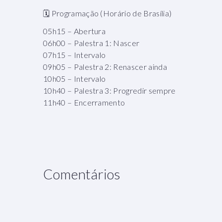
🗓️ Programação (Horário de Brasília)
05h15 – Abertura
06h00 – Palestra 1: Nascer
07h15 – Intervalo
09h05 – Palestra 2: Renascer ainda
10h05 – Intervalo
10h40 – Palestra 3: Progredir sempre
11h40 – Encerramento
Comentários