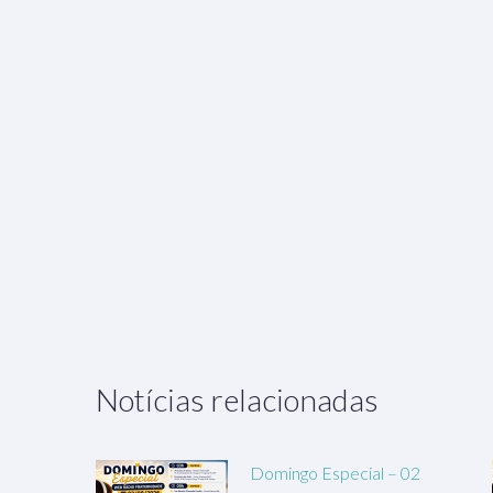
Notícias relacionadas
Domingo Especial – 02