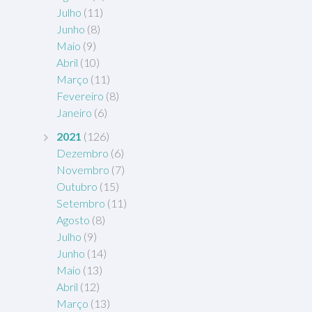
Julho
(11)
Junho
(8)
Maio
(9)
Abril
(10)
Março
(11)
Fevereiro
(8)
Janeiro
(6)
2021
(126)
Dezembro
(6)
Novembro
(7)
Outubro
(15)
Setembro
(11)
Agosto
(8)
Julho
(9)
Junho
(14)
Maio
(13)
Abril
(12)
Março
(13)