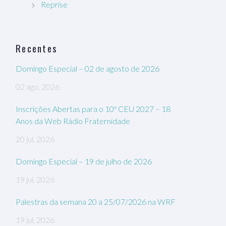
Reprise
Recentes
Domingo Especial – 02 de agosto de 2026
02 ago, 2026
Inscrições Abertas para o 10º CEU 2027 – 18
Anos da Web Rádio Fraternidade
20 jul, 2026
Domingo Especial – 19 de julho de 2026
19 jul, 2026
Palestras da semana 20 a 25/07/2026 na WRF
19 jul, 2026