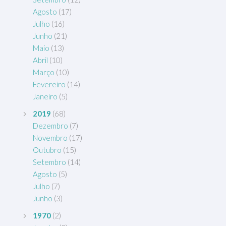
Agosto
(17)
Julho
(16)
Junho
(21)
Maio
(13)
Abril
(10)
Março
(10)
Fevereiro
(14)
Janeiro
(5)
2019
(68)
Dezembro
(7)
Novembro
(17)
Outubro
(15)
Setembro
(14)
Agosto
(5)
Julho
(7)
Junho
(3)
1970
(2)