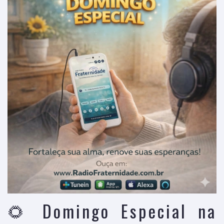
🌻 Domingo Especial na