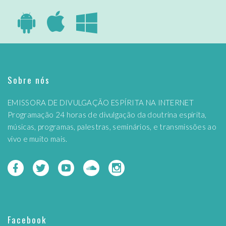
Sobre nós
EMISSORA DE DIVULGAÇÃO ESPÍRITA NA INTERNET
Programação 24 horas de divulgação da doutrina espírita,
músicas, programas, palestras, seminários, e transmissões ao
vivo e muito mais.
Facebook