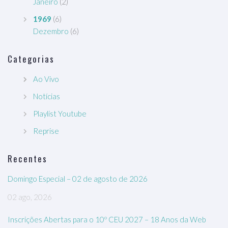
Janeiro
(2)
1969
(6)
Dezembro
(6)
Categorias
Ao Vivo
Notícias
Playlist Youtube
Reprise
Recentes
Domingo Especial – 02 de agosto de 2026
02 ago, 2026
Inscrições Abertas para o 10º CEU 2027 – 18 Anos da Web