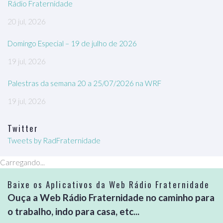
Rádio Fraternidade
20 jul, 2026
Domingo Especial – 19 de julho de 2026
19 jul, 2026
Palestras da semana 20 a 25/07/2026 na WRF
19 jul, 2026
Twitter
Tweets by RadFraternidade
Carregando...
Baixe os Aplicativos da Web Rádio Fraternidade
Ouça a Web Rádio Fraternidade no caminho para
o trabalho, indo para casa, etc...