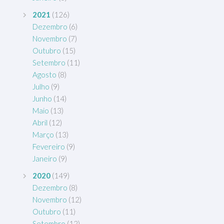
2021
(126)
Dezembro
(6)
Novembro
(7)
Outubro
(15)
Setembro
(11)
Agosto
(8)
Julho
(9)
Junho
(14)
Maio
(13)
Abril
(12)
Março
(13)
Fevereiro
(9)
Janeiro
(9)
2020
(149)
Dezembro
(8)
Novembro
(12)
Outubro
(11)
Setembro
(12)