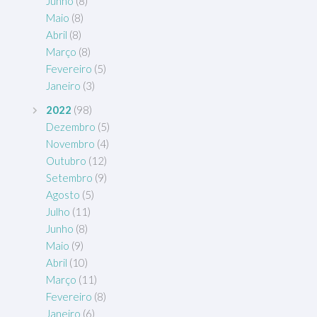
Junho
(8)
Maio
(8)
Abril
(8)
Março
(8)
Fevereiro
(5)
Janeiro
(3)
2022
(98)
Dezembro
(5)
Novembro
(4)
Outubro
(12)
Setembro
(9)
Agosto
(5)
Julho
(11)
Junho
(8)
Maio
(9)
Abril
(10)
Março
(11)
Fevereiro
(8)
Janeiro
(6)