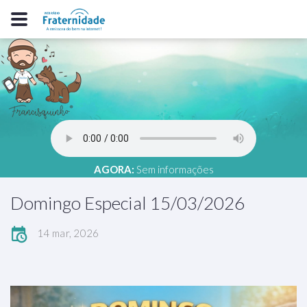
AGORA:
Sem informações
Domingo Especial 15/03/2026
14 mar, 2026