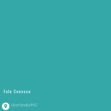
Fale Conosco
Uberlândia/MG