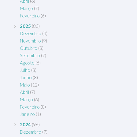
Abril
(6)
Março
(7)
Fevereiro
(6)
2025
(83)
Dezembro
(3)
Novembro
(9)
Outubro
(8)
Setembro
(7)
Agosto
(6)
Julho
(8)
Junho
(8)
Maio
(12)
Abril
(7)
Março
(6)
Fevereiro
(8)
Janeiro
(1)
2024
(96)
Dezembro
(7)