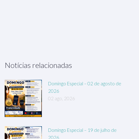
Notícias relacionadas
Domingo Especial – 02 de agosto de
2026
02 ago, 2026
Domingo Especial – 19 de julho de
2026