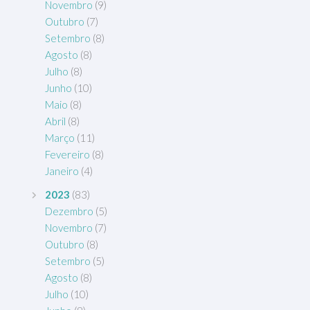
Novembro
(9)
Outubro
(7)
Setembro
(8)
Agosto
(8)
Julho
(8)
Junho
(10)
Maio
(8)
Abril
(8)
Março
(11)
Fevereiro
(8)
Janeiro
(4)
2023
(83)
Dezembro
(5)
Novembro
(7)
Outubro
(8)
Setembro
(5)
Agosto
(8)
Julho
(10)