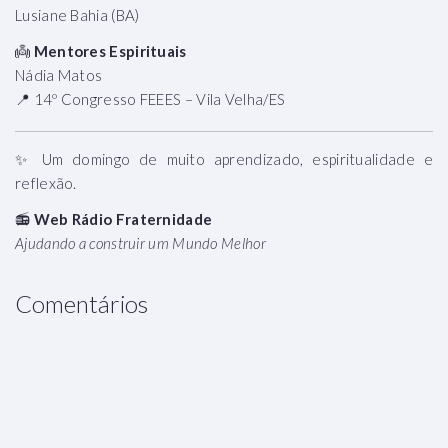
Lusiane Bahia (BA)
👼
Mentores Espirituais
Nádia Matos
📍 14º Congresso FEEES – Vila Velha/ES
✨ Um domingo de muito aprendizado, espiritualidade e
reflexão.
📻
Web Rádio Fraternidade
Ajudando a construir um Mundo Melhor
Comentários