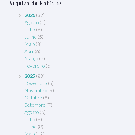
Arquivo de Notícias
2026
(39)
Agosto
(1)
Julho
(6)
Junho
(5)
Maio
(8)
Abril
(6)
Março
(7)
Fevereiro
(6)
2025
(83)
Dezembro
(3)
Novembro
(9)
Outubro
(8)
Setembro
(7)
Agosto
(6)
Julho
(8)
Junho
(8)
Maio
(12)