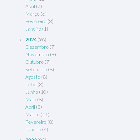
Abril
(7)
Março
(6)
Fevereiro
(8)
Janeiro
(1)
2024
(96)
Dezembro
(7)
Novembro
(9)
Outubro
(7)
Setembro
(8)
Agosto
(8)
Julho
(8)
Junho
(10)
Maio
(8)
Abril
(8)
Março
(11)
Fevereiro
(8)
Janeiro
(4)
2023
(83)