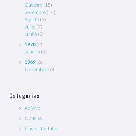
Outubro
(15)
Setembro
(14)
Agosto
(5)
Julho
(7)
Junho
(3)
1970
(2)
Janeiro
(2)
1969
(6)
Dezembro
(6)
Categorias
Ao Vivo
Notícias
Playlist Youtube