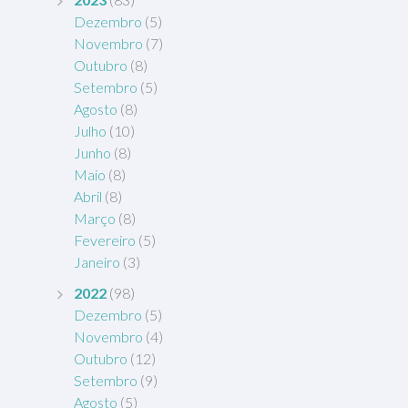
Dezembro
(5)
Novembro
(7)
Outubro
(8)
Setembro
(5)
Agosto
(8)
Julho
(10)
Junho
(8)
Maio
(8)
Abril
(8)
Março
(8)
Fevereiro
(5)
Janeiro
(3)
2022
(98)
Dezembro
(5)
Novembro
(4)
Outubro
(12)
Setembro
(9)
Agosto
(5)