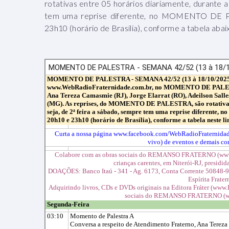
rotativas entre 05 horários diariamente, durante a
tem uma reprise diferente, no MOMENTO DE P
23h10 (horário de Brasília), conforme a tabela abai