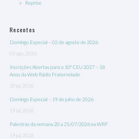
Reprise
Recentes
Domingo Especial – 02 de agosto de 2026
02 ago, 2026
Inscrições Abertas para o 10º CEU 2027 – 18
Anos da Web Rádio Fraternidade
20 jul, 2026
Domingo Especial – 19 de julho de 2026
19 jul, 2026
Palestras da semana 20 a 25/07/2026 na WRF
19 jul, 2026