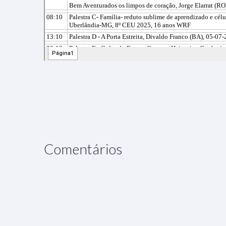
Comentários