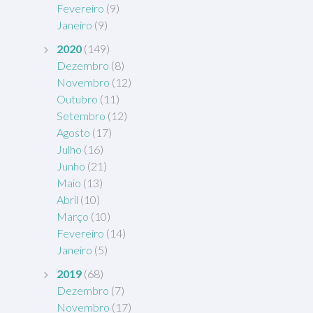
Fevereiro
(9)
Janeiro
(9)
2020
(149)
Dezembro
(8)
Novembro
(12)
Outubro
(11)
Setembro
(12)
Agosto
(17)
Julho
(16)
Junho
(21)
Maio
(13)
Abril
(10)
Março
(10)
Fevereiro
(14)
Janeiro
(5)
2019
(68)
Dezembro
(7)
Novembro
(17)