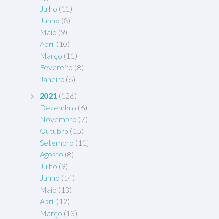
Julho
(11)
Junho
(8)
Maio
(9)
Abril
(10)
Março
(11)
Fevereiro
(8)
Janeiro
(6)
2021
(126)
Dezembro
(6)
Novembro
(7)
Outubro
(15)
Setembro
(11)
Agosto
(8)
Julho
(9)
Junho
(14)
Maio
(13)
Abril
(12)
Março
(13)