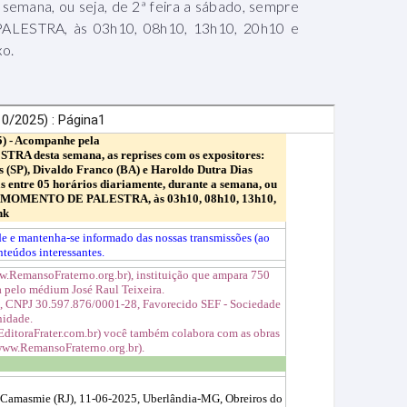
 semana, ou seja, de 2ª feira a sábado, sempre
ALESTRA, às 03h10, 08h10, 13h10, 20h10 e
xo.