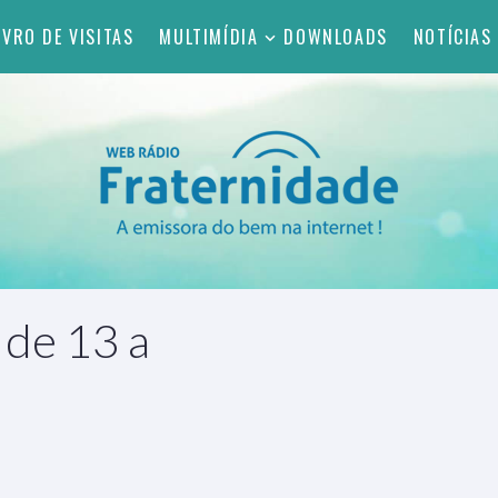
IVRO DE VISITAS
MULTIMÍDIA
DOWNLOADS
NOTÍCIAS
 de 13 a