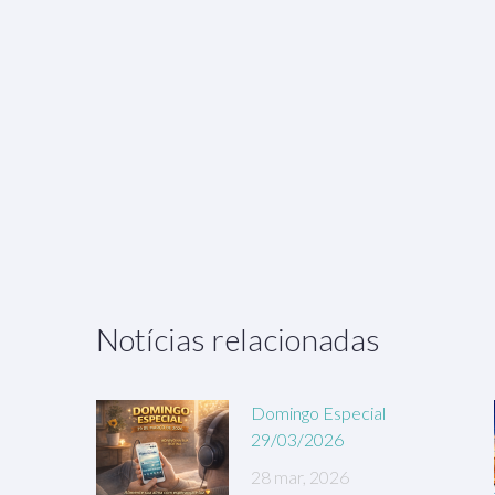
Notícias relacionadas
Domingo Especial
29/03/2026
28 mar, 2026