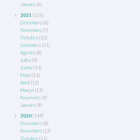
Janeiro
(6)
2021
(126)
Dezembro
(6)
Novembro
(7)
Outubro
(15)
Setembro
(11)
Agosto
(8)
Julho
(9)
Junho
(14)
Maio
(13)
Abril
(12)
Março
(13)
Fevereiro
(9)
Janeiro
(9)
2020
(149)
Dezembro
(8)
Novembro
(12)
Outubro
(11)