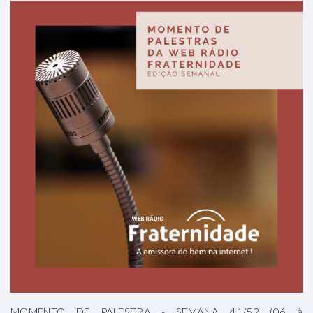
MOMENTO DE PALESTRA - SEMANA 41/52 (06 à