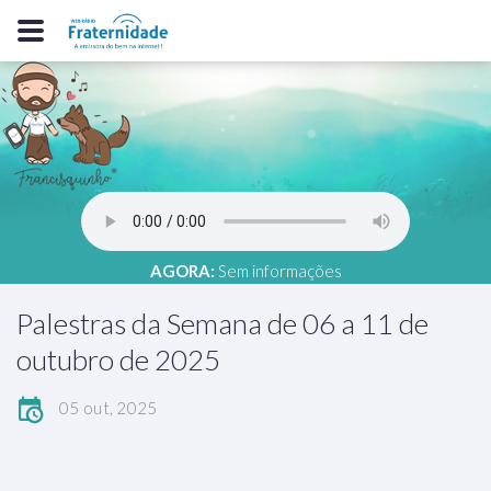
AGORA:
Sem informações
Palestras da Semana de 06 a 11 de
outubro de 2025
05 out, 2025