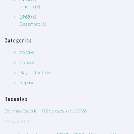
Janeiro
(2)
1969
(6)
Dezembro
(6)
Categorias
Ao Vivo
Notícias
Playlist Youtube
Reprise
Recentes
Domingo Especial – 02 de agosto de 2026
02 ago, 2026