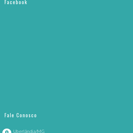
Facebook
Fale Conosco
Uberlândia/MG