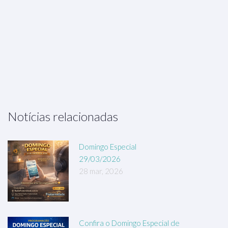
Notícias relacionadas
Domingo Especial
29/03/2026
28 mar, 2026
Confira o Domingo Especial de