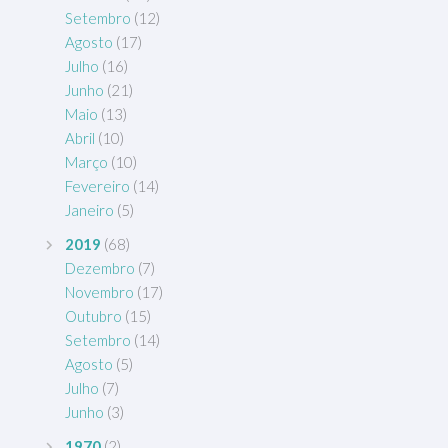
Setembro
(12)
Agosto
(17)
Julho
(16)
Junho
(21)
Maio
(13)
Abril
(10)
Março
(10)
Fevereiro
(14)
Janeiro
(5)
2019
(68)
Dezembro
(7)
Novembro
(17)
Outubro
(15)
Setembro
(14)
Agosto
(5)
Julho
(7)
Junho
(3)
1970
(2)