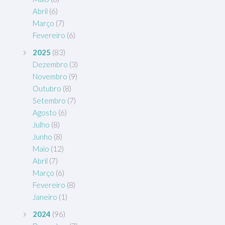
Abril
(6)
Março
(7)
Fevereiro
(6)
2025
(83)
Dezembro
(3)
Novembro
(9)
Outubro
(8)
Setembro
(7)
Agosto
(6)
Julho
(8)
Junho
(8)
Maio
(12)
Abril
(7)
Março
(6)
Fevereiro
(8)
Janeiro
(1)
2024
(96)