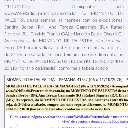
11/10/2025) - Acompanhe pela
www.WebRadioFraternidade.com.br, no MOMENTO DE
PALESTRA desta semana, as reprises com os expositores:
Sandra Borba (RN), Ana Tereza Camasmie (RJ), Rafael
Siqueira (RJ), Divaldo Franco (BA) e Haroldo Dutra Dias (MG).
As reprises, do MOMENTO DE PALESTRA, são rotativas
entre 05 horários diariamente, durante a semana, ou seja,
de 2ª feira a sábado, sempre tem uma reprise diferente, no
MOMENTO DE PALESTRA, às 03h10, 08h10, 13h10, 20h10 e
23h10 (horário de Brasília), conforme a tabela abaixo