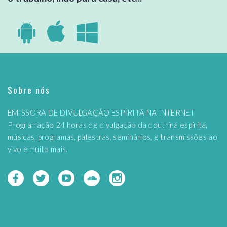
Sobre nós
EMISSORA DE DIVULGAÇÃO ESPÍRITA NA INTERNET
Programação 24 horas de divulgação da doutrina espírita,
músicas, programas, palestras, seminários, e transmissões ao
vivo e muito mais.