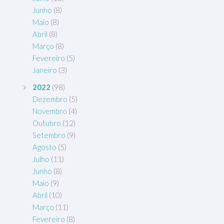
Junho
(8)
Maio
(8)
Abril
(8)
Março
(8)
Fevereiro
(5)
Janeiro
(3)
2022
(98)
Dezembro
(5)
Novembro
(4)
Outubro
(12)
Setembro
(9)
Agosto
(5)
Julho
(11)
Junho
(8)
Maio
(9)
Abril
(10)
Março
(11)
Fevereiro
(8)