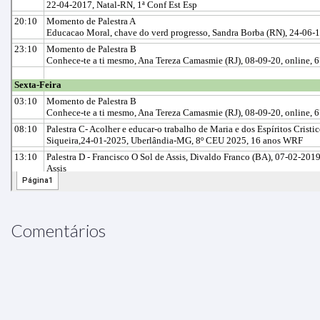
Comentários