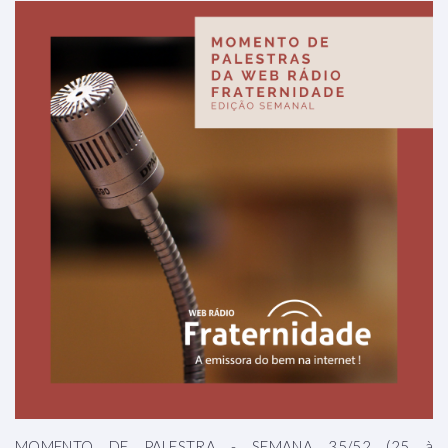
MOMENTO DE PALESTRA - SEMANA 35/52 (25 à