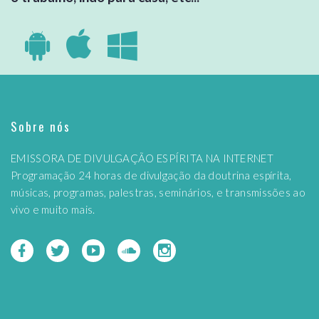
Sobre nós
EMISSORA DE DIVULGAÇÃO ESPÍRITA NA INTERNET
Programação 24 horas de divulgação da doutrina espírita,
músicas, programas, palestras, seminários, e transmissões ao
vivo e muito mais.