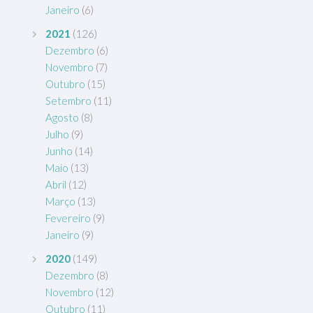
Janeiro
(6)
2021
(126)
Dezembro
(6)
Novembro
(7)
Outubro
(15)
Setembro
(11)
Agosto
(8)
Julho
(9)
Junho
(14)
Maio
(13)
Abril
(12)
Março
(13)
Fevereiro
(9)
Janeiro
(9)
2020
(149)
Dezembro
(8)
Novembro
(12)
Outubro
(11)