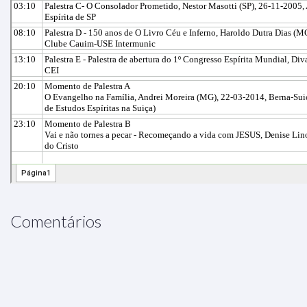
Comentários