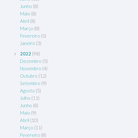
Junho
(8)
Maio
(8)
Abril
(8)
Março
(8)
Fevereiro
(5)
Janeiro
(3)
2022
(98)
Dezembro
(5)
Novembro
(4)
Outubro
(12)
Setembro
(9)
Agosto
(5)
Julho
(11)
Junho
(8)
Maio
(9)
Abril
(10)
Março
(11)
Fevereiro
(8)