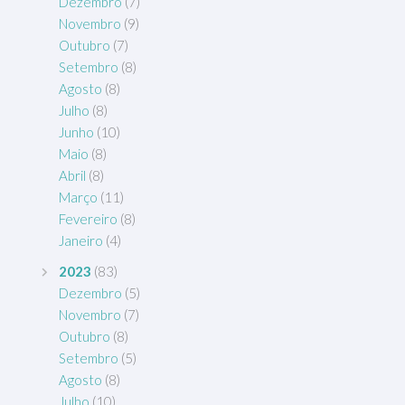
Dezembro
(7)
Novembro
(9)
Outubro
(7)
Setembro
(8)
Agosto
(8)
Julho
(8)
Junho
(10)
Maio
(8)
Abril
(8)
Março
(11)
Fevereiro
(8)
Janeiro
(4)
2023
(83)
Dezembro
(5)
Novembro
(7)
Outubro
(8)
Setembro
(5)
Agosto
(8)
Julho
(10)