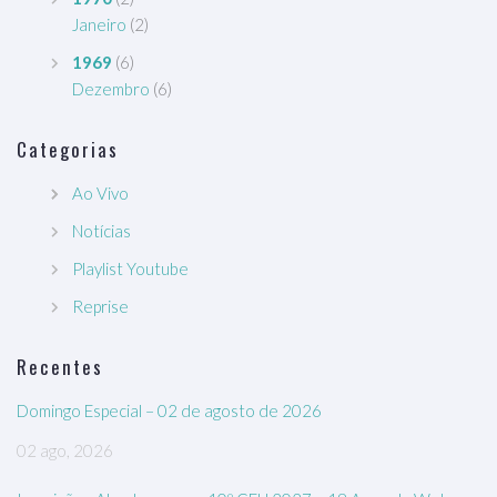
Janeiro
(2)
1969
(6)
Dezembro
(6)
Categorias
Ao Vivo
Notícias
Playlist Youtube
Reprise
Recentes
Domingo Especial – 02 de agosto de 2026
02 ago, 2026