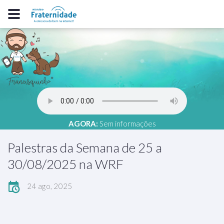
AGORA:
Sem informações
Palestras da Semana de 25 a
30/08/2025 na WRF
24 ago, 2025