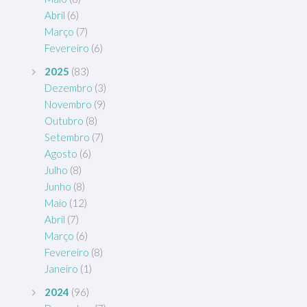
Abril
(6)
Março
(7)
Fevereiro
(6)
2025
(83)
Dezembro
(3)
Novembro
(9)
Outubro
(8)
Setembro
(7)
Agosto
(6)
Julho
(8)
Junho
(8)
Maio
(12)
Abril
(7)
Março
(6)
Fevereiro
(8)
Janeiro
(1)
2024
(96)