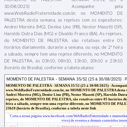
30/08/2025) - Acompanhe pela
www.WebRadioFraternidade.com.br, no MOMENTO DE
PALESTRA desta semana, as reprises com os expositores:
Andrei Moreira (MG), Denise Lino (PB), Nestor Masotti (SP),
Haroldo Dutra Dias (MG) e Divaldo Franco (BA). As reprises,
do MOMENTO DE PALESTRA, são rotativas entre 05
horários diariamente, durante a semana, ou seja, de 2ª feira
a sábado, sempre tem uma reprise diferente, no MOMENTO
DE PALESTRA, às 03h10, 08h10, 13h10, 20h10 e 23h10
(horário de Brasília), conforme a tabela abaixo: