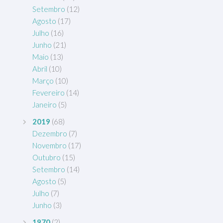
Setembro
(12)
Agosto
(17)
Julho
(16)
Junho
(21)
Maio
(13)
Abril
(10)
Março
(10)
Fevereiro
(14)
Janeiro
(5)
2019
(68)
Dezembro
(7)
Novembro
(17)
Outubro
(15)
Setembro
(14)
Agosto
(5)
Julho
(7)
Junho
(3)
1970
(2)