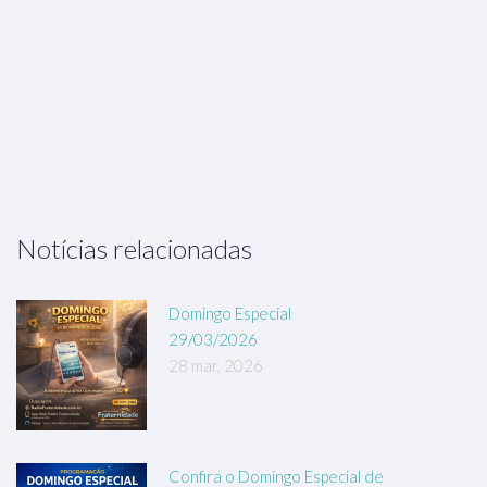
Notícias relacionadas
Domingo Especial
29/03/2026
28 mar, 2026
Confira o Domingo Especial de