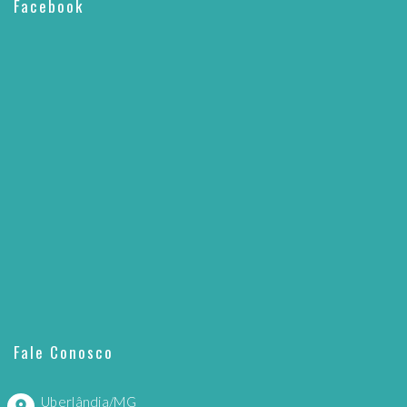
Facebook
Fale Conosco
Uberlândia/MG