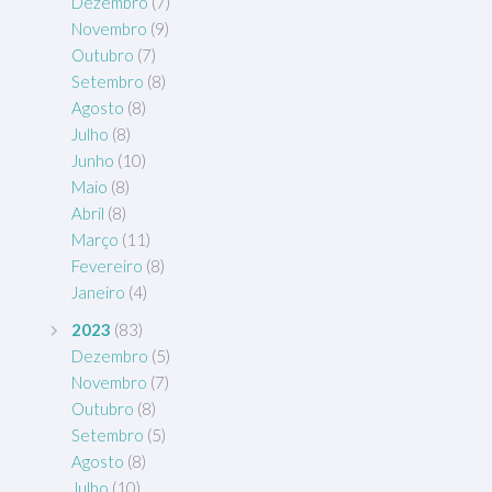
Dezembro
(7)
Novembro
(9)
Outubro
(7)
Setembro
(8)
Agosto
(8)
Julho
(8)
Junho
(10)
Maio
(8)
Abril
(8)
Março
(11)
Fevereiro
(8)
Janeiro
(4)
2023
(83)
Dezembro
(5)
Novembro
(7)
Outubro
(8)
Setembro
(5)
Agosto
(8)
Julho
(10)