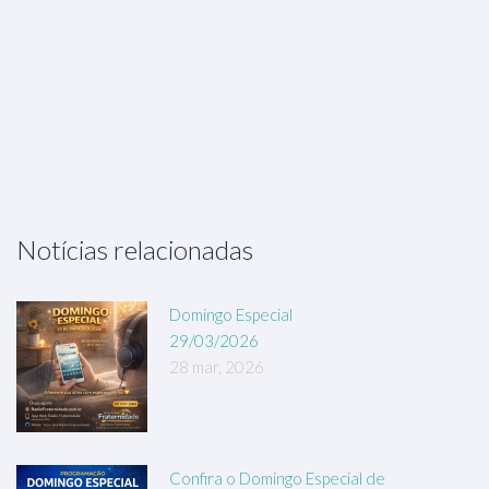
Notícias relacionadas
Domingo Especial
29/03/2026
28 mar, 2026
Confira o Domingo Especial de