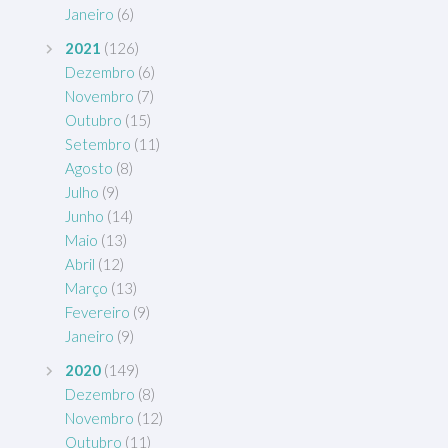
Janeiro
(6)
2021
(126)
Dezembro
(6)
Novembro
(7)
Outubro
(15)
Setembro
(11)
Agosto
(8)
Julho
(9)
Junho
(14)
Maio
(13)
Abril
(12)
Março
(13)
Fevereiro
(9)
Janeiro
(9)
2020
(149)
Dezembro
(8)
Novembro
(12)
Outubro
(11)