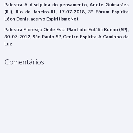
Palestra A disciplina do pensamento, Anete Guimarães
(RJ), Rio de Janeiro-RJ, 17-07-2018, 3º Fórum Espírita
Léon Denis, acervo EspiritismoNet
Palestra Floresça Onde Esta Plantado, Eulália Bueno (SP),
30-07-2012, São Paulo-SP, Centro Espírita A Caminho da
Luz
Comentários