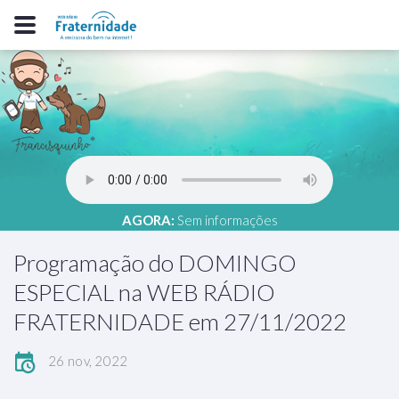
AGORA:
Sem informações
Programação do DOMINGO
ESPECIAL na WEB RÁDIO
FRATERNIDADE em 27/11/2022
26 nov, 2022