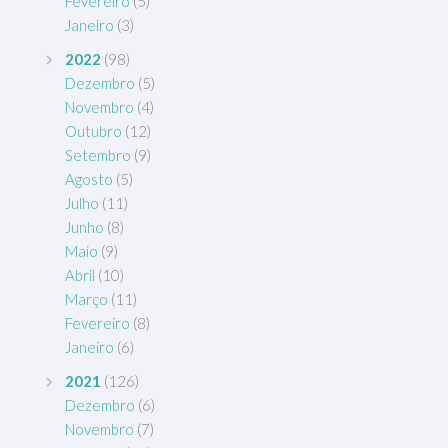
Fevereiro
(5)
Janeiro
(3)
2022
(98)
Dezembro
(5)
Novembro
(4)
Outubro
(12)
Setembro
(9)
Agosto
(5)
Julho
(11)
Junho
(8)
Maio
(9)
Abril
(10)
Março
(11)
Fevereiro
(8)
Janeiro
(6)
2021
(126)
Dezembro
(6)
Novembro
(7)