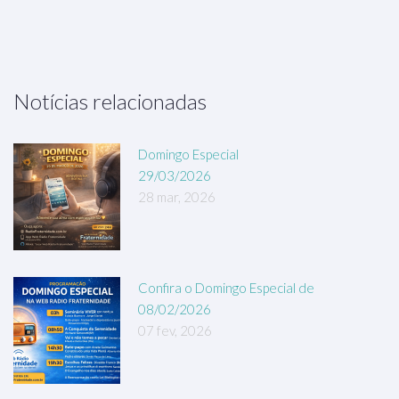
Notícias relacionadas
Domingo Especial
29/03/2026
28 mar, 2026
Confira o Domingo Especial de
08/02/2026
07 fev, 2026