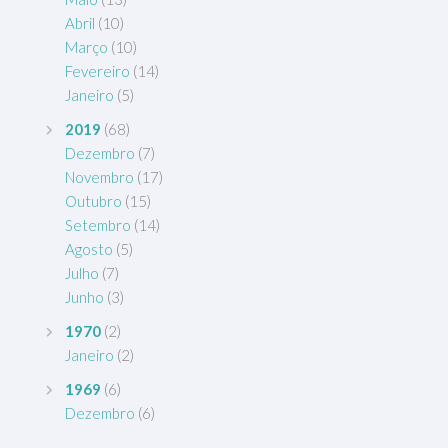
Abril
(10)
Março
(10)
Fevereiro
(14)
Janeiro
(5)
2019
(68)
Dezembro
(7)
Novembro
(17)
Outubro
(15)
Setembro
(14)
Agosto
(5)
Julho
(7)
Junho
(3)
1970
(2)
Janeiro
(2)
1969
(6)
Dezembro
(6)