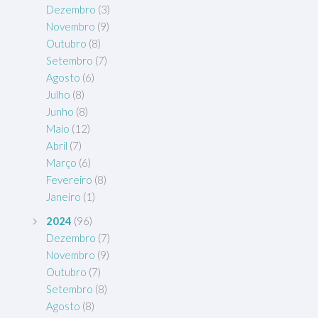
Dezembro
(3)
Novembro
(9)
Outubro
(8)
Setembro
(7)
Agosto
(6)
Julho
(8)
Junho
(8)
Maio
(12)
Abril
(7)
Março
(6)
Fevereiro
(8)
Janeiro
(1)
2024
(96)
Dezembro
(7)
Novembro
(9)
Outubro
(7)
Setembro
(8)
Agosto
(8)