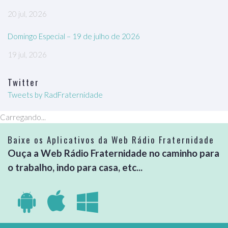
20 jul, 2026
Domingo Especial – 19 de julho de 2026
19 jul, 2026
Twitter
Tweets by RadFraternidade
Carregando...
Baixe os Aplicativos da Web Rádio Fraternidade
Ouça a Web Rádio Fraternidade no caminho para
o trabalho, indo para casa, etc...