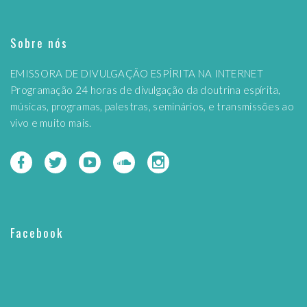
Sobre nós
EMISSORA DE DIVULGAÇÃO ESPÍRITA NA INTERNET
Programação 24 horas de divulgação da doutrina espírita,
músicas, programas, palestras, seminários, e transmissões ao
vivo e muito mais.
Facebook