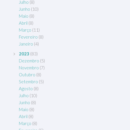
Julho
(8)
Junho
(10)
Maio
(8)
Abril
(8)
Março
(11)
Fevereiro
(8)
Janeiro
(4)
2023
(83)
Dezembro
(5)
Novembro
(7)
Outubro
(8)
Setembro
(5)
Agosto
(8)
Julho
(10)
Junho
(8)
Maio
(8)
Abril
(8)
Março
(8)