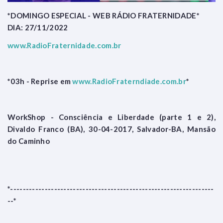
*DOMINGO ESPECIAL - WEB RÁDIO FRATERNIDADE*
DIA: 27/11/2022
www.RadioFraternidade.com.br
*03h - Reprise em
www.RadioFraterndiade.com.br
*
WorkShop - Consciência e Liberdade (parte 1 e 2),
Divaldo Franco (BA), 30-04-2017, Salvador-BA, Mansão
do Caminho
*-----------------------------------------------------------------
--*