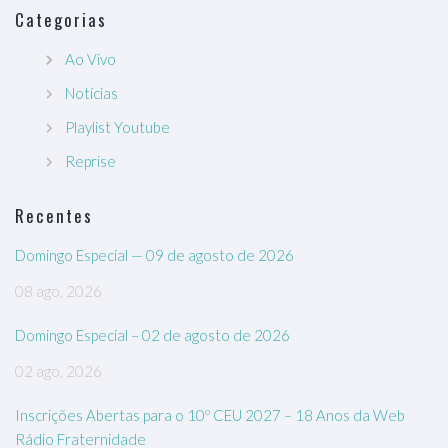
Categorias
Ao Vivo
Notícias
Playlist Youtube
Reprise
Recentes
Domingo Especial — 09 de agosto de 2026
08 ago, 2026
Domingo Especial – 02 de agosto de 2026
02 ago, 2026
Inscrições Abertas para o 10º CEU 2027 – 18 Anos da Web
Rádio Fraternidade