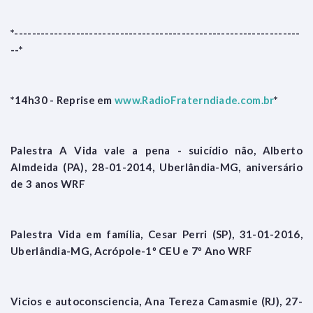
*-----------------------------------------------------------------
--*
*14h30 - Reprise em
www.RadioFraterndiade.com.br
*
Palestra A Vida vale a pena - suicídio não, Alberto
Almdeida (PA), 28-01-2014, Uberlândia-MG, aniversário
de 3 anos WRF
Palestra Vida em família, Cesar Perri (SP), 31-01-2016,
Uberlândia-MG, Acrópole-1º CEU e 7º Ano WRF
Vicios e autoconsciencia, Ana Tereza Camasmie (RJ), 27-