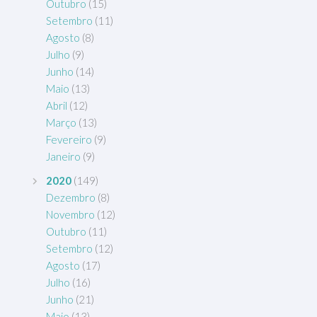
Outubro
(15)
Setembro
(11)
Agosto
(8)
Julho
(9)
Junho
(14)
Maio
(13)
Abril
(12)
Março
(13)
Fevereiro
(9)
Janeiro
(9)
2020
(149)
Dezembro
(8)
Novembro
(12)
Outubro
(11)
Setembro
(12)
Agosto
(17)
Julho
(16)
Junho
(21)
Maio
(13)