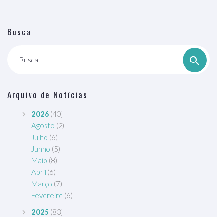
Busca
Busca
Arquivo de Notícias
2026
(40)
Agosto
(2)
Julho
(6)
Junho
(5)
Maio
(8)
Abril
(6)
Março
(7)
Fevereiro
(6)
2025
(83)