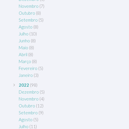
Novembro
(7)
Outubro
(8)
Setembro
(5)
Agosto
(8)
Julho
(10)
Junho
(8)
Maio
(8)
Abril
(8)
Março
(8)
Fevereiro
(5)
Janeiro
(3)
2022
(98)
Dezembro
(5)
Novembro
(4)
Outubro
(12)
Setembro
(9)
Agosto
(5)
Julho
(11)