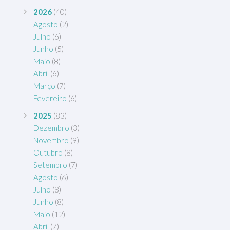
2026
(40)
Agosto
(2)
Julho
(6)
Junho
(5)
Maio
(8)
Abril
(6)
Março
(7)
Fevereiro
(6)
2025
(83)
Dezembro
(3)
Novembro
(9)
Outubro
(8)
Setembro
(7)
Agosto
(6)
Julho
(8)
Junho
(8)
Maio
(12)
Abril
(7)