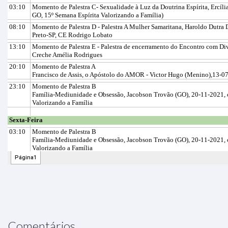
Comentários