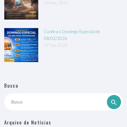
28 mar, 2026
Confira o Domingo Especial de
08/02/2026
07 fev, 2026
Busca
Busca
Arquivo de Notícias