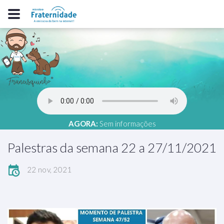
AGORA:
Sem informações
Palestras da semana 22 a 27/11/2021
22 nov, 2021