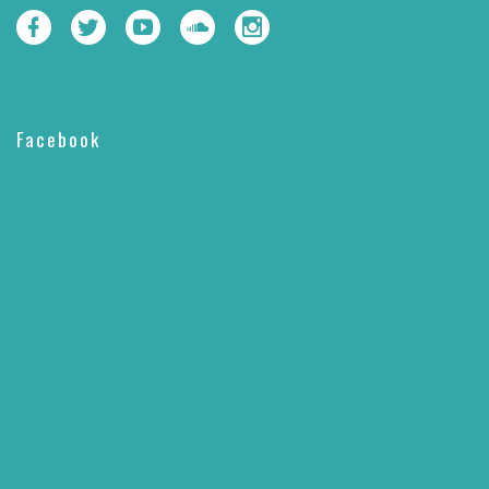
Facebook