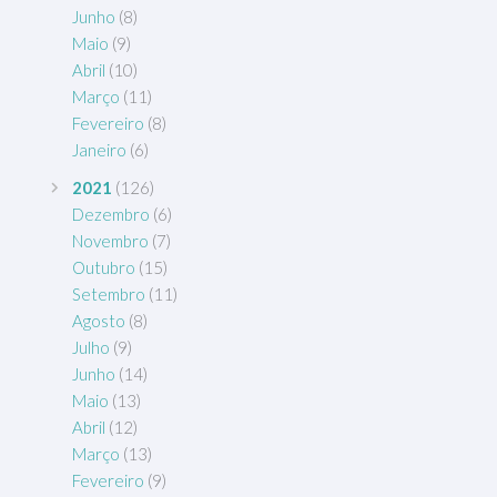
Junho
(8)
Maio
(9)
Abril
(10)
Março
(11)
Fevereiro
(8)
Janeiro
(6)
2021
(126)
Dezembro
(6)
Novembro
(7)
Outubro
(15)
Setembro
(11)
Agosto
(8)
Julho
(9)
Junho
(14)
Maio
(13)
Abril
(12)
Março
(13)
Fevereiro
(9)