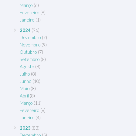
Março
(6)
Fevereiro
(8)
Janeiro
(1)
2024
(96)
Dezembro
(7)
Novembro
(9)
Outubro
(7)
Setembro
(8)
Agosto
(8)
Julho
(8)
Junho
(10)
Maio
(8)
Abril
(8)
Março
(11)
Fevereiro
(8)
Janeiro
(4)
2023
(83)
Dezembro
(5)