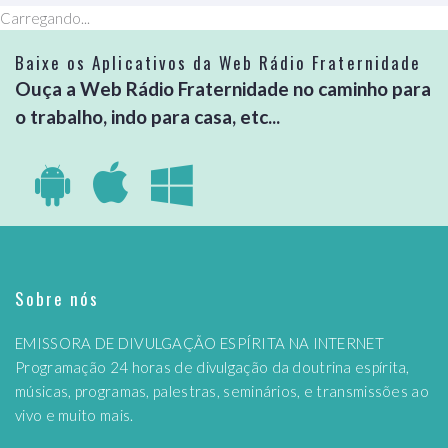
Carregando...
Baixe os Aplicativos da Web Rádio Fraternidade
Ouça a Web Rádio Fraternidade no caminho para
o trabalho, indo para casa, etc...
Sobre nós
EMISSORA DE DIVULGAÇÃO ESPÍRITA NA INTERNET
Programação 24 horas de divulgação da doutrina espírita,
músicas, programas, palestras, seminários, e transmissões ao
vivo e muito mais.