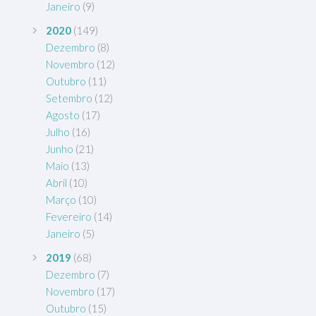
Janeiro
(9)
2020
(149)
Dezembro
(8)
Novembro
(12)
Outubro
(11)
Setembro
(12)
Agosto
(17)
Julho
(16)
Junho
(21)
Maio
(13)
Abril
(10)
Março
(10)
Fevereiro
(14)
Janeiro
(5)
2019
(68)
Dezembro
(7)
Novembro
(17)
Outubro
(15)