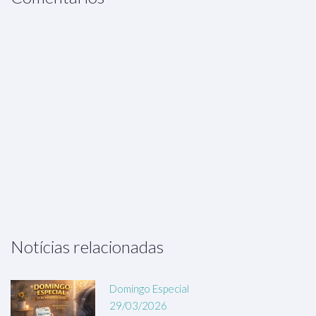
Notícias relacionadas
Domingo Especial
29/03/2026