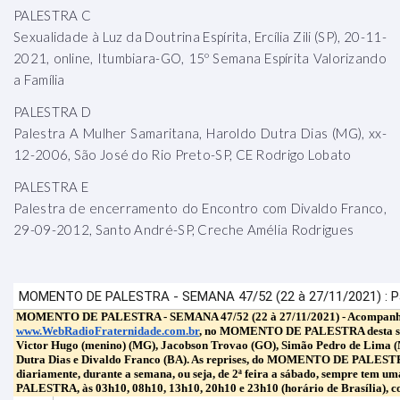
PALESTRA C
Sexualidade à Luz da Doutrina Espírita, Ercília Zili (SP), 20-11-
2021, online, Itumbiara-GO, 15º Semana Espírita Valorizando
a Família
PALESTRA D
Palestra A Mulher Samaritana, Haroldo Dutra Dias (MG), xx-
12-2006, São José do Rio Preto-SP, CE Rodrigo Lobato
PALESTRA E
Palestra de encerramento do Encontro com Divaldo Franco,
29-09-2012, Santo André-SP, Creche Amélia Rodrigues