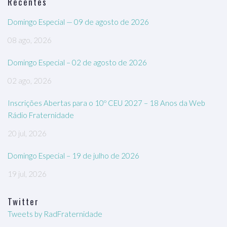
Recentes
Domingo Especial — 09 de agosto de 2026
08 ago, 2026
Domingo Especial – 02 de agosto de 2026
02 ago, 2026
Inscrições Abertas para o 10º CEU 2027 – 18 Anos da Web
Rádio Fraternidade
20 jul, 2026
Domingo Especial – 19 de julho de 2026
19 jul, 2026
Twitter
Tweets by RadFraternidade