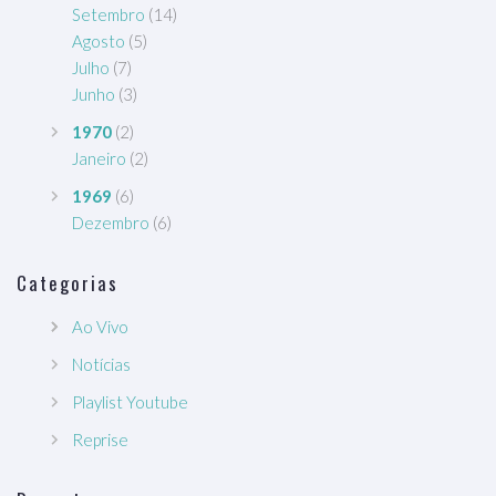
Setembro
(14)
Agosto
(5)
Julho
(7)
Junho
(3)
1970
(2)
Janeiro
(2)
1969
(6)
Dezembro
(6)
Categorias
Ao Vivo
Notícias
Playlist Youtube
Reprise