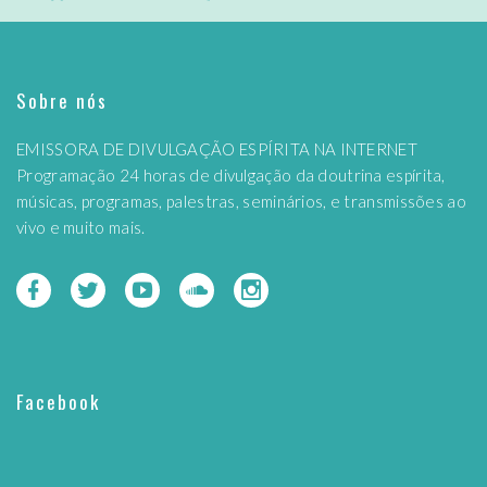
Sobre nós
EMISSORA DE DIVULGAÇÃO ESPÍRITA NA INTERNET
Programação 24 horas de divulgação da doutrina espírita,
músicas, programas, palestras, seminários, e transmissões ao
vivo e muito mais.
Facebook