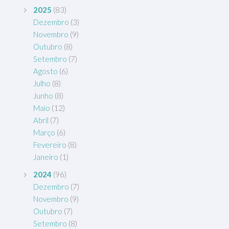
2025
(83)
Dezembro
(3)
Novembro
(9)
Outubro
(8)
Setembro
(7)
Agosto
(6)
Julho
(8)
Junho
(8)
Maio
(12)
Abril
(7)
Março
(6)
Fevereiro
(8)
Janeiro
(1)
2024
(96)
Dezembro
(7)
Novembro
(9)
Outubro
(7)
Setembro
(8)