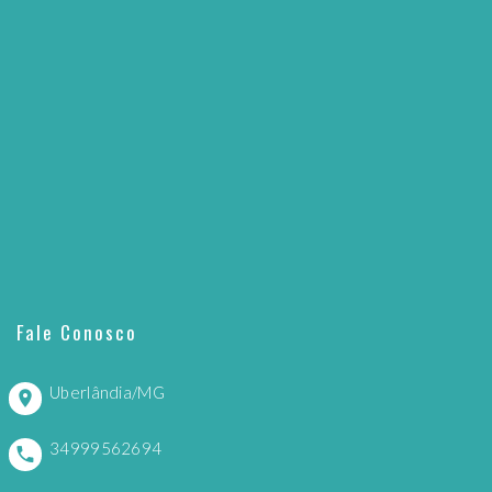
Fale Conosco
Uberlândia/MG
34999562694