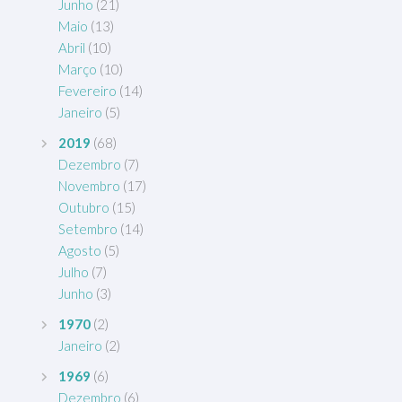
Junho
(21)
Maio
(13)
Abril
(10)
Março
(10)
Fevereiro
(14)
Janeiro
(5)
2019
(68)
Dezembro
(7)
Novembro
(17)
Outubro
(15)
Setembro
(14)
Agosto
(5)
Julho
(7)
Junho
(3)
1970
(2)
Janeiro
(2)
1969
(6)
Dezembro
(6)