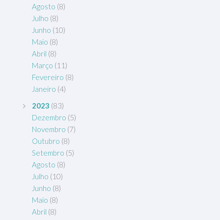
Agosto
(8)
Julho
(8)
Junho
(10)
Maio
(8)
Abril
(8)
Março
(11)
Fevereiro
(8)
Janeiro
(4)
2023
(83)
Dezembro
(5)
Novembro
(7)
Outubro
(8)
Setembro
(5)
Agosto
(8)
Julho
(10)
Junho
(8)
Maio
(8)
Abril
(8)