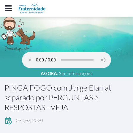
AGORA:
Sem informações
PINGA FOGO com Jorge Elarrat
separado por PERGUNTAS e
RESPOSTAS - VEJA
09 dez, 2020