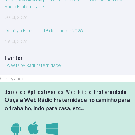
Rádio Fraternidade
20 jul, 2026
Domingo Especial – 19 de julho de 2026
19 jul, 2026
Twitter
Tweets by RadFraternidade
Carregando...
Baixe os Aplicativos da Web Rádio Fraternidade
Ouça a Web Rádio Fraternidade no caminho para
o trabalho, indo para casa, etc...