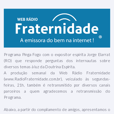
Programa Pinga Fogo com o expositor espírita Jorge Elarrat
(RO) que responde perguntas dos internautas sobre
diversos temas à luz da Doutrina Espírita.
A produção semanal da Web Rádio Fraternidade
(www.RadioFraternidade.com.br), veiculado às segundas-
feiras, 21h, também é retransmitido por diversos canais
parceiros a quem agradecemos a retransmissão do
Programa.
Abaixo, a partir do compilamento de amigos, apresentamos o