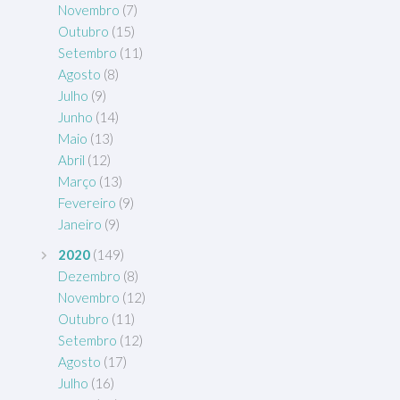
Novembro
(7)
Outubro
(15)
Setembro
(11)
Agosto
(8)
Julho
(9)
Junho
(14)
Maio
(13)
Abril
(12)
Março
(13)
Fevereiro
(9)
Janeiro
(9)
2020
(149)
Dezembro
(8)
Novembro
(12)
Outubro
(11)
Setembro
(12)
Agosto
(17)
Julho
(16)