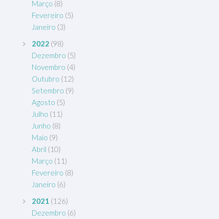
Março
(8)
Fevereiro
(5)
Janeiro
(3)
2022
(98)
Dezembro
(5)
Novembro
(4)
Outubro
(12)
Setembro
(9)
Agosto
(5)
Julho
(11)
Junho
(8)
Maio
(9)
Abril
(10)
Março
(11)
Fevereiro
(8)
Janeiro
(6)
2021
(126)
Dezembro
(6)