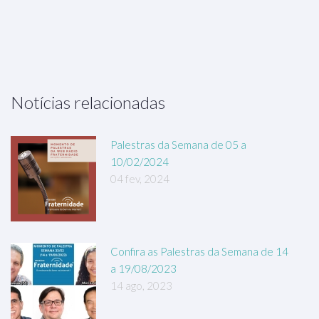
Notícias relacionadas
Palestras da Semana de 05 a
10/02/2024
04 fev, 2024
Confira as Palestras da Semana de 14
a 19/08/2023
14 ago, 2023