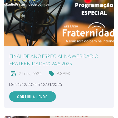
FINAL DE ANO ESPECIAL NA WEB RÁDIO
FRATERNIDADE 2024 A 2025
Ao Vivo
21 dez, 2024
De 21/12/2024 a 12/01/2025
CONTINUA LENDO