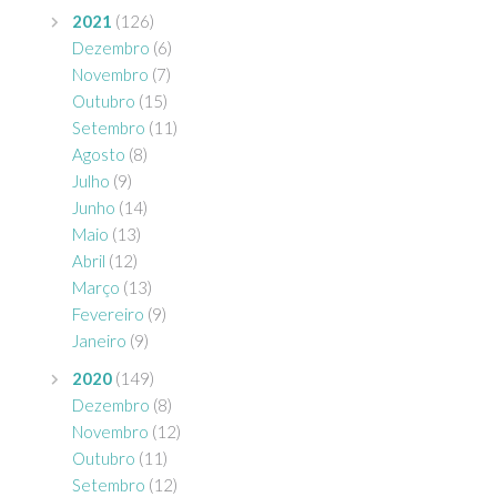
2021
(126)
Dezembro
(6)
Novembro
(7)
Outubro
(15)
Setembro
(11)
Agosto
(8)
Julho
(9)
Junho
(14)
Maio
(13)
Abril
(12)
Março
(13)
Fevereiro
(9)
Janeiro
(9)
2020
(149)
Dezembro
(8)
Novembro
(12)
Outubro
(11)
Setembro
(12)