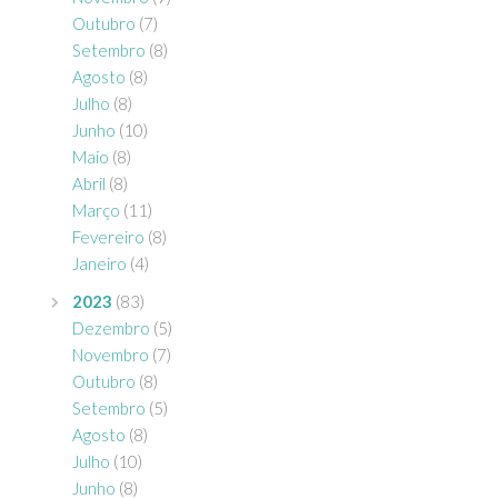
Outubro
(7)
Setembro
(8)
Agosto
(8)
Julho
(8)
Junho
(10)
Maio
(8)
Abril
(8)
Março
(11)
Fevereiro
(8)
Janeiro
(4)
2023
(83)
Dezembro
(5)
Novembro
(7)
Outubro
(8)
Setembro
(5)
Agosto
(8)
Julho
(10)
Junho
(8)