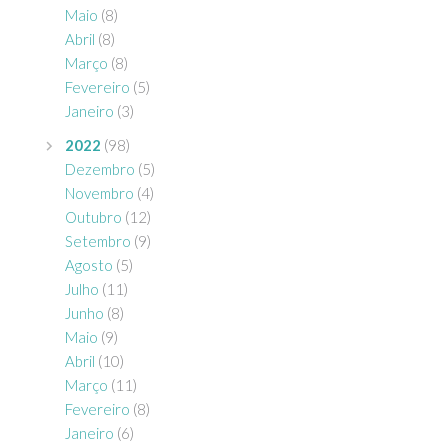
Maio
(8)
Abril
(8)
Março
(8)
Fevereiro
(5)
Janeiro
(3)
2022
(98)
Dezembro
(5)
Novembro
(4)
Outubro
(12)
Setembro
(9)
Agosto
(5)
Julho
(11)
Junho
(8)
Maio
(9)
Abril
(10)
Março
(11)
Fevereiro
(8)
Janeiro
(6)