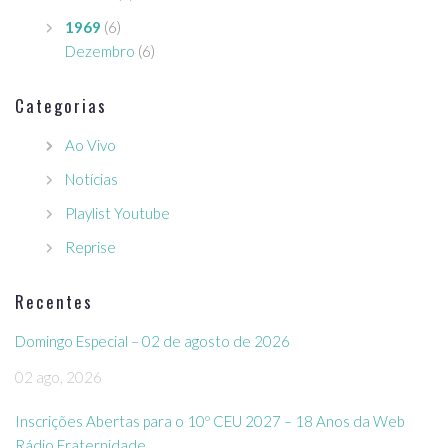
1969
(6)
Dezembro
(6)
Categorias
Ao Vivo
Notícias
Playlist Youtube
Reprise
Recentes
Domingo Especial – 02 de agosto de 2026
02 ago, 2026
Inscrições Abertas para o 10º CEU 2027 – 18 Anos da Web
Rádio Fraternidade