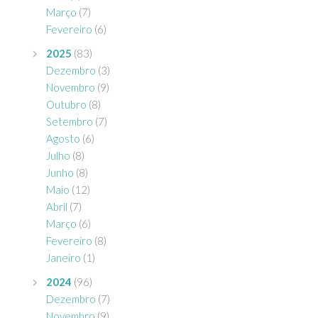
Março
(7)
Fevereiro
(6)
2025
(83)
Dezembro
(3)
Novembro
(9)
Outubro
(8)
Setembro
(7)
Agosto
(6)
Julho
(8)
Junho
(8)
Maio
(12)
Abril
(7)
Março
(6)
Fevereiro
(8)
Janeiro
(1)
2024
(96)
Dezembro
(7)
Novembro
(9)