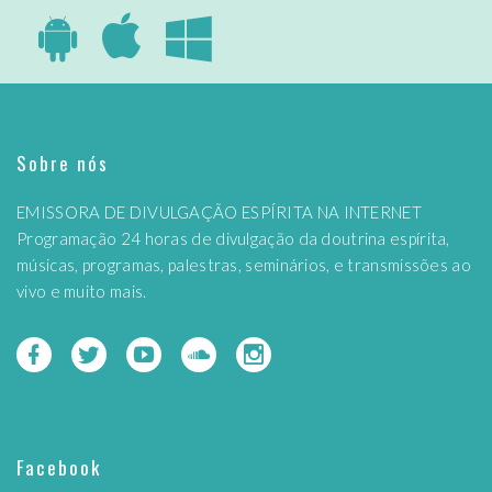
Sobre nós
EMISSORA DE DIVULGAÇÃO ESPÍRITA NA INTERNET
Programação 24 horas de divulgação da doutrina espírita,
músicas, programas, palestras, seminários, e transmissões ao
vivo e muito mais.
Facebook