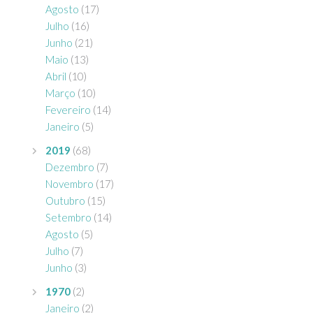
Agosto
(17)
Julho
(16)
Junho
(21)
Maio
(13)
Abril
(10)
Março
(10)
Fevereiro
(14)
Janeiro
(5)
2019
(68)
Dezembro
(7)
Novembro
(17)
Outubro
(15)
Setembro
(14)
Agosto
(5)
Julho
(7)
Junho
(3)
1970
(2)
Janeiro
(2)