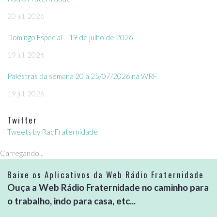
20 jul, 2026
Domingo Especial – 19 de julho de 2026
19 jul, 2026
Palestras da semana 20 a 25/07/2026 na WRF
19 jul, 2026
Twitter
Tweets by RadFraternidade
Carregando...
Baixe os Aplicativos da Web Rádio Fraternidade
Ouça a Web Rádio Fraternidade no caminho para
o trabalho, indo para casa, etc...