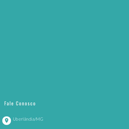
Fale Conosco
Uberlândia/MG