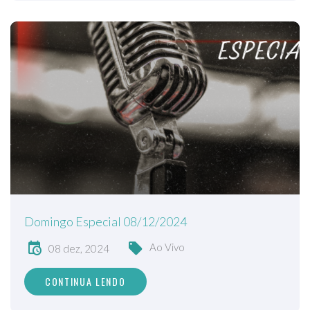
Domingo Especial 08/12/2024
Ao Vivo
08 dez, 2024
CONTINUA LENDO