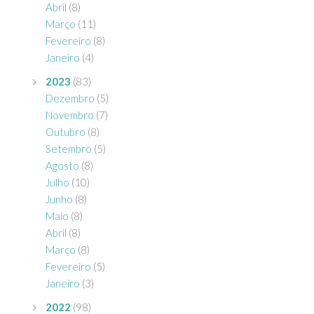
Abril
(8)
Março
(11)
Fevereiro
(8)
Janeiro
(4)
2023
(83)
Dezembro
(5)
Novembro
(7)
Outubro
(8)
Setembro
(5)
Agosto
(8)
Julho
(10)
Junho
(8)
Maio
(8)
Abril
(8)
Março
(8)
Fevereiro
(5)
Janeiro
(3)
2022
(98)