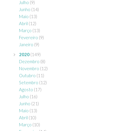
Julho
(9)
Junho
(14)
Maio
(13)
Abril
(12)
Março
(13)
Fevereiro
(9)
Janeiro
(9)
2020
(149)
Dezembro
(8)
Novembro
(12)
Outubro
(11)
Setembro
(12)
Agosto
(17)
Julho
(16)
Junho
(21)
Maio
(13)
Abril
(10)
Março
(10)