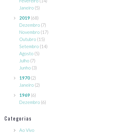
Fevereiro
(14)
Janeiro
(5)
2019
(68)
Dezembro
(7)
Novembro
(17)
Outubro
(15)
Setembro
(14)
Agosto
(5)
Julho
(7)
Junho
(3)
1970
(2)
Janeiro
(2)
1969
(6)
Dezembro
(6)
Categorias
Ao Vivo