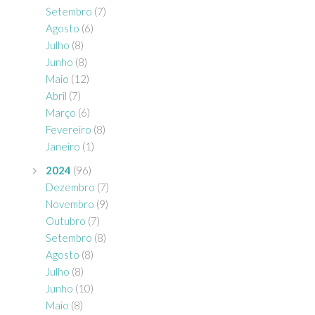
Setembro
(7)
Agosto
(6)
Julho
(8)
Junho
(8)
Maio
(12)
Abril
(7)
Março
(6)
Fevereiro
(8)
Janeiro
(1)
2024
(96)
Dezembro
(7)
Novembro
(9)
Outubro
(7)
Setembro
(8)
Agosto
(8)
Julho
(8)
Junho
(10)
Maio
(8)