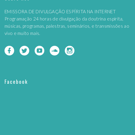
EMISSORA DE DIVULGAÇÃO ESPÍRITA NA INTERNET
Programação 24 horas de divulgação da doutrina espírita,
músicas, programas, palestras, seminários, e transmissões ao
vivo e muito mais.
Facebook