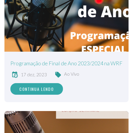
Programação de Final de Ano 2023/2024 na WRF
Ao Vivo
17 dez, 2023
CONTINUA LENDO