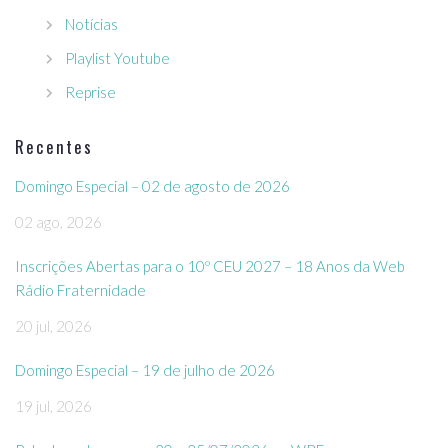
Notícias
Playlist Youtube
Reprise
Recentes
Domingo Especial – 02 de agosto de 2026
02 ago, 2026
Inscrições Abertas para o 10º CEU 2027 – 18 Anos da Web
Rádio Fraternidade
20 jul, 2026
Domingo Especial – 19 de julho de 2026
19 jul, 2026