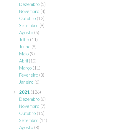
Dezembro
(5)
Novembro
(4)
Outubro
(12)
Setembro
(9)
Agosto
(5)
Julho
(11)
Junho
(8)
Maio
(9)
Abril
(10)
Março
(11)
Fevereiro
(8)
Janeiro
(6)
2021
(126)
Dezembro
(6)
Novembro
(7)
Outubro
(15)
Setembro
(11)
Agosto
(8)