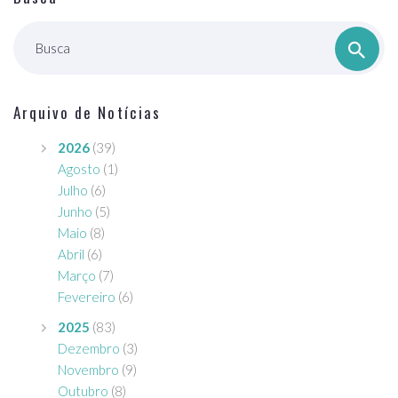
Busca
Arquivo de Notícias
2026
(39)
Agosto
(1)
Julho
(6)
Junho
(5)
Maio
(8)
Abril
(6)
Março
(7)
Fevereiro
(6)
2025
(83)
Dezembro
(3)
Novembro
(9)
Outubro
(8)