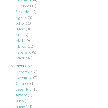
Novembro
(4)
Outubro
(12)
Setembro
(9)
Agosto
(5)
Julho
(11)
Junho
(8)
Maio
(9)
Abril
(10)
Março
(11)
Fevereiro
(8)
Janeiro
(6)
2021
(126)
Dezembro
(6)
Novembro
(7)
Outubro
(15)
Setembro
(11)
Agosto
(8)
Julho
(9)
Junho
(14)