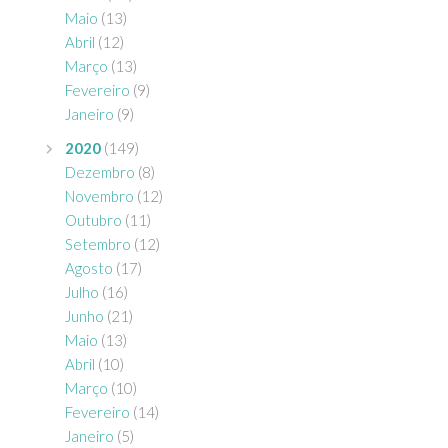
Maio
(13)
Abril
(12)
Março
(13)
Fevereiro
(9)
Janeiro
(9)
2020
(149)
Dezembro
(8)
Novembro
(12)
Outubro
(11)
Setembro
(12)
Agosto
(17)
Julho
(16)
Junho
(21)
Maio
(13)
Abril
(10)
Março
(10)
Fevereiro
(14)
Janeiro
(5)