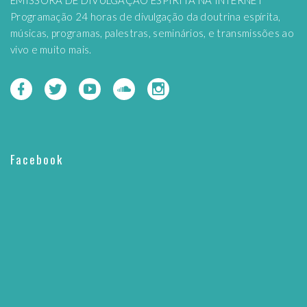
EMISSORA DE DIVULGAÇÃO ESPÍRITA NA INTERNET
Programação 24 horas de divulgação da doutrina espírita,
músicas, programas, palestras, seminários, e transmissões ao
vivo e muito mais.
Facebook