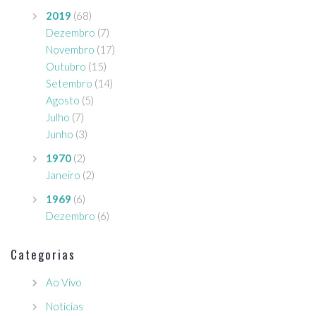
2019
(68)
Dezembro
(7)
Novembro
(17)
Outubro
(15)
Setembro
(14)
Agosto
(5)
Julho
(7)
Junho
(3)
1970
(2)
Janeiro
(2)
1969
(6)
Dezembro
(6)
Categorias
Ao Vivo
Notícias