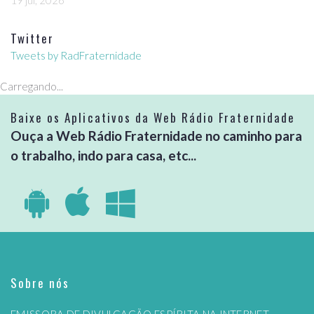
19 jul, 2026
Twitter
Tweets by RadFraternidade
Carregando...
Baixe os Aplicativos da Web Rádio Fraternidade
Ouça a Web Rádio Fraternidade no caminho para
o trabalho, indo para casa, etc...
Sobre nós