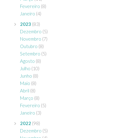
Fevereiro
(8)
Janeiro
(4)
2023
(83)
Dezembro
(5)
Novembro
(7)
Outubro
(8)
Setembro
(5)
Agosto
(8)
Julho
(10)
Junho
(8)
Maio
(8)
Abril
(8)
Março
(8)
Fevereiro
(5)
Janeiro
(3)
2022
(98)
Dezembro
(5)