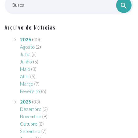
Busca
Arquivo de Notícias
2026
(40)
Agosto
(2)
Julho
(6)
Junho
(5)
Maio
(8)
Abril
(6)
Março
(7)
Fevereiro
(6)
2025
(83)
Dezembro
(3)
Novembro
(9)
Outubro
(8)
Setembro
(7)