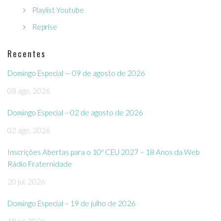
Playlist Youtube
Reprise
Recentes
Domingo Especial — 09 de agosto de 2026
08 ago, 2026
Domingo Especial – 02 de agosto de 2026
02 ago, 2026
Inscrições Abertas para o 10º CEU 2027 – 18 Anos da Web
Rádio Fraternidade
20 jul, 2026
Domingo Especial – 19 de julho de 2026