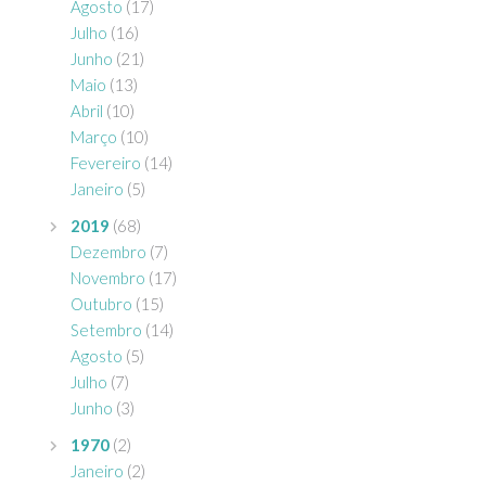
Agosto
(17)
Julho
(16)
Junho
(21)
Maio
(13)
Abril
(10)
Março
(10)
Fevereiro
(14)
Janeiro
(5)
2019
(68)
Dezembro
(7)
Novembro
(17)
Outubro
(15)
Setembro
(14)
Agosto
(5)
Julho
(7)
Junho
(3)
1970
(2)
Janeiro
(2)