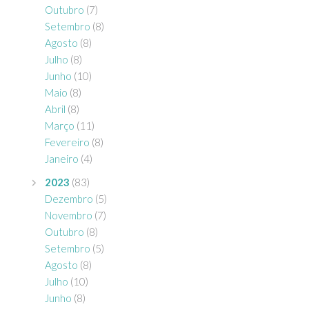
Outubro
(7)
Setembro
(8)
Agosto
(8)
Julho
(8)
Junho
(10)
Maio
(8)
Abril
(8)
Março
(11)
Fevereiro
(8)
Janeiro
(4)
2023
(83)
Dezembro
(5)
Novembro
(7)
Outubro
(8)
Setembro
(5)
Agosto
(8)
Julho
(10)
Junho
(8)