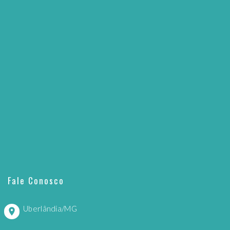
Fale Conosco
Uberlândia/MG