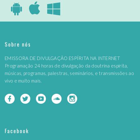
Sobre nós
EMISSORA DE DIVULGAÇÃO ESPÍRITA NA INTERNET
Programação 24 horas de divulgação da doutrina espírita,
músicas, programas, palestras, seminários, e transmissões ao
vivo e muito mais.
Facebook