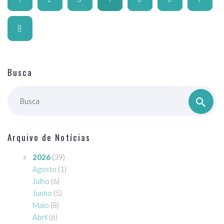
8
Busca
Busca
Arquivo de Notícias
2026
(39)
Agosto
(1)
Julho
(6)
Junho
(5)
Maio
(8)
Abril
(6)