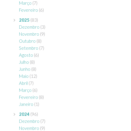
Março
(7)
Fevereiro
(6)
2025
(83)
Dezembro
(3)
Novembro
(9)
Outubro
(8)
Setembro
(7)
Agosto
(6)
Julho
(8)
Junho
(8)
Maio
(12)
Abril
(7)
Março
(6)
Fevereiro
(8)
Janeiro
(1)
2024
(96)
Dezembro
(7)
Novembro
(9)