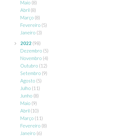
Maio
(8)
Abril
(8)
Março
(8)
Fevereiro
(5)
Janeiro
(3)
2022
(98)
Dezembro
(5)
Novembro
(4)
Outubro
(12)
Setembro
(9)
Agosto
(5)
Julho
(11)
Junho
(8)
Maio
(9)
Abril
(10)
Março
(11)
Fevereiro
(8)
Janeiro
(6)