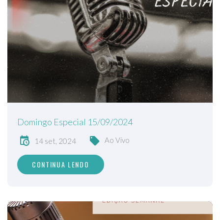
Domingo Especial 15/09/2024
Ao Vivo
14 set, 2024
CONTINUA LENDO