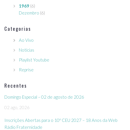
1969
(6)
Dezembro
(6)
Categorias
Ao Vivo
Notícias
Playlist Youtube
Reprise
Recentes
Domingo Especial – 02 de agosto de 2026
02 ago, 2026
Inscrições Abertas para o 10º CEU 2027 – 18 Anos da Web
Rádio Fraternidade