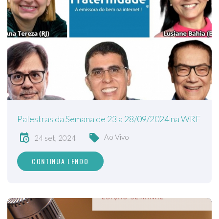
Palestras da Semana de 23 a 28/09/2024 na WRF
Ao Vivo
24 set, 2024
CONTINUA LENDO