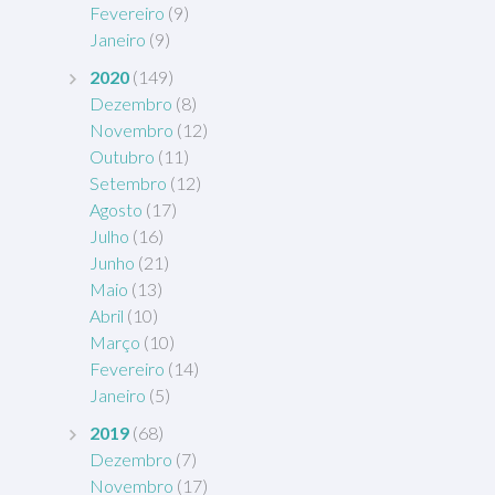
Fevereiro
(9)
Janeiro
(9)
2020
(149)
Dezembro
(8)
Novembro
(12)
Outubro
(11)
Setembro
(12)
Agosto
(17)
Julho
(16)
Junho
(21)
Maio
(13)
Abril
(10)
Março
(10)
Fevereiro
(14)
Janeiro
(5)
2019
(68)
Dezembro
(7)
Novembro
(17)