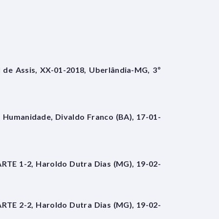
l de Assis, XX-01-2018, Uberlândia-MG, 3º
a Humanidade, Divaldo Franco (BA), 17-01-
ARTE 1-2, Haroldo Dutra Dias (MG), 19-02-
ARTE 2-2, Haroldo Dutra Dias (MG), 19-02-