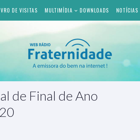
IVRO DE VISITAS
MULTIMÍDIA
DOWNLOADS
NOTÍCIAS
l de Final de Ano
/20