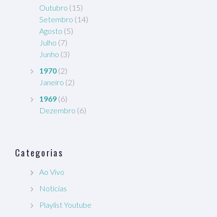
Outubro
(15)
Setembro
(14)
Agosto
(5)
Julho
(7)
Junho
(3)
1970
(2)
Janeiro
(2)
1969
(6)
Dezembro
(6)
Categorias
Ao Vivo
Notícias
Playlist Youtube