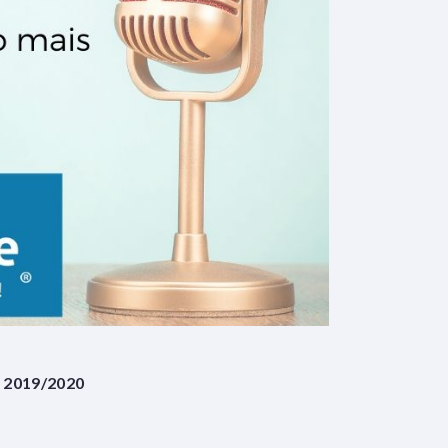
 2019/2020