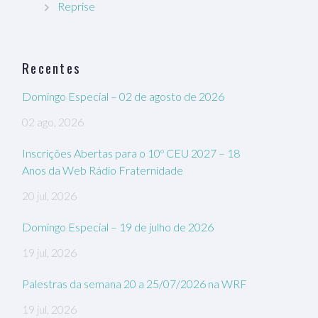
Reprise
Recentes
Domingo Especial – 02 de agosto de 2026
02 ago, 2026
Inscrições Abertas para o 10º CEU 2027 – 18
Anos da Web Rádio Fraternidade
20 jul, 2026
Domingo Especial – 19 de julho de 2026
19 jul, 2026
Palestras da semana 20 a 25/07/2026 na WRF
19 jul, 2026