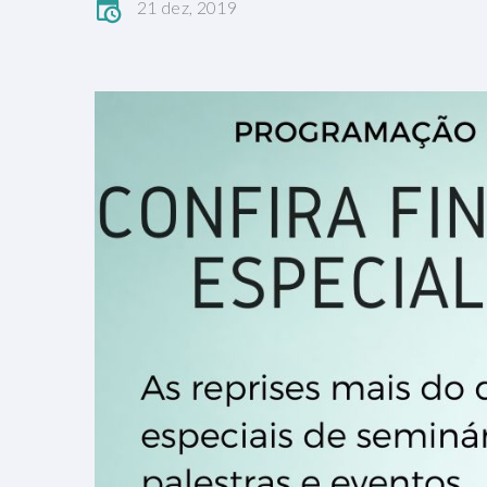
21 dez, 2019