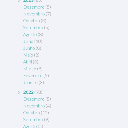
Dezembro
(5)
Novembro
(7)
Outubro
(8)
Setembro
(5)
Agosto
(8)
Julho
(10)
Junho
(8)
Maio
(8)
Abril
(8)
Março
(8)
Fevereiro
(5)
Janeiro
(3)
2022
(98)
Dezembro
(5)
Novembro
(4)
Outubro
(12)
Setembro
(9)
Agosto
(5)