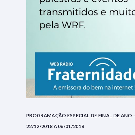
PROGRAMAÇÃO ESPECIAL DE FINAL DE ANO -
22/12/2018 A 06/01/2018