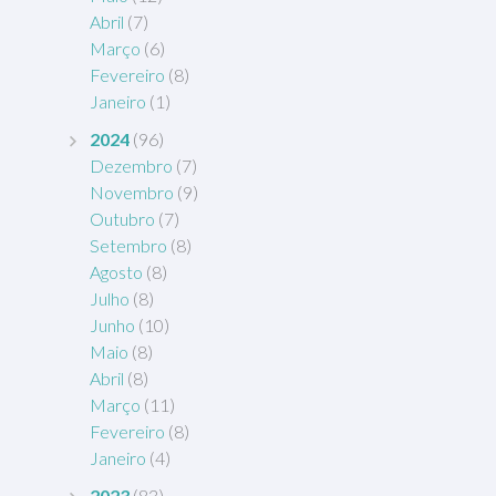
Abril
(7)
Março
(6)
Fevereiro
(8)
Janeiro
(1)
2024
(96)
Dezembro
(7)
Novembro
(9)
Outubro
(7)
Setembro
(8)
Agosto
(8)
Julho
(8)
Junho
(10)
Maio
(8)
Abril
(8)
Março
(11)
Fevereiro
(8)
Janeiro
(4)
2023
(83)