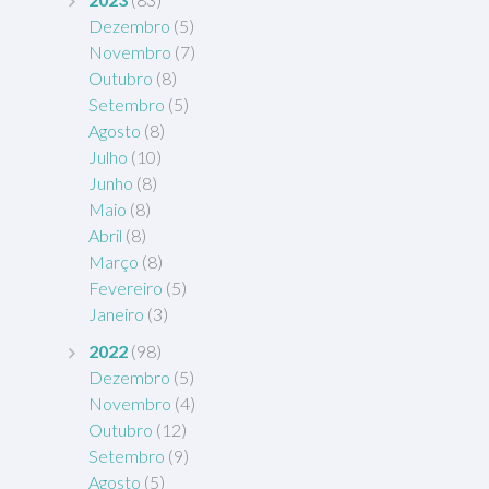
Dezembro
(5)
Novembro
(7)
Outubro
(8)
Setembro
(5)
Agosto
(8)
Julho
(10)
Junho
(8)
Maio
(8)
Abril
(8)
Março
(8)
Fevereiro
(5)
Janeiro
(3)
2022
(98)
Dezembro
(5)
Novembro
(4)
Outubro
(12)
Setembro
(9)
Agosto
(5)