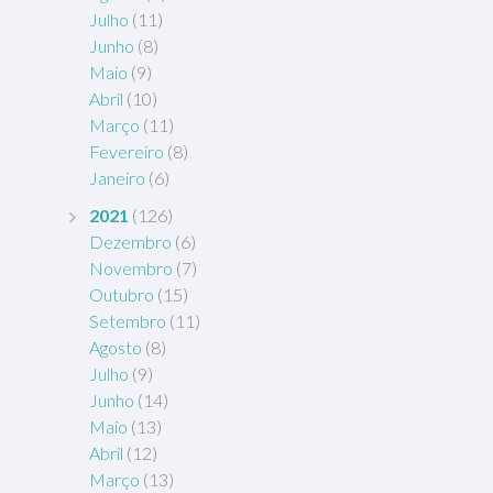
Julho
(11)
Junho
(8)
Maio
(9)
Abril
(10)
Março
(11)
Fevereiro
(8)
Janeiro
(6)
2021
(126)
Dezembro
(6)
Novembro
(7)
Outubro
(15)
Setembro
(11)
Agosto
(8)
Julho
(9)
Junho
(14)
Maio
(13)
Abril
(12)
Março
(13)