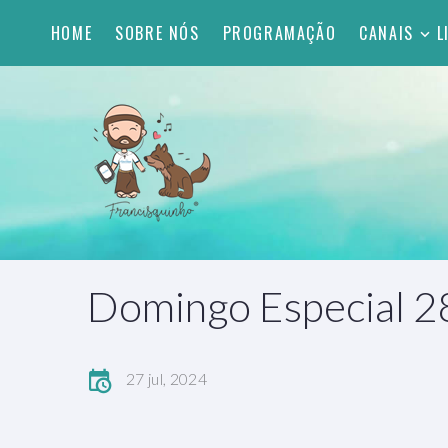
HOME
SOBRE NÓS
PROGRAMAÇÃO
CANAIS
L
Domingo Especial 
27 jul, 2024