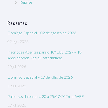
Reprise
Recentes
Domingo Especial – 02 de agosto de 2026
02 ago, 2026
Inscrições Abertas para o 10º CEU 2027 – 18
Anos da Web Rádio Fraternidade
20 jul, 2026
Domingo Especial – 19 de julho de 2026
19 jul, 2026
Palestras da semana 20 a 25/07/2026 na WRF
19 jul, 2026