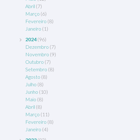
Abril
(7)
Março
(6)
Fevereiro
(8)
Janeiro
(1)
2024
(96)
Dezembro
(7)
Novembro
(9)
Outubro
(7)
Setembro
(8)
Agosto
(8)
Julho
(8)
Junho
(10)
Maio
(8)
Abril
(8)
Março
(11)
Fevereiro
(8)
Janeiro
(4)
2023
(83)