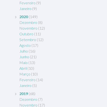
Fevereiro
(9)
Janeiro
(9)
2020
(149)
Dezembro
(8)
Novembro
(12)
Outubro
(11)
Setembro
(12)
Agosto
(17)
Julho
(16)
Junho
(21)
Maio
(13)
Abril
(10)
Março
(10)
Fevereiro
(14)
Janeiro
(5)
2019
(68)
Dezembro
(7)
Novembro
(17)