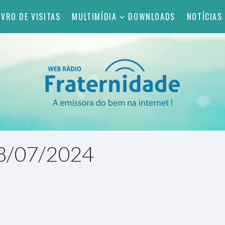
IVRO DE VISITAS
MULTIMÍDIA
DOWNLOADS
NOTÍCIAS
28/07/2024