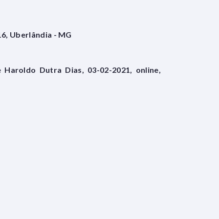
16, Uberlândia - MG
Haroldo Dutra Dias, 03-02-2021, online,