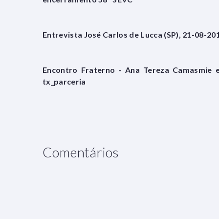
Entrevista José Carlos de Lucca (SP), 21-08-20
Encontro Fraterno - Ana Tereza Camasmie e 
tx_parceria
Comentários