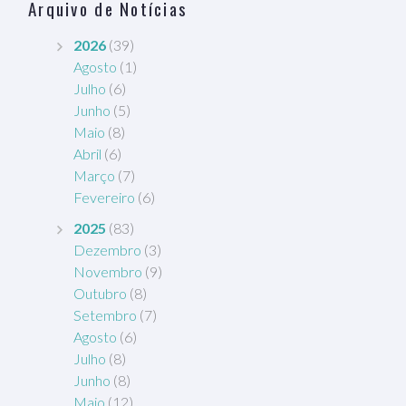
Arquivo de Notícias
2026
(39)
Agosto
(1)
Julho
(6)
Junho
(5)
Maio
(8)
Abril
(6)
Março
(7)
Fevereiro
(6)
2025
(83)
Dezembro
(3)
Novembro
(9)
Outubro
(8)
Setembro
(7)
Agosto
(6)
Julho
(8)
Junho
(8)
Maio
(12)