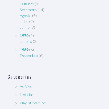
Outubro
(15)
Setembro
(14)
Agosto
(5)
Julho
(7)
Junho
(3)
1970
(2)
Janeiro
(2)
1969
(6)
Dezembro
(6)
Categorias
Ao Vivo
Notícias
Playlist Youtube