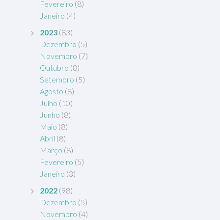
Fevereiro
(8)
Janeiro
(4)
2023
(83)
Dezembro
(5)
Novembro
(7)
Outubro
(8)
Setembro
(5)
Agosto
(8)
Julho
(10)
Junho
(8)
Maio
(8)
Abril
(8)
Março
(8)
Fevereiro
(5)
Janeiro
(3)
2022
(98)
Dezembro
(5)
Novembro
(4)