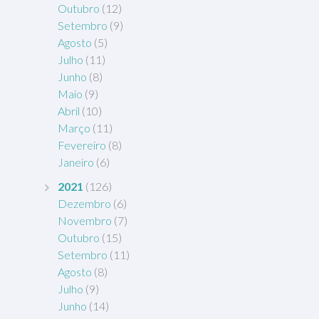
Outubro
(12)
Setembro
(9)
Agosto
(5)
Julho
(11)
Junho
(8)
Maio
(9)
Abril
(10)
Março
(11)
Fevereiro
(8)
Janeiro
(6)
2021
(126)
Dezembro
(6)
Novembro
(7)
Outubro
(15)
Setembro
(11)
Agosto
(8)
Julho
(9)
Junho
(14)