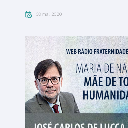
30 mai, 2020