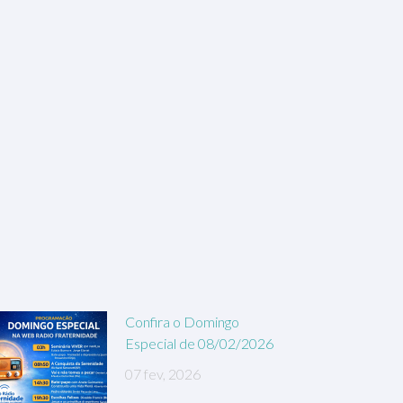
Confira o Domingo
Especial de 08/02/2026
07 fev, 2026