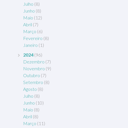
Julho
(8)
Junho
(8)
Maio
(12)
Abril
(7)
Março
(6)
Fevereiro
(8)
Janeiro
(1)
2024
(96)
Dezembro
(7)
Novembro
(9)
Outubro
(7)
Setembro
(8)
Agosto
(8)
Julho
(8)
Junho
(10)
Maio
(8)
Abril
(8)
Março
(11)