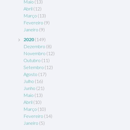
Maio
(13)
Abril
(12)
Março
(13)
Fevereiro
(9)
Janeiro
(9)
2020
(149)
Dezembro
(8)
Novembro
(12)
Outubro
(11)
Setembro
(12)
Agosto
(17)
Julho
(16)
Junho
(21)
Maio
(13)
Abril
(10)
Março
(10)
Fevereiro
(14)
Janeiro
(5)