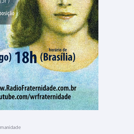
umanidade