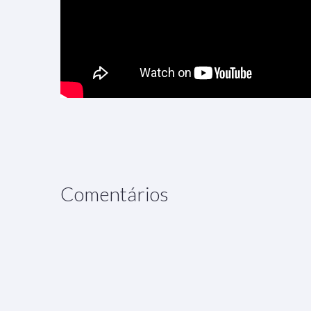
Comentários