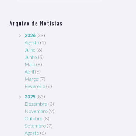
Arquivo de Notícias
2026
(39)
Agosto
(1)
Julho
(6)
Junho
(5)
Maio
(8)
Abril
(6)
Março
(7)
Fevereiro
(6)
2025
(83)
Dezembro
(3)
Novembro
(9)
Outubro
(8)
Setembro
(7)
Agosto
(6)