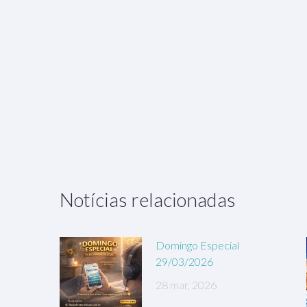
Notícias relacionadas
Domingo Especial
29/03/2026
28 mar, 2026