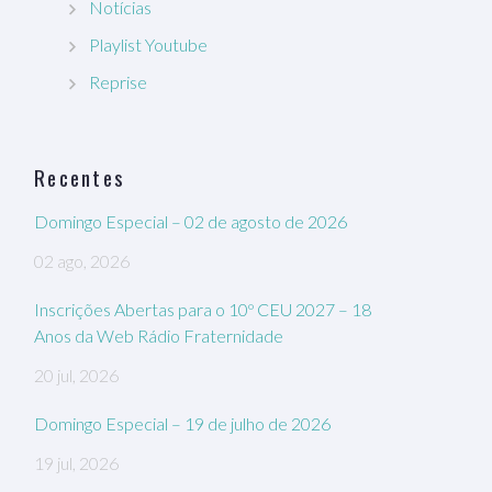
Notícias
Playlist Youtube
Reprise
Recentes
Domingo Especial – 02 de agosto de 2026
02 ago, 2026
Inscrições Abertas para o 10º CEU 2027 – 18
Anos da Web Rádio Fraternidade
20 jul, 2026
Domingo Especial – 19 de julho de 2026
19 jul, 2026