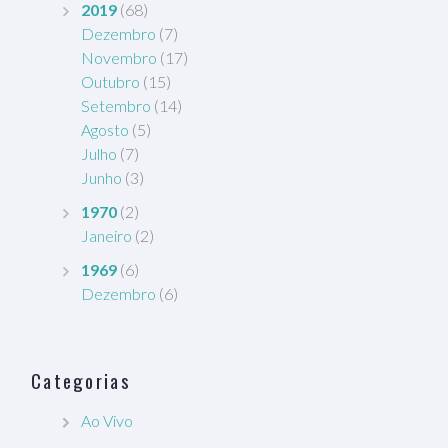
2019
(68)
Dezembro
(7)
Novembro
(17)
Outubro
(15)
Setembro
(14)
Agosto
(5)
Julho
(7)
Junho
(3)
1970
(2)
Janeiro
(2)
1969
(6)
Dezembro
(6)
Categorias
Ao Vivo