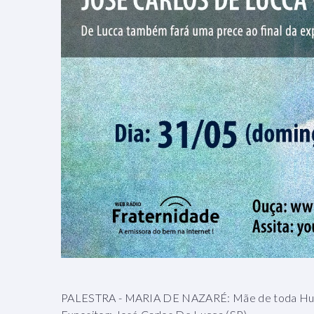
PALESTRA - MARIA DE NAZARÉ: Mãe de toda H