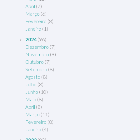
Abril
(7)
Março
(6)
Fevereiro
(8)
Janeiro
(1)
2024
(96)
Dezembro
(7)
Novembro
(9)
Outubro
(7)
Setembro
(8)
Agosto
(8)
Julho
(8)
Junho
(10)
Maio
(8)
Abril
(8)
Março
(11)
Fevereiro
(8)
Janeiro
(4)
2023
(83)