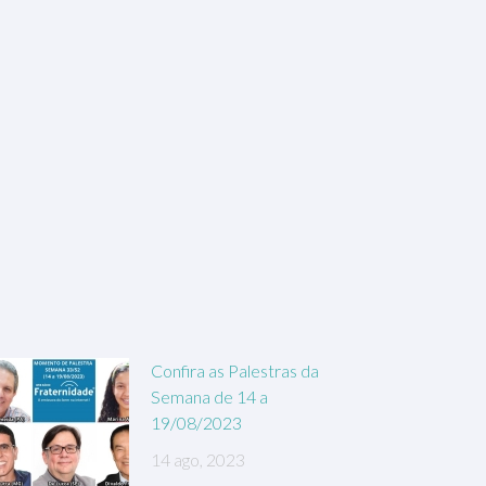
Confira as Palestras da
Semana de 14 a
19/08/2023
14 ago, 2023