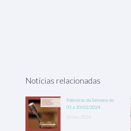
Notícias relacionadas
Palestras da Semana de
05 a 10/02/2024
04 fev, 2024