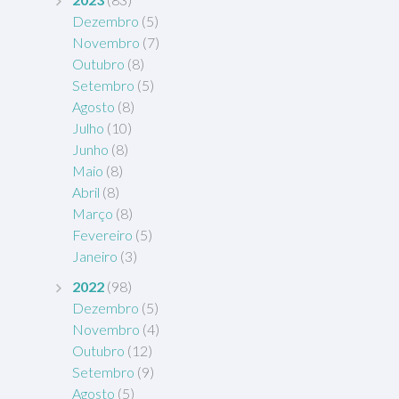
Dezembro
(5)
Novembro
(7)
Outubro
(8)
Setembro
(5)
Agosto
(8)
Julho
(10)
Junho
(8)
Maio
(8)
Abril
(8)
Março
(8)
Fevereiro
(5)
Janeiro
(3)
2022
(98)
Dezembro
(5)
Novembro
(4)
Outubro
(12)
Setembro
(9)
Agosto
(5)