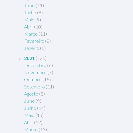
Julho
(11)
Junho
(8)
Maio
(9)
Abril
(10)
Março
(11)
Fevereiro
(8)
Janeiro
(6)
2021
(126)
Dezembro
(6)
Novembro
(7)
Outubro
(15)
Setembro
(11)
Agosto
(8)
Julho
(9)
Junho
(14)
Maio
(13)
Abril
(12)
Março
(13)