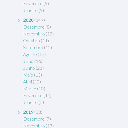
Fevereiro
(9)
Janeiro
(9)
2020
(149)
Dezembro
(8)
Novembro
(12)
Outubro
(11)
Setembro
(12)
Agosto
(17)
Julho
(16)
Junho
(21)
Maio
(13)
Abril
(10)
Março
(10)
Fevereiro
(14)
Janeiro
(5)
2019
(68)
Dezembro
(7)
Novembro
(17)