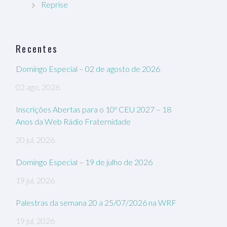
Reprise
Recentes
Domingo Especial – 02 de agosto de 2026
02 ago, 2026
Inscrições Abertas para o 10º CEU 2027 – 18
Anos da Web Rádio Fraternidade
20 jul, 2026
Domingo Especial – 19 de julho de 2026
19 jul, 2026
Palestras da semana 20 a 25/07/2026 na WRF
19 jul, 2026