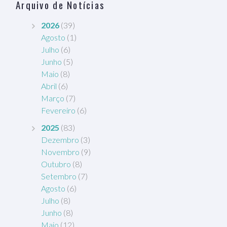
Arquivo de Notícias
2026
(39)
Agosto
(1)
Julho
(6)
Junho
(5)
Maio
(8)
Abril
(6)
Março
(7)
Fevereiro
(6)
2025
(83)
Dezembro
(3)
Novembro
(9)
Outubro
(8)
Setembro
(7)
Agosto
(6)
Julho
(8)
Junho
(8)
Maio
(12)