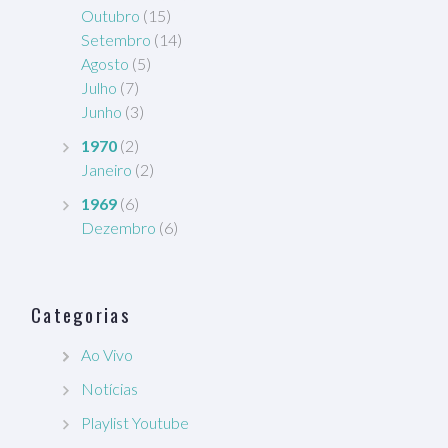
Outubro
(15)
Setembro
(14)
Agosto
(5)
Julho
(7)
Junho
(3)
1970
(2)
Janeiro
(2)
1969
(6)
Dezembro
(6)
Categorias
Ao Vivo
Notícias
Playlist Youtube