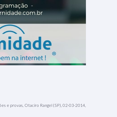
es e provas, Otaciro Rangel (SP), 02-03-2014,