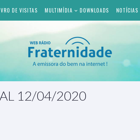
IVRO DE VISITAS
MULTIMÍDIA
DOWNLOADS
NOTÍCIAS
L 12/04/2020