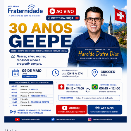
Título: