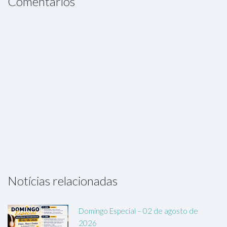
Comentários
Notícias relacionadas
Domingo Especial – 02 de agosto de
2026