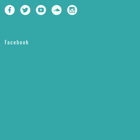
Facebook