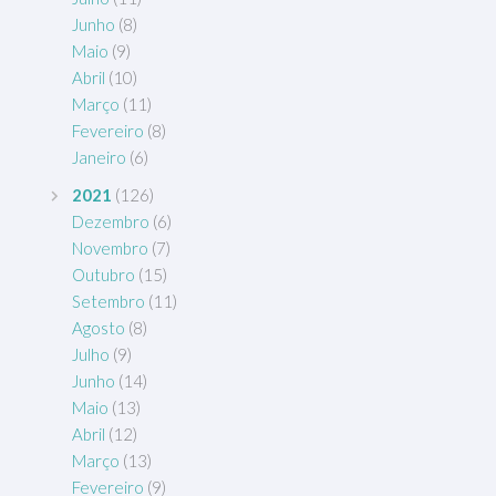
Junho
(8)
Maio
(9)
Abril
(10)
Março
(11)
Fevereiro
(8)
Janeiro
(6)
2021
(126)
Dezembro
(6)
Novembro
(7)
Outubro
(15)
Setembro
(11)
Agosto
(8)
Julho
(9)
Junho
(14)
Maio
(13)
Abril
(12)
Março
(13)
Fevereiro
(9)