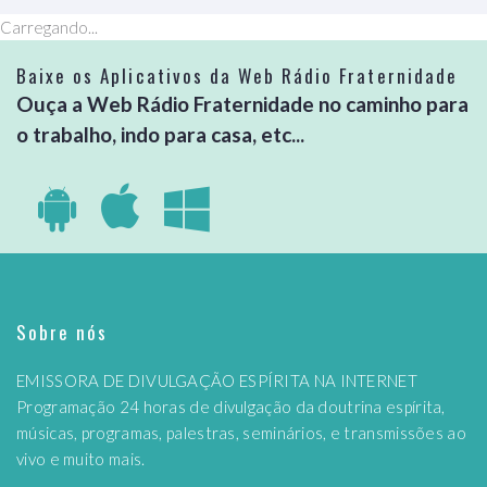
Carregando...
Baixe os Aplicativos da Web Rádio Fraternidade
Ouça a Web Rádio Fraternidade no caminho para
o trabalho, indo para casa, etc...
Sobre nós
EMISSORA DE DIVULGAÇÃO ESPÍRITA NA INTERNET
Programação 24 horas de divulgação da doutrina espírita,
músicas, programas, palestras, seminários, e transmissões ao
vivo e muito mais.