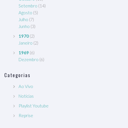
Setembro
(14)
Agosto
(5)
Julho
(7)
Junho
(3)
1970
(2)
Janeiro
(2)
1969
(6)
Dezembro
(6)
Categorias
Ao Vivo
Notícias
Playlist Youtube
Reprise