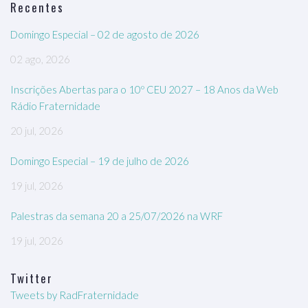
Recentes
Domingo Especial – 02 de agosto de 2026
02 ago, 2026
Inscrições Abertas para o 10º CEU 2027 – 18 Anos da Web
Rádio Fraternidade
20 jul, 2026
Domingo Especial – 19 de julho de 2026
19 jul, 2026
Palestras da semana 20 a 25/07/2026 na WRF
19 jul, 2026
Twitter
Tweets by RadFraternidade