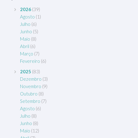
2026
(39)
Agosto
(1)
Julho
(6)
Junho
(5)
Maio
(8)
Abril
(6)
Março
(7)
Fevereiro
(6)
2025
(83)
Dezembro
(3)
Novembro
(9)
Outubro
(8)
Setembro
(7)
Agosto
(6)
Julho
(8)
Junho
(8)
Maio
(12)