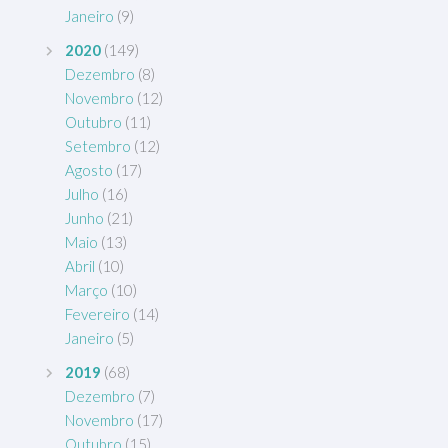
Janeiro
(9)
2020
(149)
Dezembro
(8)
Novembro
(12)
Outubro
(11)
Setembro
(12)
Agosto
(17)
Julho
(16)
Junho
(21)
Maio
(13)
Abril
(10)
Março
(10)
Fevereiro
(14)
Janeiro
(5)
2019
(68)
Dezembro
(7)
Novembro
(17)
Outubro
(15)