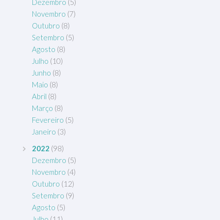
Dezembro
(5)
Novembro
(7)
Outubro
(8)
Setembro
(5)
Agosto
(8)
Julho
(10)
Junho
(8)
Maio
(8)
Abril
(8)
Março
(8)
Fevereiro
(5)
Janeiro
(3)
2022
(98)
Dezembro
(5)
Novembro
(4)
Outubro
(12)
Setembro
(9)
Agosto
(5)
Julho
(11)