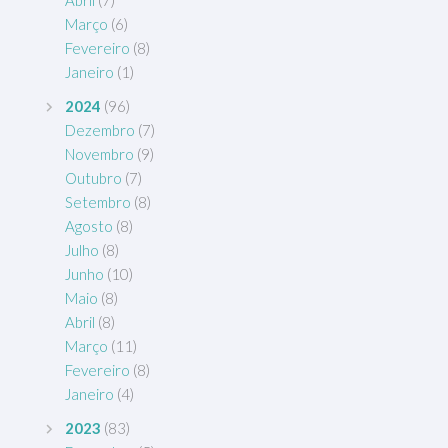
Abril
(7)
Março
(6)
Fevereiro
(8)
Janeiro
(1)
2024
(96)
Dezembro
(7)
Novembro
(9)
Outubro
(7)
Setembro
(8)
Agosto
(8)
Julho
(8)
Junho
(10)
Maio
(8)
Abril
(8)
Março
(11)
Fevereiro
(8)
Janeiro
(4)
2023
(83)